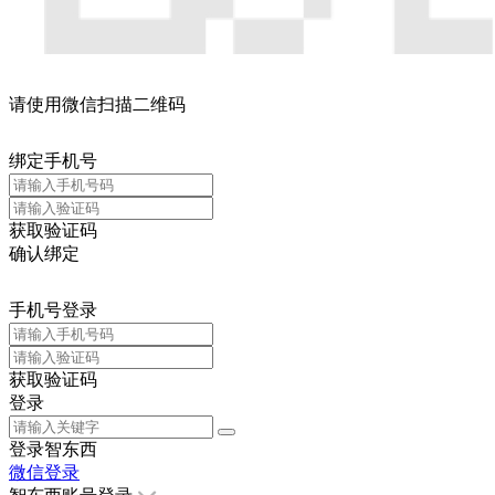
请使用微信扫描二维码
绑定手机号
获取验证码
确认绑定
手机号登录
获取验证码
登录
登录智东西
微信登录