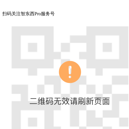
扫码关注智东西Pro服务号