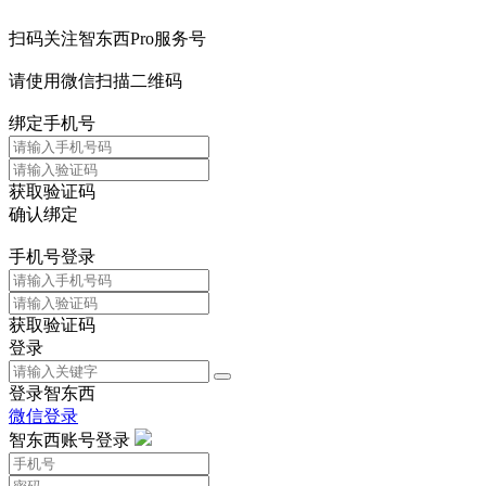
扫码关注智东西Pro服务号
请使用微信扫描二维码
绑定手机号
获取验证码
确认绑定
手机号登录
获取验证码
登录
登录智东西
微信登录
智东西账号登录