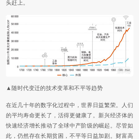
头赶上。
▲
随时代变迁的技术变革和不平等趋势
在近几十年的数字化过程中，世界日益繁荣。人们
的平均寿命更长了，活得更健康了。新兴经济体的
快速经济增长推动了全球中产阶级的崛起。尽管如
此，仍然存在长期贫困，不平等日益加剧。财富高