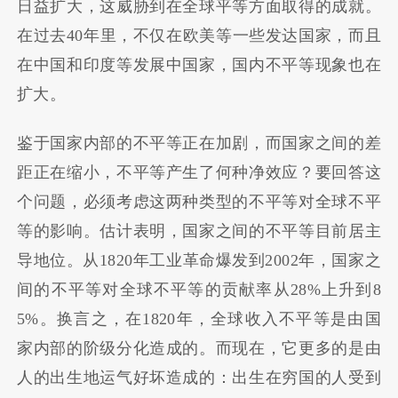
日益扩大，这威胁到在全球平等方面取得的成就。
在过去40年里，不仅在欧美等一些发达国家，而且
在中国和印度等发展中国家，国内不平等现象也在
扩大。
鉴于国家内部的不平等正在加剧，而国家之间的差
距正在缩小，不平等产生了何种净效应？要回答这
个问题，必须考虑这两种类型的不平等对全球不平
等的影响。估计表明，国家之间的不平等目前居主
导地位。从1820年工业革命爆发到2002年，国家之
间的不平等对全球不平等的贡献率从28%上升到8
5%。换言之，在1820年，全球收入不平等是由国
家内部的阶级分化造成的。而现在，它更多的是由
人的出生地运气好坏造成的：出生在穷国的人受到