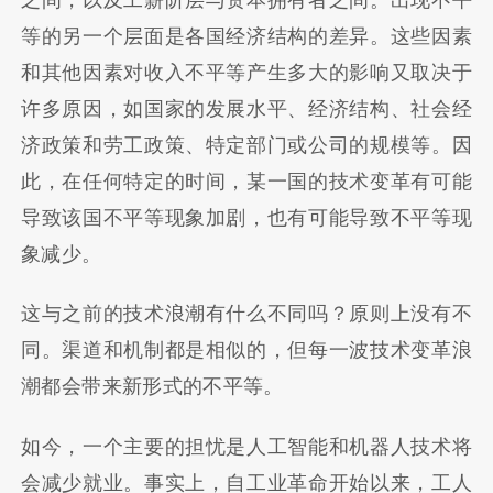
等的另一个层面是各国经济结构的差异。这些因素
和其他因素对收入不平等产生多大的影响又取决于
许多原因，如国家的发展水平、经济结构、社会经
济政策和劳工政策、特定部门或公司的规模等。因
此，在任何特定的时间，某一国的技术变革有可能
导致该国不平等现象加剧，也有可能导致不平等现
象减少。
这与之前的技术浪潮有什么不同吗？原则上没有不
同。渠道和机制都是相似的，但每一波技术变革浪
潮都会带来新形式的不平等。
如今，一个主要的担忧是人工智能和机器人技术将
会减少就业。事实上，自工业革命开始以来，工人