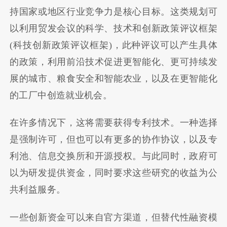
持国家或地区行业竞争力是核心目标。这类规划可
以利用贸发会议的科学、技术和创新政策评议框架
(科技创新政策评议框架)，此种评议可以产生具体
的政策，利用前沿技术促进更智能化、更可持续发
展的城市、粮食安全和智能农业，以及在更智能化
的工厂中创造就业机会。
在许多情况下，这将需要获得专利技术。一种选择
是强制许可，但也可以有更多的协作协议，以及专
利池、信息交换所和开源授权。与此同时，政府可
以为研发提供资金，同时要求这些研究的收益为公
共利益服务。
一些创新资金可以来自官方渠道，但替代性融资模