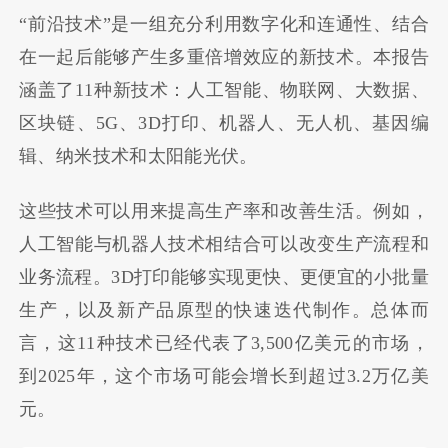
“前沿技术”是一组充分利用数字化和连通性、结合
在一起后能够产生多重倍增效应的新技术。本报告
涵盖了11种新技术：人工智能、物联网、大数据、
区块链、5G、3D打印、机器人、无人机、基因编
辑、纳米技术和太阳能光伏。
这些技术可以用来提高生产率和改善生活。例如，
人工智能与机器人技术相结合可以改变生产流程和
业务流程。3D打印能够实现更快、更便宜的小批量
生产，以及新产品原型的快速迭代制作。总体而
言，这11种技术已经代表了3,500亿美元的市场，
到2025年，这个市场可能会增长到超过3.2万亿美
元。