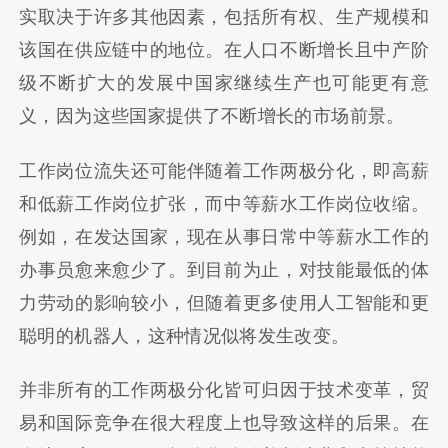
实取决于许多其他因素，包括所有权、生产规模和
该国在供应链中的地位。在人口不断增长且中产阶
级不断扩大的发展中国家继续生产也可能更有意
义，因为这些国家提供了不断增长的市场前景。
工作岗位流失还可能伴随着工作两极分化，即高薪
和低薪工作岗位扩张，而中等薪水工作岗位收缩。
例如，在发达国家，现在从事日常中等薪水工作的
办事员愈来愈少了。到目前为止，对技能最低的体
力劳动的影响较小，但随着更多使用人工智能和更
聪明的机器人，这种情况似将发生改变。
并非所有的工作两极分化皆可归因于技术变革，贸
易和国际竞争在很大程度上也导致这样的后果。在