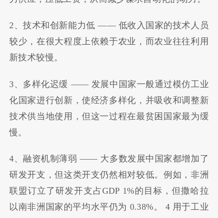
2、技术和创新能力低 ―― 低收入国家的技术人员
较少，在很大程度上依赖于农业，而农业往往利用
新技术较慢。
3、多样化迟缓 ―― 发展中国家一般通过模仿工业
化国家进行创新，使经济多样化，并吸收和调整新
技术供当地使用，但这一过程在最贫困国家最为缓
慢。
4、融资机制薄弱 ―― 大多数发展中国家都增加了
研发开支，但这类开支仍然相对较低。例如，非洲
联盟订立了研发开支占GDP 1%的目标，但撒哈拉
以南非洲国家的平均水平仍为 0.38%。 4 用于工业