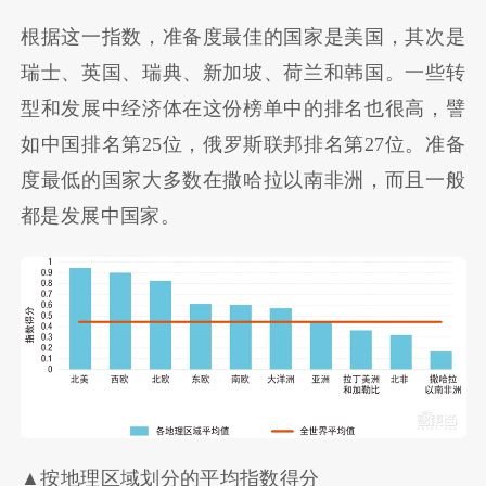
根据这一指数，准备度最佳的国家是美国，其次是
瑞士、英国、瑞典、新加坡、荷兰和韩国。一些转
型和发展中经济体在这份榜单中的排名也很高，譬
如中国排名第25位，俄罗斯联邦排名第27位。准备
度最低的国家大多数在撒哈拉以南非洲，而且一般
都是发展中国家。
▲
按地理区域划分的平均指数得分