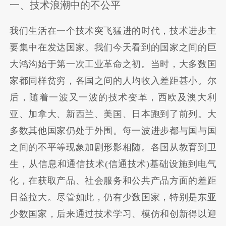
一、技术浪潮中的不公平
我们生活在一个技术突飞猛进的时代，技术进步主
要集中在发达国家。我们今天看到的国家之间的巨
大鸿沟始于第一次工业革命之初。当时，大多数国
家都同样贫穷，各国之间的人均收入差距甚小。尔
后，随着一波又一波的技术变革，西欧及澳大利
亚、加拿大、新西兰、美国、日本跑到了前列。大
多数其他国家仍处于外围。每一波进步都与国与国
之间的不平等现象加剧形影相随。各国从教育到卫
生，从信息和通信技术(信通技术)基础设施到电气
化，在获取产品、社会服务和公共产品方面的差距
日益拉大。尽管如此，仍有少数国家，特别是东亚
少数国家，后来通过技术学习、模仿和创新得以迎