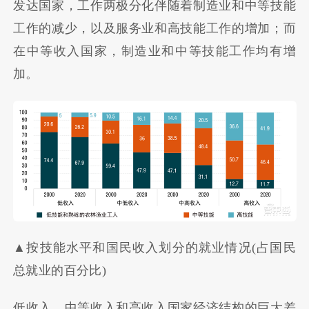
发达国家，工作两极分化伴随着制造业和中等技能
工作的减少，以及服务业和高技能工作的增加；而
在中等收入国家，制造业和中等技能工作均有增
加。
▲
按技能水平和国民收入划分的就业情况(占国民
总就业的百分比)
低收入、中等收入和高收入国家经济结构的巨大差