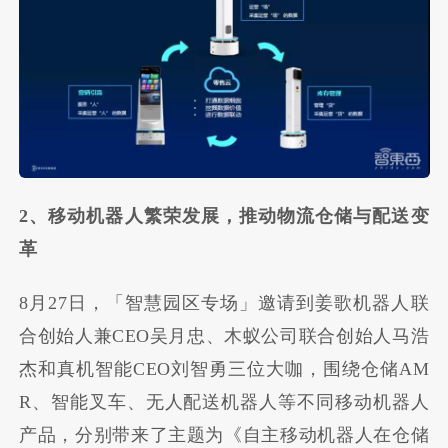
2、移动机器人繁荣发展，推动物流仓储与配送变
革
8月27日，「智慧园区专场」邀请到姜歌机器人联
合创始人兼CEO吴月忠、木蚁公司联合创始人马浩
杰和真机智能CEO刘智勇三位大咖，围绕仓储AM
R、智能叉车、无人配送机器人等不同移动机器人
产品，分别带来了主题为《自主移动机器人在仓储