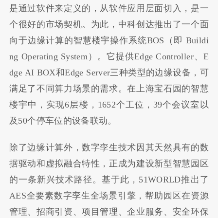
是通过软件来定义的，从软件应用层面切入，是一
个很好的市场契机。为此，中科创达推出了一个面
向于边缘计算的智慧楼宇操作系统BOS（即 Buildi
ng Operating System）。它提供Edge Controller、E
dge AI BOX和Edge Server三种类型的边缘设备，可
满足了不同算力场景的需求。在上海宝石园的智慧
楼宇中，实现6层楼，1652个工位，39个会议室以
及50个停车位的设备联动。
除了边缘计算外，数字孪生技术因其天然具有的数
据驱动和虚拟融合特性，正成为建设新型智慧园区
的一条新兴技术路径。基于此，51WORLD推出了
AES全要素数字孪生全场景引擎，帮助园区在资源
管理、招商引资、项目管理、企业服务、安全环保