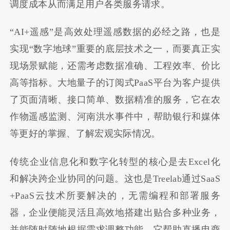
调度成本从而满足用户各类服务请求。
“AI+遥感”是高效处理遥感数据的必经之路，也是
实现“数字地球”重要的底层技术之一，而要真正实
现场景赋能，还需考虑数据准确、工程效率、价比
高等指标。大地量子的订阅式PaaS平台为客户提供
了页面清晰、接口简单、数据精准的服务，它在农
作物遥感监测、河南洪水事件中，帮助银行和媒体
等更好的掌握、了解宏观实际情况。
传统企业信息化和数字化转型的核心是去Excel化
和解决跨企业协同的问题。这也是Treelab通过SaaS
+PaaS云技术所要解决的，无需编程和部署服务
器，企业便能灵活且高效地搭建出贴合多种业务，
并能随时随地根据需求调整功能。它帮助直播电商