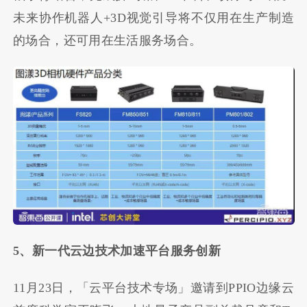
未来协作机器人+3D视觉引导将不仅用在生产制造
的场合，还可用在生活服务场合。
5、新一代云边技术加速平台服务创新
11月23日，「云平台技术专场」邀请到PPIO边缘云