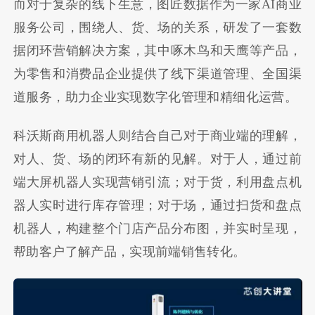
而对于复杂的线下生意，图匠数据作为一家AI商业
服务公司，围绕人、货、场的关系，研发了一套数
据闭环营销解决方案，其中啄木鸟和天鹰等产品，
为零售和消费品企业提供了线下渠道管理、全国渠
道服务，助力企业实现数字化管理和精细化运营。
科沃斯商用机器人则结合自己对于商业端的理解，
对人、货、场的闭环有新的见解。对于人，通过前
端大屏机器人实现营销引流；对于货，利用盘点机
器人实时进行库存管理；对于场，通过扫货和盘点
机器人，构建整个门店产品分布图，并实时呈现，
帮助客户了解产品，实现前端销售转化。