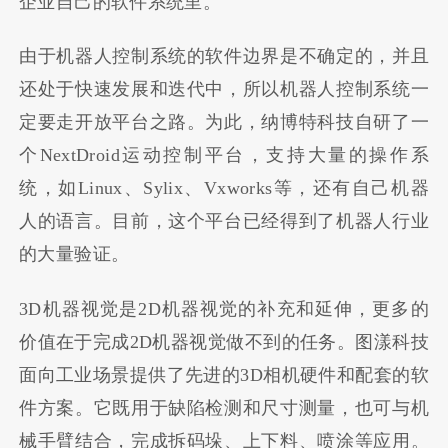
企业自己的软件系统里。
由于机器人控制系统的软件边界是不确定的，并且
还处于快速发展和迭代中，所以机器人控制系统一
定要走开放平台之路。为此，纳博特科技自研了一
个NextDroid运动控制平台，支持大量的操作系
统，如Linux、Sylix、Vxworks等，还有自己机器
人的语言。目前，这个平台已经得到了机器人行业
的大量验证。
3D机器视觉是2D机器视觉的补充和延伸，更多的
价值在于完成2D机器视觉做不到的任务。图漾科技
面向工业场景提供了先进的3D相机硬件和配套的软
件方案。它既用于缺陷检测和尺寸测量，也可与机
械手臂结合，完成拆码垛、上下料、喷涂等应用。