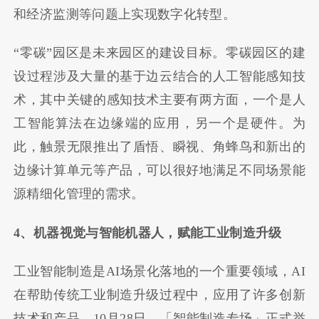
和经济监测等问题上实现数字化转型。
“零碳”园区是未来园区的建设目标。零碳园区的建
设过程涉及大量的基于边云结合的人工智能感知技
术，其中关键的感知技术主要有两方面，一个是人
工智能算法在边缘端的应用，另一个是硬件。为
此，触景无限推出了盾悟、瞬视、角蜂鸟和新出的
边缘计算单元等产品，可以很好地满足不同场景能
源精细化管理的需求。
4、机器视觉与智能机器人，赋能工业制造升级
工业智能制造是AI场景化落地的一个重要领域，AI
在帮助传统工业制造升级过程中，应用了许多创新
技术和产品。10月28日，「智能制造专场」正式举