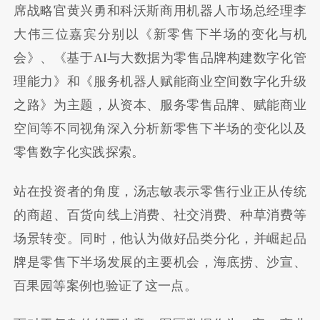
席战略官黄兴勇和科沃斯商用机器人市场总经理李
大伟三位嘉宾分别以《新零售下半场的变化与机
会》、《基于AI与大数据为零售品牌构建数字化管
理能力》和《服务机器人赋能商业空间数字化升级
之路》为主题，从资本、服务零售品牌、赋能商业
空间等不同视角深入分析新零售下半场的变化以及
零售数字化实践探索。
站在投资者的角度，汤志敏表示零售行业正从传统
的商超、百货向线上消费、社交消费、种草消费等
场景转变。同时，他认为做好品类分化，并崛起品
牌是零售下半场发展的主要机会，海底捞、沙宣、
百果园等案例也验证了这一点。