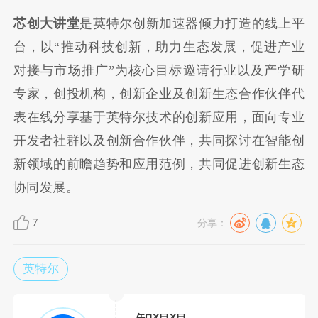
芯创大讲堂
是英特尔创新加速器倾力打造的线上平
台，以“推动科技创新，助力生态发展，促进产业
对接与市场推广”为核心目标邀请行业以及产学研
专家，创投机构，创新企业及创新生态合作伙伴代
表在线分享基于英特尔技术的创新应用，面向专业
开发者社群以及创新合作伙伴，共同探讨在智能创
新领域的前瞻趋势和应用范例，共同促进创新生态
协同发展。
7
分享：
英特尔