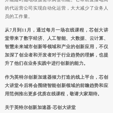
的代运营公司实现自动化运营，大大减少了业务人
员的工作量。
从7月到11月，通过每月一场在线课程，芯创大讲
堂带来了数字经济、人工智能、大数据、云计算、
智慧未来城市创新等领域和产业的创新应用，不仅
加深了创业者和开发者对于行业趋势的理解，也提
升了他们在业务实践中进行创新的能力。
作为英特尔创新加速器倾力打造的线上平台，芯创
大讲堂今后将会围绕智能创新领域的前瞻趋势和应
用范例推出更多优质在线课程，敬请大家期待。
关于英特尔创新加速器·芯创大讲堂