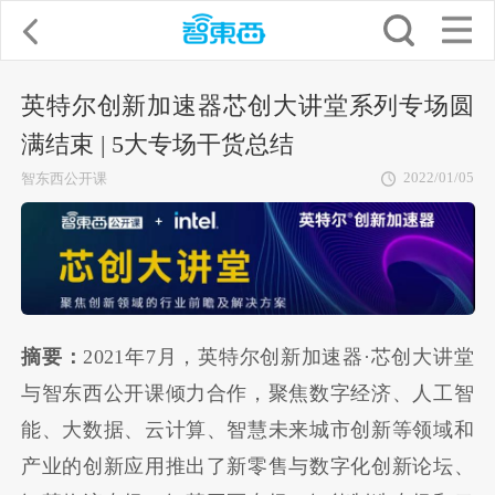
英特尔创新加速器芯创大讲堂系列专场圆
满结束 | 5大专场干货总结
2022/01/05
智东西公开课
摘要：
2021年7月，英特尔创新加速器·芯创大讲堂
与智东西公开课倾力合作，聚焦数字经济、人工智
能、大数据、云计算、智慧未来城市创新等领域和
产业的创新应用推出了新零售与数字化创新论坛、