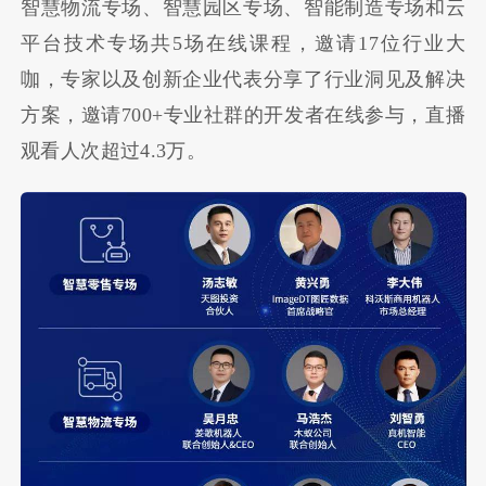
智慧物流专场、智慧园区专场、智能制造专场和云
平台技术专场共5场在线课程，邀请17位行业大
咖，专家以及创新企业代表分享了行业洞见及解决
方案，邀请700+专业社群的开发者在线参与，直播
观看人次超过4.3万。