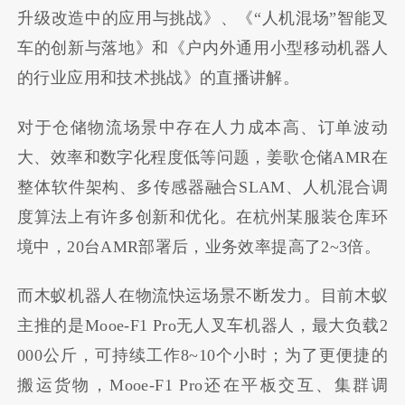
升级改造中的应用与挑战》、《“人机混场”智能叉
车的创新与落地》和《户内外通用小型移动机器人
的行业应用和技术挑战》的直播讲解。
对于仓储物流场景中存在人力成本高、订单波动
大、效率和数字化程度低等问题，姜歌仓储AMR在
整体软件架构、多传感器融合SLAM、人机混合调
度算法上有许多创新和优化。在杭州某服装仓库环
境中，20台AMR部署后，业务效率提高了2~3倍。
而木蚁机器人在物流快运场景不断发力。目前木蚁
主推的是Mooe-F1 Pro无人叉车机器人，最大负载2
000公斤，可持续工作8~10个小时；为了更便捷的
搬运货物，Mooe-F1 Pro还在平板交互、集群调