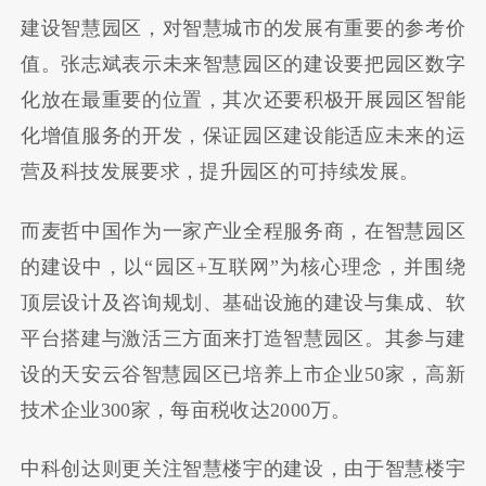
建设智慧园区，对智慧城市的发展有重要的参考价
值。张志斌表示未来智慧园区的建设要把园区数字
化放在最重要的位置，其次还要积极开展园区智能
化增值服务的开发，保证园区建设能适应未来的运
营及科技发展要求，提升园区的可持续发展。
而麦哲中国作为一家产业全程服务商，在智慧园区
的建设中，以“园区+互联网”为核心理念，并围绕
顶层设计及咨询规划、基础设施的建设与集成、软
平台搭建与激活三方面来打造智慧园区。其参与建
设的天安云谷智慧园区已培养上市企业50家，高新
技术企业300家，每亩税收达2000万。
中科创达则更关注智慧楼宇的建设，由于智慧楼宇