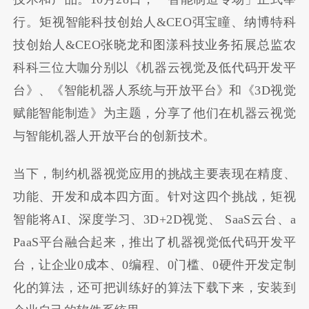
行。矩视智能科技创始人&CEO弭宝瞳、纳博特科
技创始人&CEO张晓龙和图漾科技业务拓展总监农
科科三位大咖分别以《机器云视觉及低代码开发平
台》、《智能机器人系统与开放平台》和《3D视觉
赋能智能制造》为主题，分享了他们在机器云视觉
与智能机器人开放平台的创新技术。
当下，制约机器视觉应用的挑战主要表现在精度、
功能、开发和成本四方面。针对这四个挑战，矩视
智能将AI、深度学习、3D+2D视觉、 SaaS云台、a
PaaS平台融合起来，推出了机器视觉低代码开发平
台，让企业0成本、0编程、0门槛、0硬件开发定制
化的算法，还可把训练好的算法下载下来，安装到