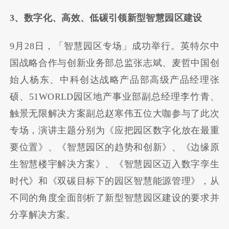
3、数字化、高效、低碳引领新型智慧园区建设
9月28日，「智慧园区专场」成功举行。英特尔中
国战略合作与创新业务部总监张志斌、麦哲中国创
始人杨东、中科创达战略产品部高级产品经理张
硕、51WORLD园区地产事业部副总经理李竹青、
触景无限解决方案副总赵寒伟五位大咖参与了此次
专场，演讲主题分别为《应把园区数字化放在最重
要位置》、《智慧园区的趋势和创新》、《边缘原
生智慧楼宇解决方案》、《智慧园区迈入数字孪生
时代》和《双碳目标下的园区智慧能源管理》，从
不同的角度全面剖析了新型智慧园区建设的要求并
分享解决方案。