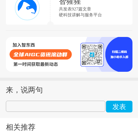
智猩猩
共发表927篇文章
硬科技讲解与服务平台
来，说两句
发表
相关推荐