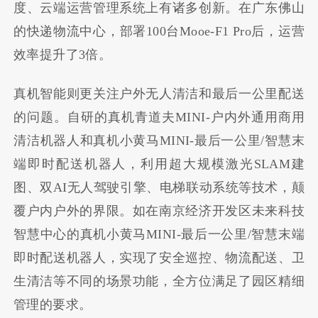
度、云端运营管理系统上有诸多创新。在广东佛山
的快递物流中心，部署100台Mooe-F1 Pro后，运营
效率提升了3倍。
真机智能则更关注户外无人清洁和最后一公里配送
的问题。自研的真机青道夫MINI-户内外通用商用
清洁机器人和真机小黄马MINI-最后一公里/智慧末
端即时配送机器人，利用超大规模激光SLAM建
图、双AI无人驾驶引擎、电梯联动系统等技术，颠
覆户内户外的界限。如在南京经济开发区未来科技
智慧中心的真机小黄马MINI-最后一公里/智慧末端
即时配送机器人，实现了安全巡控、物流配送、卫
生清洁等不同的场景功能，全方位满足了园区精细
管理的要求。