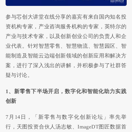
参与芯创大讲堂在线分享的嘉宾有来自国内知名投
资机构专家，产业咨询服务机构的专家，英特尔的
产业与技术专家，以及创新创业公司的负责人和企
业代表。针对智慧零售、智慧物流、智慧园区、智
能制造及智能云边端创新领域的创新应用和解决方
案，进行了深入浅出的讲解，并积极参与了社群答
疑与讨论。
1、新零售下半场开启，数字化和智能化助力实践
创新
7月14日，「新零售与数字化创新论坛」率先举
行，天图投资合伙人汤志敏、ImageDT图匠数据首