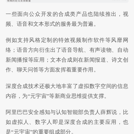
一些面向公众开发的合成类产品也陆续推出，视
频、语音和文本形式的服务最为普遍。
例如支持风格定制的特效视频制作软件等风靡网
络；语音方向衍生出了语音导航、有声读物、自动
新闻播报等应用；文本合成则在新闻报道、诗文创
作、聊天问答等方面发挥着重要作用。
深度合成技术还极大地丰富了虚拟数字空间的信息
内容，为“元宇宙”等新商业思维提供支撑。
阿里巴巴安全感知与认知智能部负责人薛辉说，比
如虚拟人、数字人即是深度合成的主要应用，也
是“元宇宙”的重要组成部分。