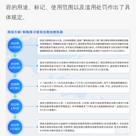
容的用途、标记、使用范围以及滥用处罚作出了具
体规定。