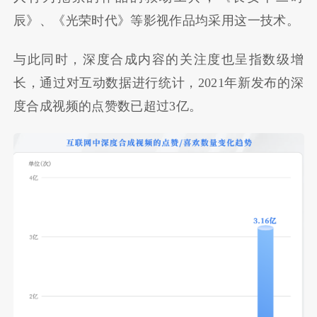
辰》、《光荣时代》等影视作品均采用这一技术。
与此同时，深度合成内容的关注度也呈指数级增
长，通过对互动数据进行统计，2021年新发布的深
度合成视频的点赞数已超过3亿。