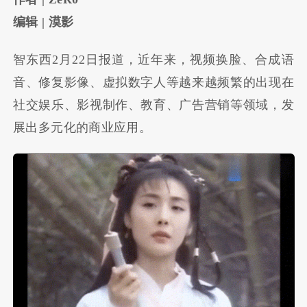
编辑 | 漠影
智东西2月22日报道，近年来，视频换脸、合成语
音、修复影像、虚拟数字人等越来越频繁的出现在
社交娱乐、影视制作、教育、广告营销等领域，发
展出多元化的商业应用。