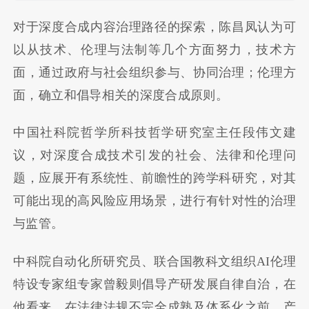
对于深度合成内容治理路径的探索，陈昌凤认为可
以从技术、伦理与法制等几个方面努力，技术方
面，通过政府与社会组织参与、协同治理；伦理方
面，确立和倡导相关的深度合成原则。
中国社科院哲学所科技哲学研究室主任段伟文建
议，对深度合成技术引发的社会、法律和伦理问
题，应展开有系统性、前瞻性的跨学科研究，对其
可能出现的高风险应用场景，进行有针对性的治理
与监管。
中科院自动化所研究员、联合国教科文组织AI伦理
特设专家组专家曾毅则倡导产研发展自律自治，在
他看来，在法律法规不完全成熟及体系化之前，产