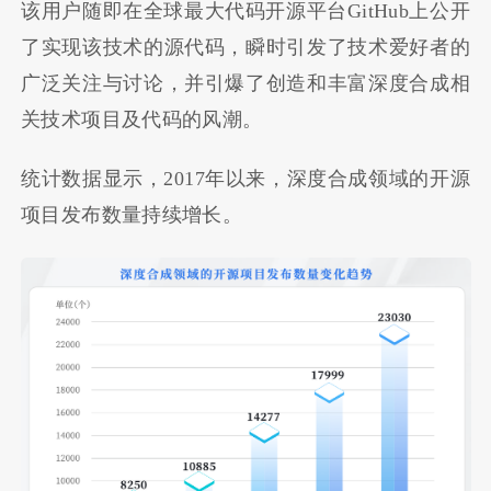
该用户随即在全球最大代码开源平台GitHub上公开
了实现该技术的源代码，瞬时引发了技术爱好者的
广泛关注与讨论，并引爆了创造和丰富深度合成相
关技术项目及代码的风潮。
统计数据显示，2017年以来，深度合成领域的开源
项目发布数量持续增长。