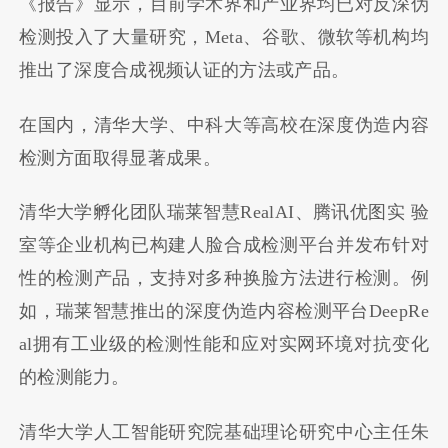
《报告》显示，目前学术界和产业界均已对反深伪
检测投入了大量研究，Meta、谷歌、微软等机构均
推出了深度合成视频认证的方法或产品。
在国内，清华大学、中科大等高校在深度伪造内容
检测方面取得显著成果。
清华大学孵化团队瑞莱智慧RealAI、腾讯优图实 验
室等企业机构已构建人脸合成检测平台并发布针对
性的检测产品，支持对多种换脸方法进行检测。例
如，瑞莱智慧推出的深度伪造内容检测平台DeepRe
al拥有工业级的检测性能和应对实网环境对抗变化
的检测能力。
清华大学人工智能研究院基础理论研究中心主任朱