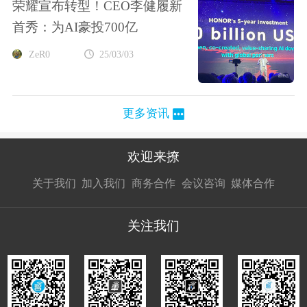
荣耀宣布转型！CEO李健履新
首秀：为AI豪投700亿
ZeR0
25/03/03
更多资讯
欢迎来撩
扫码加我直
扫码加我直
扫码加我直
关于我们
加入我们
商务合作
会议咨询
媒体合作
接扔简历
接开聊
接开聊
关注我们