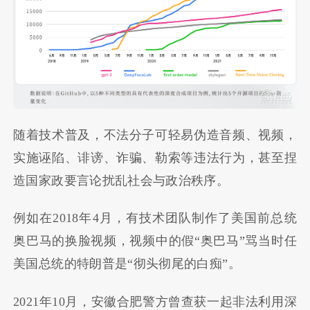
随着技术普及，不法分子可轻易伪造音频、视频，
实施诬陷、诽谤、诈骗、勒索等违法行为，甚至捏
造国家政要言论扰乱社会与政治秩序。
例如在2018年4月，有技术团队制作了美国前总统
奥巴马的换脸视频，视频中的假“奥巴马”骂当时任
美国总统的特朗普是“彻头彻尾的白痴”。
2021年10月，安徽合肥警方曾查获一起非法利用深