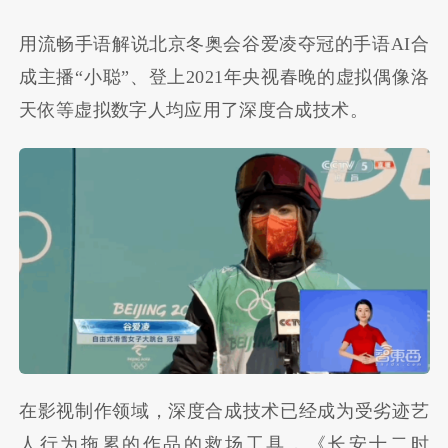
用流畅手语解说北京冬奥会谷爱凌夺冠的手语AI合
成主播“小聪”、登上2021年央视春晚的虚拟偶像洛
天依等虚拟数字人均应用了深度合成技术。
在影视制作领域，深度合成技术已经成为受劣迹艺
人行为拖累的作品的救场工具，《长安十二时