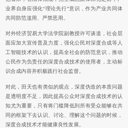
业界自身应强化“理论先行”意识，作为产业共同体
共同防范滥用、严禁恶用。
对外经济贸易大学法学院副教授许可谈道，社会层
面应加大宣传普及力度，强化公民对深度合成等人
工智能技术的认识，提高全社会的防范意识，推动
公民作为负责任的深度合成技术的使用者，主动标
识合成内容并积极践行社会监督。
对此，田天也有类似的观点，深度伪造的本质问题
是透明度不足，因此提高公众对深度合成技术的认
知尤为重要，只有将门槛降低到所有受众能够在共
同的框架下去认识、讨论、理解这个问题的时候，
深度合成技术才能健康良性发展。