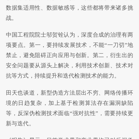
数据集适用性、数据敏感等，这些都将带来诸多挑
战。
中国工程院院士邬贺铨认为，深度合成的治理有两
项要点。第一，要持续发展技术，不能“一刀切”地
禁止，避免阻碍正向应用与创新。第二，衍生出的
安全问题要从源头上解决，利用技术创新、技术对
抗等方式，持续提升和迭代检测技术的能力。
田天也谈道，新型伪造方法层出不穷、网络传播环
境的日趋复杂，加上基于检测算法存在漏洞缺陷
等，反深伪检测技术面临“强对抗性”，需要持续更
新与迭代。