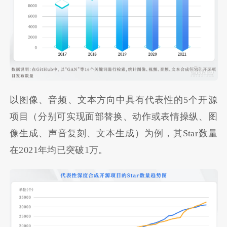
以图像、音频、文本方向中具有代表性的5个开源
项目（分别可实现面部替换、动作或表情操纵、图
像生成、声音复刻、文本生成）为例，其Star数量
在2021年均已突破1万。