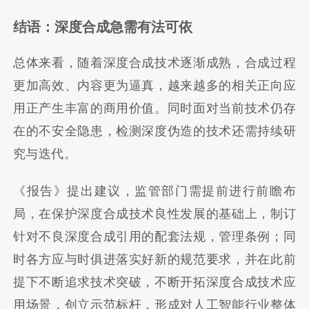
结语：深度合成急需有法可依
总体来看，随着深度合成技术逐渐成熟，合成过程
更加高效、内容更为逼真，越来越多的相关正向应
用正产生丰富的商用价值。同时面对当前技术仍存
在的不安全隐患，检测深度伪造的技术还需持续研
究与迭代。
《报告》提出建议，监管部门需提前进行前瞻布
局，在保护深度合成技术良性发展的基础上，制订
针对不良深度合成引用的配套法规，管理条例；同
时各方应与时俱进落实好新的规范要求，并在此前
提下不断追求技术突破，不断开拓深度合成技术应
用场景，创立示范标杆，形成对人工智能行业整体