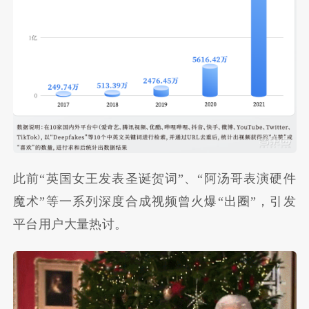
此前“英国女王发表圣诞贺词”、“阿汤哥表演硬件
魔术”等一系列深度合成视频曾火爆“出圈”，引发
平台用户大量热讨。