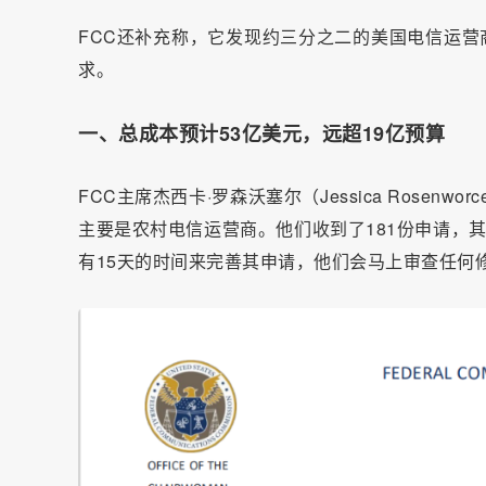
FCC还补充称，它发现约三分之二的美国电信运营
求。
一、总成本预计53亿美元，远超19亿预算
FCC主席杰西卡·罗森沃塞尔（Jessica Rose
主要是农村电信运营商。他们收到了181份申请，其
有15天的时间来完善其申请，他们会马上审查任何