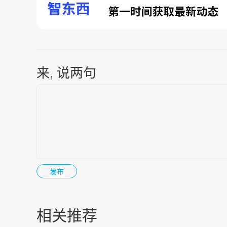
来, 说两句
相关推荐