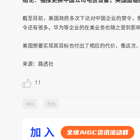
结论：强推更换中国公司电信设备，美国面临
截至目前，美国政府多次下达对中国企业的禁令，
令还有很多。华为等企业的在美业务也随之受到影
美国想要实现其目标也付出了相应的代价，像这次
来源：路透社
11
中兴
华为