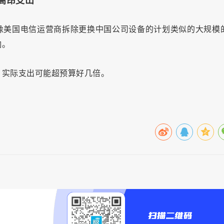
高昂支出
像美国电信运营商拆除更换中国公司设备的计划类似的大规模
响。
，实际支出可能超预算好几倍。