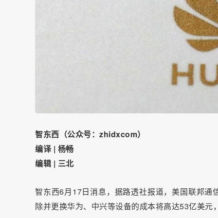
智东西（公众号：zhidxcom）
编译 | 杨畅
编辑 | 三北
智东西6月17日消息，据路透社报道，美国联邦通
除并更换华为、中兴等设备的成本将高达53亿美元