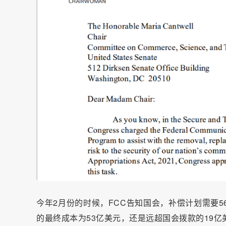
今年2月份的时候，FCC告知国会，补偿计划需要
的最终成本为53亿美元，还是远超国会拨款的19亿