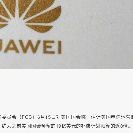
信委员会（FCC）6月15日对美国国会称，估计美国电信运营
，约为之前美国国会预留的19亿美元的补偿计划预算的近3倍。