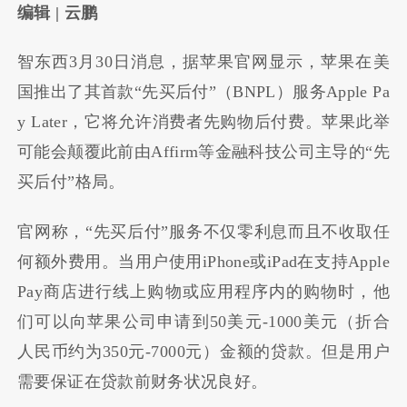
编辑 | 云鹏
智东西3月30日消息，据苹果官网显示，苹果在美
国推出了其首款“先买后付”（BNPL）服务Apple Pa
y Later，它将允许消费者先购物后付费。苹果此举
可能会颠覆此前由Affirm等金融科技公司主导的“先
买后付”格局。
官网称，“先买后付”服务不仅零利息而且不收取任
何额外费用。当用户使用iPhone或iPad在支持Apple
Pay商店进行线上购物或应用程序内的购物时，他
们可以向苹果公司申请到50美元-1000美元（折合
人民币约为350元-7000元）金额的贷款。但是用户
需要保证在贷款前财务状况良好。