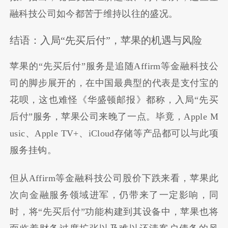
融科技公司如今都苦于维持以往的盛况。
结语：入局“先买后付”，苹果的机遇与风险
苹果的“先买后付”服务是追随Affirm等金融科技公
司的脚步展开的，在中国最典型的代表是支付宝的
花呗，这也难怪《华盛顿邮报》都称，入局“先买
后付”服务，苹果公司来晚了一点。毕竟，Apple M
usic、Apple TV+、iCloud存储等产品都可以与此项
服务挂钩。
但从Affirm等金融科技公司股价下跌来看，苹果此
次向金融服务领域进军，仍带来了一定影响，同
时，将“先买后付”功能构建到其设备中，苹果也将