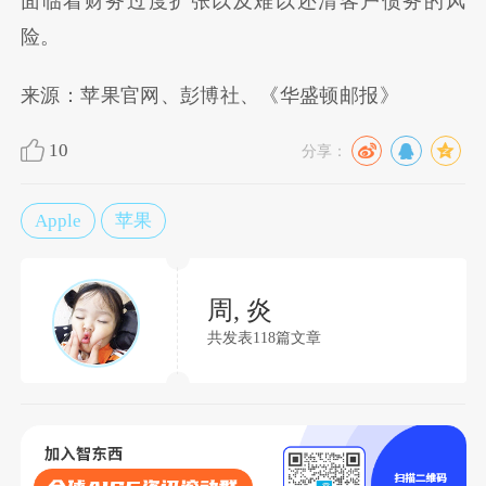
面临着财务过度扩张以及难以还清客户债务的风
险。
来源：苹果官网、彭博社、《华盛顿邮报》
10
分享：
Apple
苹果
周, 炎
共发表118篇文章