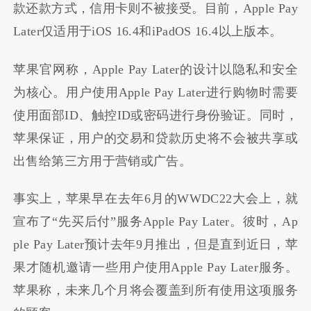
款还款方式，信用卡则不被接受。目前，Apple Pay
Later仅适用于iOS 16.4和iPadOS 16.4以上版本。
苹果官网称，Apple Pay Later的设计以隐私和安全
为核心。用户使用Apple Pay Later进行购物时需要
使用面部ID、触控ID或密码进行身份验证。同时，
苹果保证，用户的交易和贷款历史将不会被共享或
出售给第三方用于营销或广告。
事实上，苹果早在去年6月的WWDC22大会上，就
宣布了“先买后付”服务Apple Pay Later。彼时，Ap
ple Pay Later预计去年9月推出，但是直到近日，苹
果才随机邀请一些用户使用Apple Pay Later服务。
苹果称，未来几个月将会覆盖到所有使用这项服务