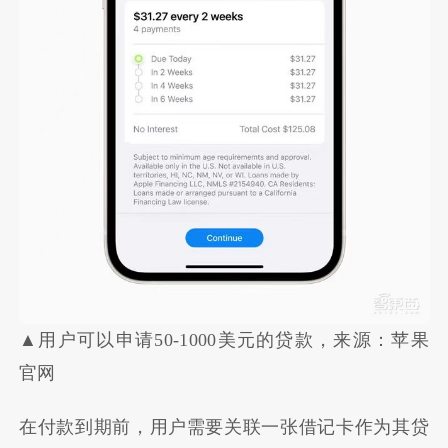
▲用户可以申请50-1000美元的贷款，来源：苹果
官网
在付款到期前，用户需要关联一张借记卡作为其贷