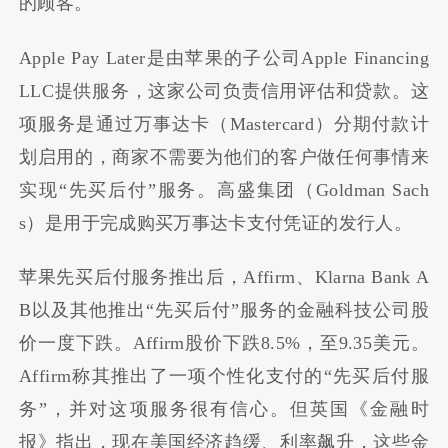
的顾客。
Apple Pay Later是由苹果的子公司Apple Financing
LLC提供服务，这家公司负责信用评估和贷款。这
项服务是通过万事达卡（Mastercard）分期付款计
划启用的，商家不需要为他们的客户做任何事情来
实现“先买后付”服务。高盛集团（Goldman Sach
s）是用于完成购买万事达卡支付凭证的发行人。
苹果先买后付服务推出后，Affirm、Klarna Bank A
B以及其他推出“先买后付”服务的金融科技公司股
价一度下跌。Affirm股价下跌8.5%，至9.35美元。
Affirm称其推出了一项个性化支付的“先买后付服
务”，并对这项服务很有信心。但英国《金融时
报》指出，现在美国经济趋缓、利率飙升，这些金