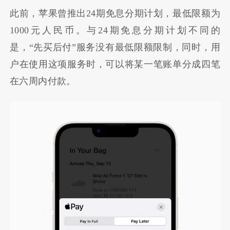
此前，苹果曾推出24期免息分期计划，最低限额为
1000元人民币。与24期免息分期计划不同的
是，“先买后付”服务没有最低限额限制，同时，用
户在使用这项服务时，可以将某一笔账单分成四笔
在六周内付款。