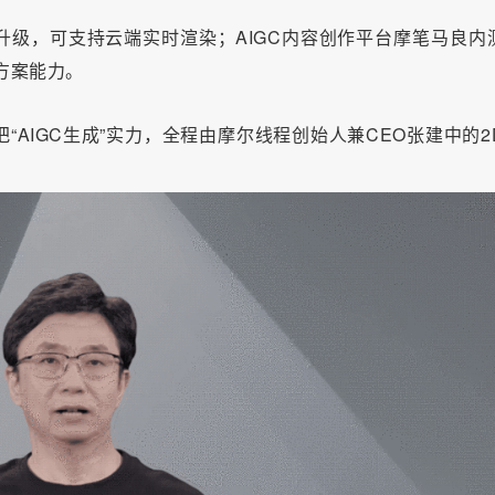
台升级，可支持云端实时渲染；AIGC内容创作平台摩笔马良内
决方案能力。
AIGC生成”实力，全程由摩尔线程创始人兼CEO张建中的2