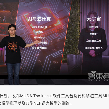
，发布MUSA Toolkit 1.0软件工具包及代码移植工具MUS
持跑大模型推理以及典型NLP语言模型的训练。