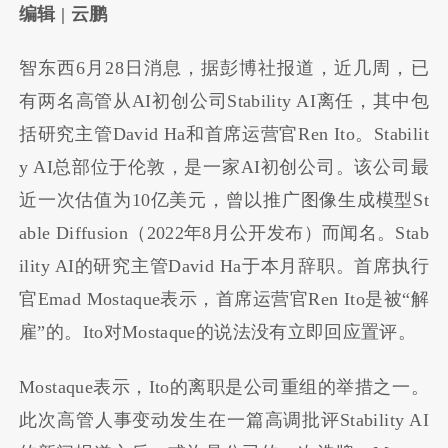
编辑 | 云鹏
智东西6月28日消息，据彭博社报道，近几周，已
有两名高管从AI初创公司Stability AI离任，其中包
括研究主管David Ha和首席运营官Ren Ito。Stabilit
y AI总部位于伦敦，是一家AI初创公司。该公司最
近一次估值为10亿美元，曾以推广图像生成模型St
able Diffusion（2022年8月公开发布）而闻名。Stab
ility AI的研究主管David Ha于本月辞职。首席执行
官Emad Mostaque表示，首席运营官Ren Ito是被“解
雇”的。Ito对Mostaque的说法没有立即回应置评。
Mostaque表示，Ito的离职是公司重组的举措之一。
此次高管人事变动发生在一篇高调批评Stability AI