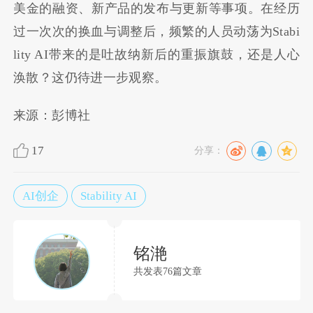
美金的融资、新产品的发布与更新等事项。在经历
过一次次的换血与调整后，频繁的人员动荡为Stabi
lity AI带来的是吐故纳新后的重振旗鼓，还是人心
涣散？这仍待进一步观察。
来源：彭博社
17
分享：
AI创企
Stability AI
铭滟
共发表76篇文章