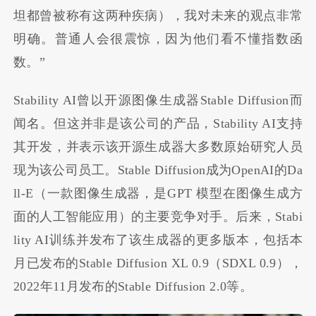
坦都曾被称有这两种疾病），我对未来的观点非常
明确。普通人会很震惊，因为他们看不懂指数函
数。”
Stability AI曾以开源图像生成器Stable Diffusion而
闻名。但这并非是该公司的产品，Stability AI支持
其开发，并表示该开源生成器大多数原始研究人员
现为该公司员工。Stable Diffusion成为OpenAI的Da
ll-E（一款图像生成器，是GPT 模型在图像生成方
面的人工智能应用）的主要竞争对手。后来，Stabi
lity AI训练并发布了该生成器的更多版本，包括本
月已发布的Stable Diffusion XL 0.9（SDXL 0.9），
2022年11月发布的Stable Diffusion 2.0等。