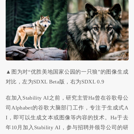
▲图为对“优胜美地国家公园的一只狼”的图像生成
对比，左为SDXL Beta版，右为SDXL 0.9
在加入Stability AI之前，研究主管Ha曾在谷歌母公
司Alphabet的谷歌大脑部门工作，专注于生成式A
I，即可以生成文本或图像等内容的技术。Ha于去
年10月加入Stability AI，参与招聘并领导公司的研