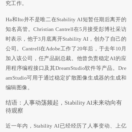
究工作。
Ha和Ito并不是唯二在Stability AI短暂任期后离开的
知名高管。Christian Cantrell在5月接受彭博社采访
时表示，他于3月底离开Stability AI，创办了自己的
公司。Cantrell在Adobe工作了20年后，于去年10月
加入该公司，任产品副总裁。他曾负责稳定AI的应
用程序编程接口及其DreamStudio软件等产品。Dre
amStudio可用于通过稳定扩散图像生成器的生成和
编辑图像。
结语：人事动荡频起，Stability AI未来动向有
待观察
近一年内，Stability AI已经经历了人事变动、上亿