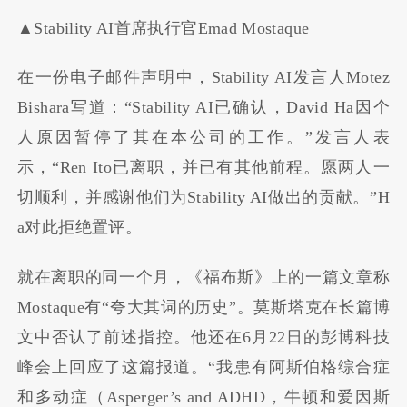
▲Stability AI首席执行官Emad Mostaque
在一份电子邮件声明中，Stability AI发言人Motez
Bishara写道：“Stability AI已确认，David Ha因个
人原因暂停了其在本公司的工作。”发言人表
示，“Ren Ito已离职，并已有其他前程。愿两人一
切顺利，并感谢他们为Stability AI做出的贡献。”H
a对此拒绝置评。
就在离职的同一个月，《福布斯》上的一篇文章称
Mostaque有“夸大其词的历史”。莫斯塔克在长篇博
文中否认了前述指控。他还在6月22日的彭博科技
峰会上回应了这篇报道。“我患有阿斯伯格综合症
和多动症（Asperger’s and ADHD，牛顿和爱因斯