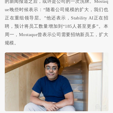
的新闻报道之后，或许是公司的一次洗牌。Mostaq
ue晚些时候表示：“随着公司规模的扩大，我们也
正在重组领导层。”他还表示，Stability AI正在招
聘，预计将员工数量增加到“185人甚至更多”。本
周一，Mostaque曾表示公司需要招纳新员工，扩大
规模。