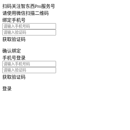
扫码关注智东西Pro服务号
请使用微信扫描二维码
绑定手机号
获取验证码
确认绑定
手机号登录
获取验证码
登录