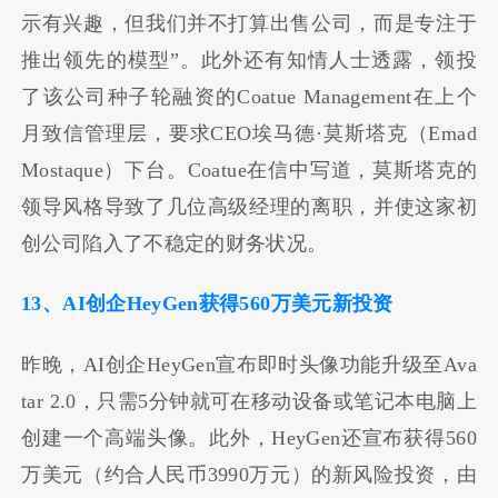
示有兴趣，但我们并不打算出售公司，而是专注于
推出领先的模型”。此外还有知情人士透露，领投
了该公司种子轮融资的Coatue Management在上个
月致信管理层，要求CEO埃马德·莫斯塔克（Emad
Mostaque）下台。Coatue在信中写道，莫斯塔克的
领导风格导致了几位高级经理的离职，并使这家初
创公司陷入了不稳定的财务状况。
13、AI创企HeyGen获得560万美元新投资
昨晚，AI创企HeyGen宣布即时头像功能升级至Ava
tar 2.0，只需5分钟就可在移动设备或笔记本电脑上
创建一个高端头像。此外，HeyGen还宣布获得560
万美元（约合人民币3990万元）的新风险投资，由