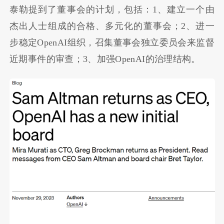
泰勒提到了董事会的计划，包括：1、建立一个由
杰出人士组成的合格、多元化的董事会；2、进一
步稳定OpenAI组织，召集董事会独立委员会来监督
近期事件的审查；3、加强OpenAI的治理结构。