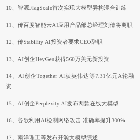
10、智源FlagScale首次实现大模型异构混合训练
11、传百度智能云AI应用产品部总经理刘倩将离职
12、传Stability AI投资者要求CEO辞职
13、AI创企HeyGen获得560万美元新投资
14、AI创企Together AI获英伟达等7.31亿元A轮融
资
15、AI创企Perplexity AI发布两款在线大模型
16、谷歌利用AI检测网络攻击 准确率提升300%
17、南洋理工等发布开源大模型综述