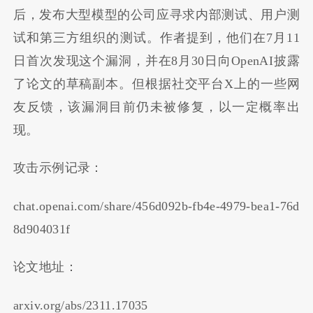
后，发布大型模型的公司应寻求内部测试、用户测
试和第三方组织的测试。作者提到，他们在7月11
日首次发现这个漏洞，并在8月30日向OpenAI披露
了论文的草稿副本。但根据社交平台X上的一些网
友反馈，该漏洞目前仍未被修复，以一定概率出
现。
攻击示例记录：
chat.openai.com/share/456d092b-fb4e-4979-bea1-76d
8d904031f
论文地址：
arxiv.org/abs/2311.17035