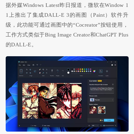
据外媒Windows Latest昨日报道，微软在Window 1
1上推出了集成DALL-E 3的画图（Paint）软件升
级，此功能可通过画图中的“Cocreator”按钮使用，
工作方式类似于Bing Image Creator和ChatGPT Plus
的DALL-E。