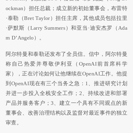
ockman）担任总裁；成立新的初始董事会，布雷特
·泰勒（Bret Taylor）担任主席，其他成员包括拉里
·萨默斯（Larry Summers）和亚当·迪安杰罗（Ada
m D’Angelo）。
阿尔特曼和泰勒还发布了全员信。信中，阿尔特曼
称自己热爱并尊敬伊利亚（OpenAI前首席科学
家），正在讨论如何让他继续在OpenAI工作。他提
到OpenAI现在有三个当务之急：1、推进研究计划
并进一步投入全栈安全工作；2、持续改进和部署
产品并服务客户；3、建立一个具有不同观点的新
董事会、改善治理结构以及监督对最近事件的独立
审查。