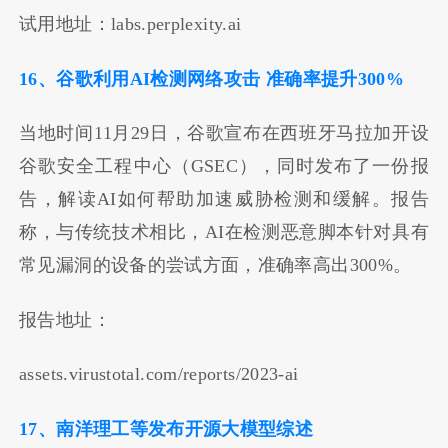
试用地址：labs.perplexity.ai
16、谷歌利用AI检测网络攻击 准确率提升300%
当地时间11月29日，谷歌宣布在西班牙马拉加开设
谷歌安全工程中心（GSEC），同时发布了一份报
告，解读AI如何帮助加速威胁检测和缓解。报告
称，与传统技术相比，AI在检测恶意脚本针对具有
常见漏洞的设备的尝试方面，准确率高出300%。
报告地址：
assets.virustotal.com/reports/2023-ai
17、南洋理工等发布开源大模型综述