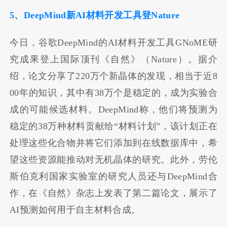
5、DeepMind新AI材料开发工具登Nature
今日，谷歌DeepMind的AI材料开发工具GNoME研
究成果登上国际顶刊《自然》（Nature）。据介
绍，论文分享了220万个新晶体的发现，相当于近8
00年的知识，其中有38万个是稳定的，成为实验合
成的可能候选材料。DeepMind称，他们将预测为
稳定的38万种材料贡献给“材料计划”，该计划正在
处理这些化合物并将它们添加到在线数据库中，希
望这些资源能推动对无机晶体的研究。此外，劳伦
斯伯克利国家实验室的研究人员还与DeepMind合
作，在《自然》杂志上发表了第二篇论文，展示了
AI预测如何用于自主材料合成。