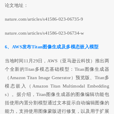
论文地址：
nature.com/articles/s41586-023-06735-9
nature.com/articles/s41586-023-06734-w
6、AWS发布Titan图像生成及多模态嵌入模型
当地时间11月29日，AWS（亚马逊云科技）推出两
个全新的Titan多模态基础模型：Titan图像生成器
（Amazon Titan Image Generator）预览版、Titan多
模态嵌入（Amazon Titan Multimodal Embedding
s）。据介绍，Titan图像生成器的图像编辑功能包
括使用内置分割模型通过文本提示自动编辑图像的
能力，支持使用图像蒙版进行修复，以及用于扩展