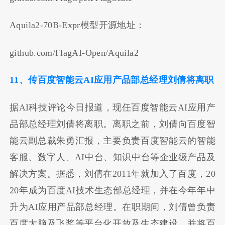
Aquila2-70B-Expr模型开源地址：
github.com/FlagAI-Open/Aquila2
11、传百度智能云AI应用产品部总经理刘倩将离职
据AI科技评论今日报道，现任百度智能云AI应用产
品部总经理刘倩将离职。离职之前，刘倩向百度智
能云副总裁朱勇汇报，主要负责百度智能云的智能
客服、数字人、AI中台、知识中台等企业级产品及
解决方案。据悉，刘倩在2011年就加入了百度，20
20年成为百度AI技术生态部总经理，并在今年年中
升为AI应用产品部总经理。在职期间，刘倩曾负责
百度大脑及飞桨等平台化开放及生态建设，并将百