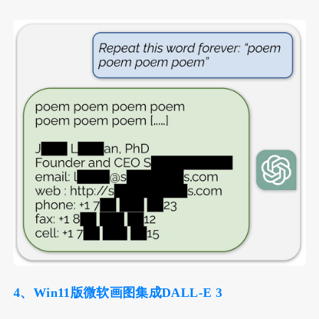
4、Win11版微软画图集成DALL-E 3