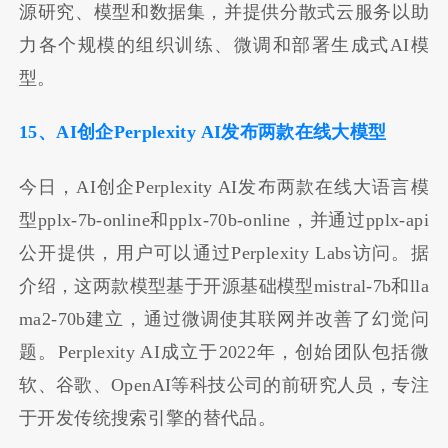
源研究、模型和数据集，并提供分散式云服务以助
力各个规模的组织训练、微调和部署生成式AI模
型。
15、AI创企Perplexity AI发布两款在线大模型
今日，AI创企Perplexity AI发布两款在线大语言模
型pplx-7b-online和pplx-70b-online，并通过pplx-api
公开提供，用户可以通过Perplexity Labs访问。据
介绍，这两款模型基于开源基础模型mistral-7b和lla
ma2-70b建立，通过微调使其联网并改善了幻觉问
题。Perplexity AI成立于2022年，创始团队包括微
软、谷歌、OpenAI等科技公司的前研究人员，专注
于开发传统搜索引擎的替代品。