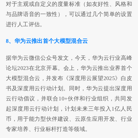
对于主观或自定义的度量标准（如友好性、风格和
与品牌语音的一致性），可以通过几个简单的设置
进行人工评估。
8、华为云推出首个大模型混合云
据华为云微信公众号发文，今天，华为云行业高峰
论坛2023在北京开幕。会上，华为云推出业界首个
大模型混合云，并发布《深度用云展望2025》白皮
书及深度用云行动计划。同时，华为云提出深度用
云行动倡议，并联合10+伙伴和行业组织，共同发
起深度用云行动计划，计划未来三年投入1亿人民
币，用于能力型伙伴建设、云原生应用开发、行业
专家培养、行业标杆打造等领域。