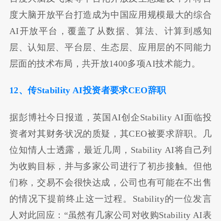
度大脑开放平台打造成为中国应用规模最大的综合
AI开放平台，覆盖了从数据、算法、计算到感知
层、认知层、平台层、生态层、应用层的不同能力
层面的技术布局，共开放1400多项AI技术能力。
12、传Stability AI投资者要求CEO辞职
据彭博社今日报道，英国AI创企Stability AI面临投
资者对其财务状况的质疑，其CEO被要求辞职。几
位知情人士透露，最近几周，Stability AI将自己列
为收购目标，并与多家公司进行了初步接触。但他
们称，交易不会很快达成，公司也有可能在不出售
的情况下提前终止这一过程。Stability的一位发言
人对此回应：“虽然有几家公司对收购Stability AI表