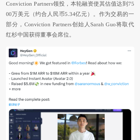
Conviction Partners领投，本轮融资使其估值达到75
00万美元（约合人民币5.34亿元）。作为交易的一
部分，Conviction Partners创始人Sarah Guo将取代
红杉中国获得董事会席位。