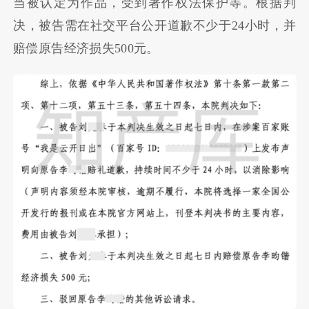
当被认定为作品，受到著作权法保护等。根据判
决，被告需在社交平台公开道歉不少于24小时，并
赔偿原告经济损失500元。