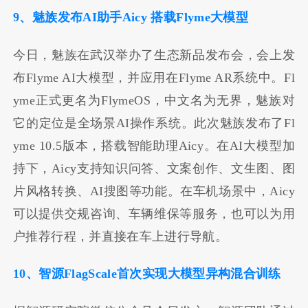
9、魅族发布AI助手Aicy 搭载Flyme大模型
今日，魅族在武汉举办了生态新品发布会，会上发
布Flyme AI大模型，并应用在Flyme AR系统中。Fl
yme正式更名为FlymeOS，中文名为无界，魅族对
它的定位是全场景AI操作系统。此次魅族发布了Fl
yme 10.5版本，搭载智能助理Aicy。在AI大模型加
持下，Aicy支持知识问答、文案创作、文生图、图
片风格转换、AI搜图等功能。在车机场景中，Aicy
可以提供交规咨询、车辆维保等服务，也可以为用
户推荐行程，并直接在车上进行导航。
10、智源FlagScale首次实现大模型异构混合训练