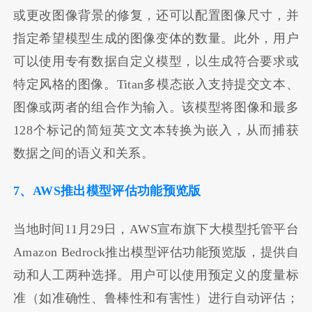
或更改图像背景的修复，还可以配置图像尺寸，并
指定希望模型生成的图像变体的数量。此外，用户
可以使用专有数据自定义模型，以生成符合要求或
特定风格的图像。Titan多模态嵌入支持提交文本、
图像或两者的组合作为输入。该模型将图像和最多
128个标记的简短英文文本转换为嵌入，从而捕获
数据之间的语义和关系。
7、AWS推出模型评估功能预览版
当地时间11月29日，AWS宣布旗下大模型托管平台
Amazon Bedrock推出模型评估功能预览版，提供自
动和人工两种选择。用户可以使用预定义的度量标
准（如准确性、鲁棒性和有害性）进行自动评估；