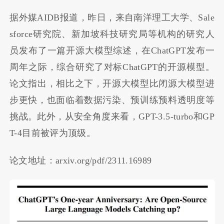
据外媒AIDB报道，昨日，来自南洋理工大学、Sale
sforce研究院、新加坡科技研究局等机构的研究人
员发布了一篇开源大模型综述，在ChatGPT发布一
周年之际，综合研究了对标ChatGPT的开源模型。
论文指出，相比之下，开源大模型比闭源大模型进
步更快，也面临着数据污染、预训练预料透明度等
挑战。此外，从安全角度来看，GPT-3.5-turbo和GP
T-4目前被评为顶级。
论文地址：arxiv.org/pdf/2311.16989