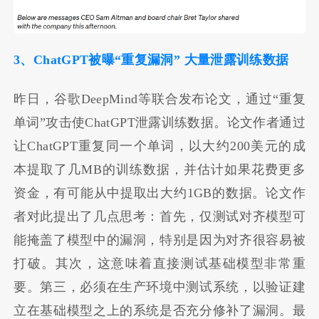
3、ChatGPT被曝“重复漏洞” 大量泄露训练数据
昨日，谷歌DeepMind等联合发布论文，通过“重复
单词”攻击使ChatGPT泄露训练数据。论文作者通过
让ChatGPT重复同一个单词，以大约200美元的成
本提取了几MB的训练数据，并估计如果花费更多
资金，有可能从中提取出大约1GB的数据。论文作
者对此提出了几点思考：首先，仅测试对齐模型可
能掩盖了模型中的漏洞，特别是因为对齐很容易被
打破。其次，这意味着直接测试基础模型非常重
要。第三，必须在生产环境中测试系统，以验证建
立在基础模型之上的系统是否充分修补了漏洞。最