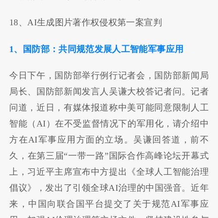
18、AI生成图片著作权侵权第一案宣判
1、国防部：共同规范发展人工智能军事应用
今日下午，国防部举行例行记者会，国防部新闻局
局长、国防部新闻发言人吴谦大校答记者问。记者
问道，近日，有媒体报道称中美可能同意限制人工
智能（AI）在不受监督情况下的军用化，请介绍中
方在AI军事应用方面的立场。吴谦回答道，前不
久，在第三届“一带一路”国际合作高峰论坛开幕式
上，习近平主席宣布中方提出《全球人工智能治理
倡议》，发出了引领全球AI治理的中国强音。近年
来，中国向联合国平台提交了关于规范AI军事应