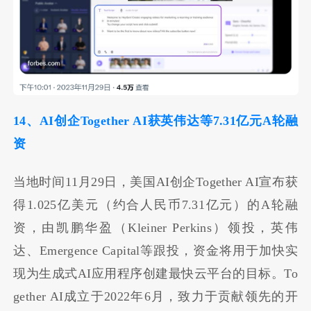
14、AI创企Together AI获英伟达等7.31亿元A轮融
资
当地时间11月29日，美国AI创企Together AI宣布获
得1.025亿美元（约合人民币7.31亿元）的A轮融
资，由凯鹏华盈（Kleiner Perkins）领投，英伟
达、Emergence Capital等跟投，资金将用于加快实
现为生成式AI应用程序创建最快云平台的目标。To
gether AI成立于2022年6月，致力于贡献领先的开