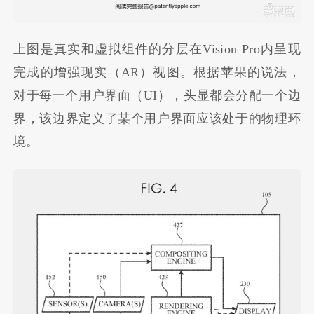
上图是真实和虚拟组件的分层在Vision Pro内呈现
完成的增强现实（AR）视图。根据苹果的说法，
对于每一个用户界面（UI），头显都会分配一个边
界，该边界定义了某个用户界面应该处于的物理环
境。