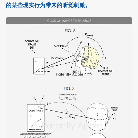
的某些现实行为带来的听觉刺激。