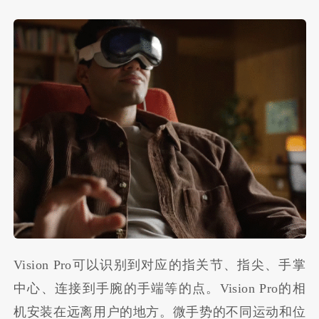
Vision Pro可以识别到对应的指关节、指尖、手掌
中心、连接到手腕的手端等的点。Vision Pro的相
机安装在远离用户的地方。微手势的不同运动和位