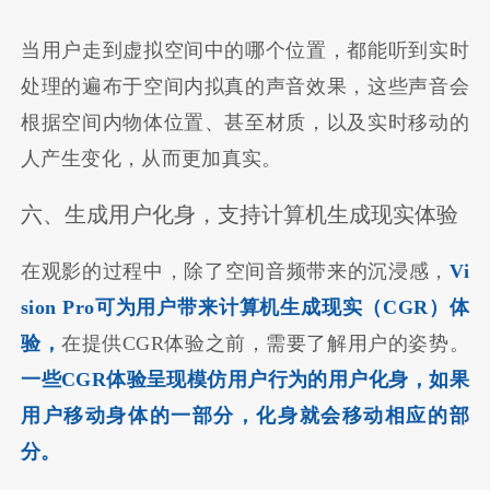
当用户走到虚拟空间中的哪个位置，都能听到实时
处理的遍布于空间内拟真的声音效果，这些声音会
根据空间内物体位置、甚至材质，以及实时移动的
人产生变化，从而更加真实。
六、生成用户化身，支持计算机生成现实体验
在观影的过程中，除了空间音频带来的沉浸感，
Vi
sion Pro可为用户带来计算机生成现实（CGR）体
验，
在提供CGR体验之前，需要了解用户的姿势。
一些CGR体验呈现模仿用户行为的用户化身，如果
用户移动身体的一部分，化身就会移动相应的部
分。