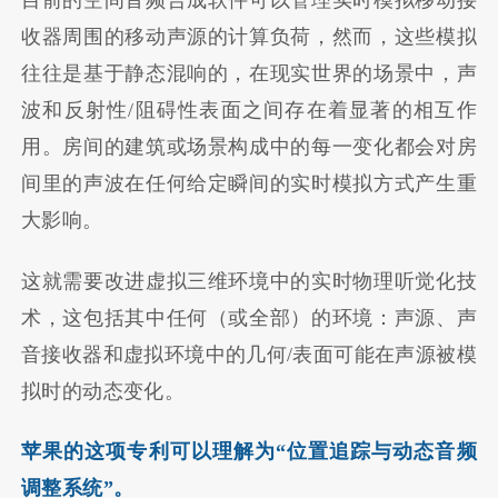
目前的空间音频合成软件可以管理实时模拟移动接
收器周围的移动声源的计算负荷，然而，这些模拟
往往是基于静态混响的，在现实世界的场景中，声
波和反射性/阻碍性表面之间存在着显著的相互作
用。房间的建筑或场景构成中的每一变化都会对房
间里的声波在任何给定瞬间的实时模拟方式产生重
大影响。
这就需要改进虚拟三维环境中的实时物理听觉化技
术，这包括其中任何（或全部）的环境：声源、声
音接收器和虚拟环境中的几何/表面可能在声源被模
拟时的动态变化。
苹果的这项专利可以理解为“位置追踪与动态音频
调整系统”。