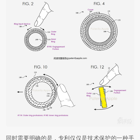
同时需要明确的是，专利仅仅是技术保护的一种手