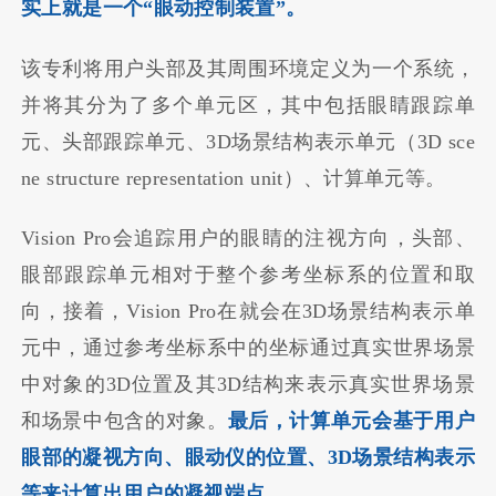
实上就是一个“眼动控制装置”。
该专利将用户头部及其周围环境定义为一个系统，
并将其分为了多个单元区，其中包括眼睛跟踪单
元、头部跟踪单元、3D场景结构表示单元（3D sce
ne structure representation unit）、计算单元等。
Vision Pro会追踪用户的眼睛的注视方向，头部、
眼部跟踪单元相对于整个参考坐标系的位置和取
向，接着，Vision Pro在就会在3D场景结构表示单
元中，通过参考坐标系中的坐标通过真实世界场景
中对象的3D位置及其3D结构来表示真实世界场景
和场景中包含的对象。
最后，计算单元会基于用户
眼部的凝视方向、眼动仪的位置、3D场景结构表示
等来计算出用户的凝视端点。