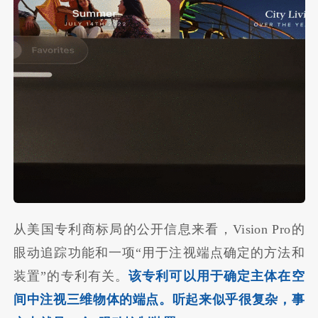
从美国专利商标局的公开信息来看，Vision Pro的
眼动追踪功能和一项“用于注视端点确定的方法和
装置”的专利有关。
该专利可以用于确定主体在空
间中注视三维物体的端点。听起来似乎很复杂，事