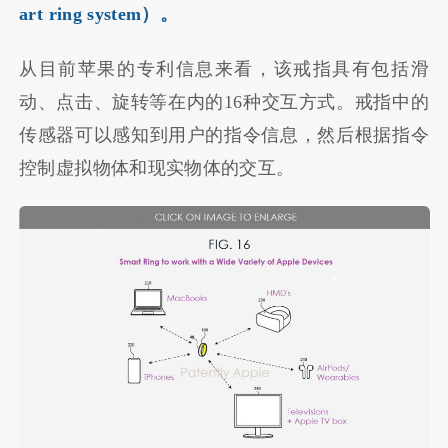
art ring system）。
从目前苹果的专利信息来看，该戒指具有包括滑
动、点击、旋转等在内的16种交互方式。戒指中的
传感器可以感知到用户的指令信息，然后根据指令
控制虚拟物体和现实物体的交互。