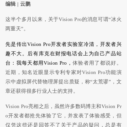
编辑 | 云鹏
这半个多月以来，关于Vision Pro的消息可谓“冰火
两重天”。
先是传出Vision Pro开发者实验室冷清，开发者兴
趣不大。后有库克在财报电话会上为自己产品站
台：我每天都用Vision Pro，
体验者用了都说好。
近期，知名近眼显示专利专家对Vision Pro功能演
示中虚拟屏代替物理屏提出质疑，称“太荒谬”，文
章还获得很多行业人士的支持。
Vision Pro亮相之后，虽然许多数码博主和Vision Pr
o开发者都抢先体验了它，并发表了体验感受，但
仅凭这些还是回答不了关于产品的疑问，总是有