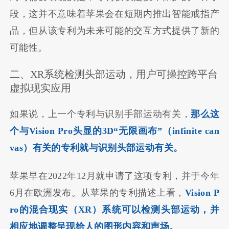
段，这并不意味着苹果会在短期内推出智能戒指产
品，但从该专利为未来可能的交互方式提供了新的
可能性。
二、XR系统检测头部运动，用户可操控跨平台
虚拟现实应用
如果说，上一个专利与识别手部运动有关，
那么这
个与Vision Pro头显的3D“无限画布”（infinite can
vas）有关的专利就与识别头部运动有关。
苹果早在2022年12月就申请了这项专利，并于今年
6月在欧洲发布。从苹果的专利描述上看，
Vision P
ro的
混合现实（XR）系统可以检测头部运动，并
相应地调整呈现给人的图形内容和声场。