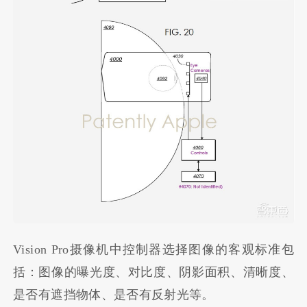
Vision Pro摄像机中控制器选择图像的客观标准包
括：图像的曝光度、对比度、阴影面积、清晰度、
是否有遮挡物体、是否有反射光等。