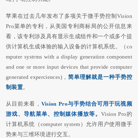
苹果在过去几年发布了多项关于微手势控制Vision
Pro菜单的专利，从美国专利商标局的公开信息来
看，该专利涉及具有显示生成组件和一个或多个提
供计算机生成体验的输入设备的计算机系统。（co
mputer systrms with a display generation component
and one or more input devices that provide computer
generated experciences)，
简单理解就是一种手势控
制装置
。
从目前来看，
Vision Pro与手势结合可用于玩视频
游戏、导航菜单、控制媒体播放等。
Vision Pro的
计算机系统（computer system）允许用户使用微手
势来与三维环境进行交互。