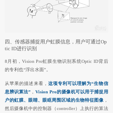
四、传感器捕捉用户虹膜信息，用户可通过Op
tic ID进行识别
8月初，Vision Pro虹膜生物识别系统Optic ID背后
的专利也“浮出水面”。
从苹果的描述来看，
这项专利可以理解为“生物信
息辨识算法”
，
Vision Pro的摄像机可以用于捕捉用
户的虹膜、眼睛、眼眶周围区域的生物特征图像
，
然后摄像机中的控制器（controller）上执行的算法