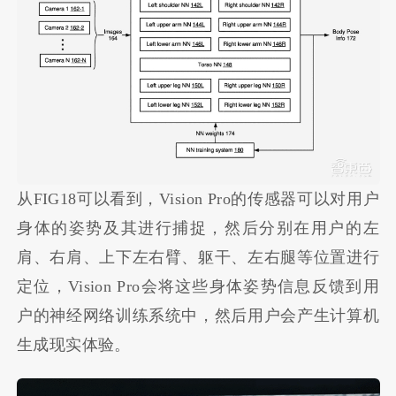
从FIG18可以看到，Vision Pro的传感器可以对用户
身体的姿势及其进行捕捉，然后分别在用户的左
肩、右肩、上下左右臂、躯干、左右腿等位置进行
定位，Vision Pro会将这些身体姿势信息反馈到用
户的神经网络训练系统中，然后用户会产生计算机
生成现实体验。