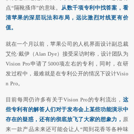
点“隔靴搔痒”的意味。
从数千项专利中找答案，看
清苹果的深层玩法和布局，远比激烈对线更有价
值。
就在一个月以前，苹果公司的人机界面设计副总裁
艾伦·戴伊（Alan Dye）接受采访时称，设计团队为
Vision Pro申请了5000项左右的专利，同时，在研
发过程中，最难就是在专利公开的情况下设计Visio
n Pro。
目前每周仍许多有关于Vision Pro的专利流出，
这
些专利有的解答人们对于发布会上某些功能演示中
存在的疑惑，还有的彻底放飞了大家的想象力，
原
来一款产品未来还可能会让人“闻到花香等各种味