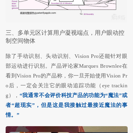
三、多单元区计算用户凝视端点，用户眼动控
制空间物体
除了手动识别、头动识别、Vision Pro还能针对眼
部运动进行识别。产品评论家Marques Brownlee在
看到Vision Pro的产品称，你一旦开始使用Vision Pr
o后，一定会关注它的眼动追踪功能（eye trackin
g），
“我通常不会评价科技产品的功能为“魔法”或
者“超现实”，但是这是我接触过最接近魔法的事
情。”