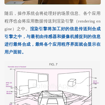
随后，操作系统会将处理好的场景信息、各个应用
程序也会将应用数据传送到渲染引擎（rendering en
gine）之中。
渲染引擎将加工好的信息传送到合成
引擎之中，与最初由传感器和摄像机捕捉到的信息
进行最终合成，最终各个应用程序界面就会显示在
用户面前。