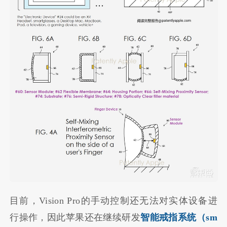
目前，Vision Pro的手动控制还无法对实体设备进
行操作，因此苹果还在继续研发
智能戒指系统（sm