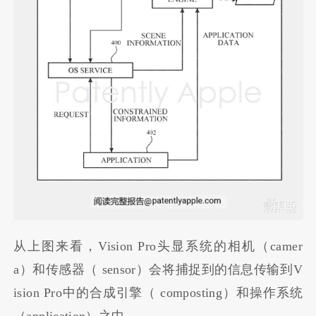
从上图来看，Vision Pro头显系统的相机（camer
a）和传感器（ sensor）会将捕捉到的信息传输到V
ision Pro中的合成引擎（ composting）和操作系统