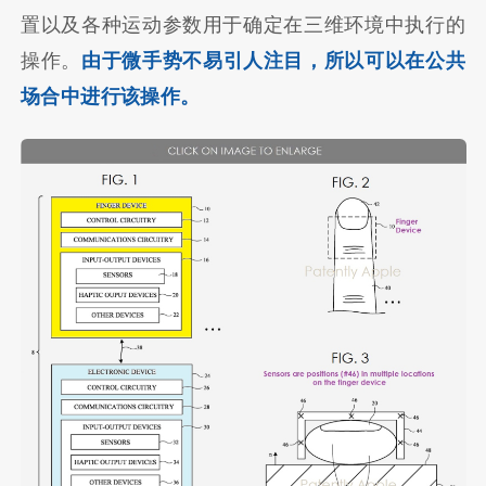
置以及各种运动参数用于确定在三维环境中执行的
操作。
由于微手势不易引人注目，所以可以在公共
场合中进行该操作。