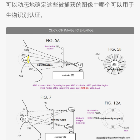
可以动态地确定这些被捕获的图像中哪个可以用于
生物识别认证。