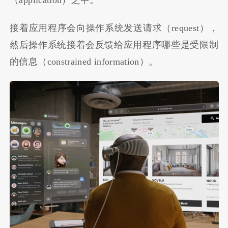
（application）之中。
接着应用程序会向操作系统发送请求（request），
然后操作系统接着会反馈给应用程序哪些是受限制
的信息（constrained information）。