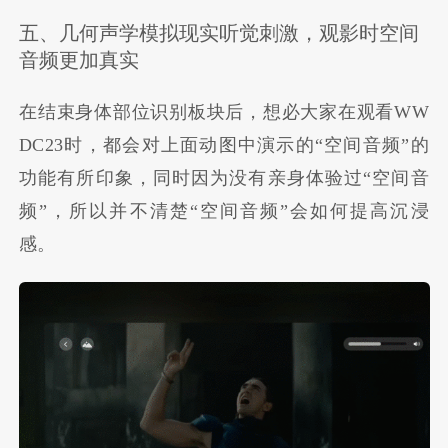
五、几何声学模拟现实听觉刺激，观影时空间
音频更加真实
在结束身体部位识别板块后，想必大家在观看WW
DC23时，都会对上面动图中演示的“空间音频”的
功能有所印象，同时因为没有亲身体验过“空间音
频”，所以并不清楚“空间音频”会如何提高沉浸
感。