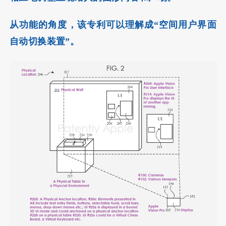
从功能的角度，该专利可以理解成“空间用户界面
自动切换装置”。