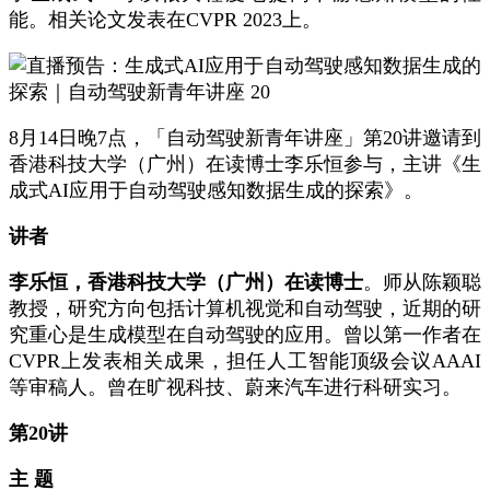
能。相关论文发表在CVPR 2023上。
8月14日晚7点，「自动驾驶新青年讲座」第20讲邀请到
香港科技大学（广州）在读博士李乐恒参与，主讲《生
成式AI应用于自动驾驶感知数据生成的探索》。
讲者
李乐恒，香港科技大学（广州）在读博士
。师从陈颖聪
教授，研究方向包括计算机视觉和自动驾驶，近期的研
究重心是生成模型在自动驾驶的应用。曾以第一作者在
CVPR上发表相关成果，担任人工智能顶级会议AAAI
等审稿人。曾在旷视科技、蔚来汽车进行科研实习。
第20讲
主 题