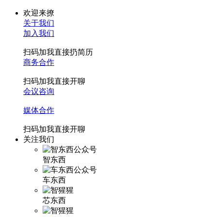
欢迎来撩
关于我们
加入我们
扫码加我直接扔简历
商务合作
扫码加我直接开聊
会议咨询
媒体合作
扫码加我直接开聊
关注我们
智东西
车东西
芯东西