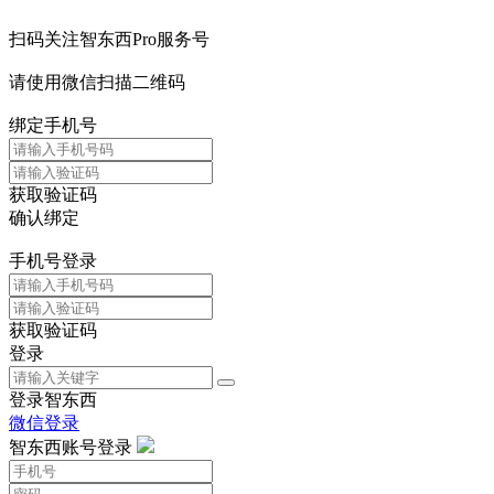
扫码关注智东西Pro服务号
请使用微信扫描二维码
绑定手机号
获取验证码
确认绑定
手机号登录
获取验证码
登录
登录智东西
微信登录
智东西账号登录