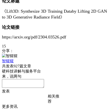
论文标题
《Lift3D: Synthesize 3D Training Databy Lifting 2D GAN
to 3D Generative Radiance Field》
论文链接
https://arxiv.org/pdf/2304.03526.pdf
15
分享：
智猩猩
共发表927篇文章
硬科技讲解与服务平台
来，说两句
发表
相关推
荐
更多资讯