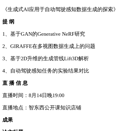
《生成式AI应用于自动驾驶感知数据生成的探索》
提 纲
1、基于GAN的Generative NeRF研究
2、GIRAFFE在多视图数据生成上的问题
3、基于2D升维的生成管线Lift3D解析
4、自动驾驶感知任务的实验结果对比
直 播 信 息
直播时间：8月14日晚19:00
直播地点：智东西公开课知识店铺
成果