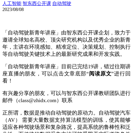
人工智能
智东西公开课
自动驾驶
2023/08/08
「自动驾驶新青年讲座」由智东西公开课企划，致力于
邀请全球知名高校、顶尖研究机构以及优秀企业的新青
年，主讲在环境感知、精准定位、决策规划、控制执行
等自动驾驶关键技术上的最新研究成果和开发实践。
「自动驾驶新青年讲座」目前已完结19讲，错过往期讲
座直播的朋友，可以点击文章底部“
阅读原文
”进行回
看！
有兴趣分享的朋友，可以与智东西公开课教研团队进行
邮件（class@zhidx.com）联系
正所谓，数据是推动自动驾驶的原动力。自动驾驶汽车
（AV） 需要大量数据支持算法模型的训练，使其能够
适应各种驾驶场景和复杂路况，提高系统的鲁棒性和泛