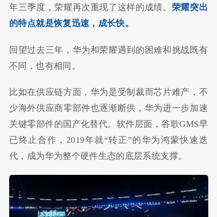
年三季度，荣耀再次重现了这样的成绩。
荣耀突出
的特点就是恢复迅速，成长快。
回望过去三年，华为和荣耀遇到的困难和挑战既有
不同，也有相同。
比如在供应链方面，华为是受制裁而芯片难产，不
少海外供应商零部件也逐渐断供，华为进一步加速
关键零部件的国产化替代。软件层面，谷歌GMS早
已终止合作，2019年就“转正”的华为鸿蒙快速迭
代，成为华为整个硬件生态的底层系统支撑。