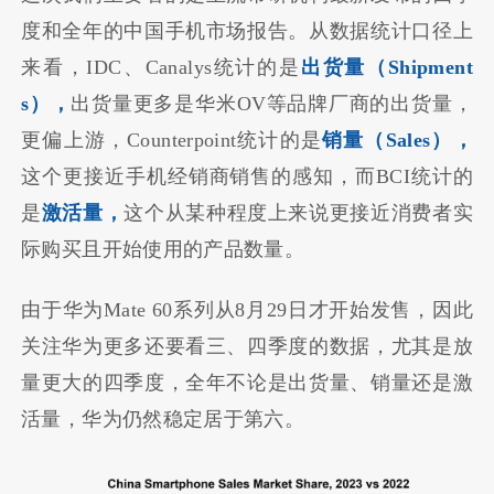
度和全年的中国手机市场报告。从数据统计口径上
来看，IDC、Canalys统计的是
出货量（Shipment
s），
出货量更多是华米OV等品牌厂商的出货量，
更偏上游，Counterpoint统计的是
销量（Sales），
这个更接近手机经销商销售的感知，而BCI统计的
是
激活量，
这个从某种程度上来说更接近消费者实
际购买且开始使用的产品数量。
由于华为Mate 60系列从8月29日才开始发售，因此
关注华为更多还要看三、四季度的数据，尤其是放
量更大的四季度，全年不论是出货量、销量还是激
活量，华为仍然稳定居于第六。