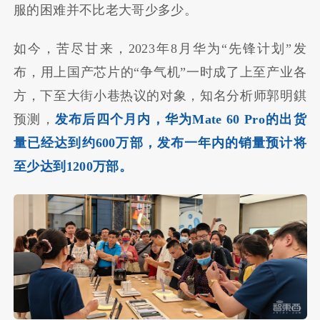
服的困难并不比老大哥少多少。
如今，苦尽甘来，2023年8月华为“先锋计划”发
布，用上国产芯片的“争气机”一时成了上至产业各
方，下至大街小巷热议的对象，知名分析师郭明錤
预测，
发布后四个月内，华为Mate 60 Pro的出货
量已经达到约600万部，发布一年内的销量预计将
至少达到1200万部。