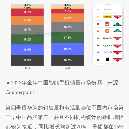
▲2023年全年中国智能手机销量市场份额，来源：
Counterpoint
第四季度华为的销售量和激活量都位于国内市场第
三，中国品牌第二，并且不同机构统计的数据增幅
都较为接近，同比增长均超过70%，份额都在15%