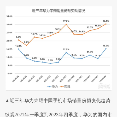
▲近三年华为荣耀中国手机市场销量份额变化趋势
纵观2021年一季度到2023年四季度，华为的国内市