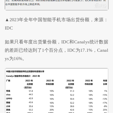
▲2023年全年中国智能手机市场出货份额，来源：
IDC
如果只看年度出货量份额，IDC和Canalys统计数据
的差距已经达到了1个百分点，IDC为17.1%，Canal
ys为16%。