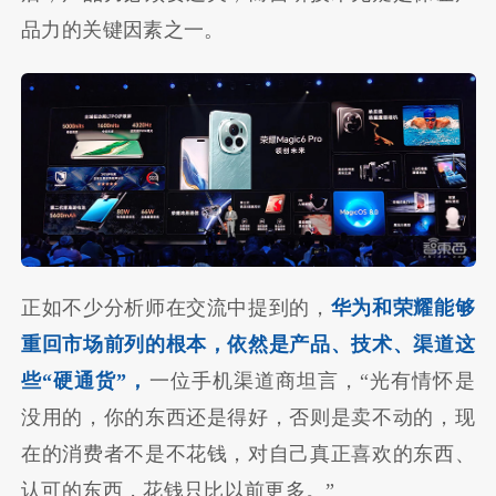
品力的关键因素之一。
正如不少分析师在交流中提到的，
华为和荣耀能够
重回市场前列的根本，依然是产品、技术、渠道这
些“硬通货”，
一位手机渠道商坦言，“光有情怀是
没用的，你的东西还是得好，否则是卖不动的，现
在的消费者不是不花钱，对自己真正喜欢的东西、
认可的东西，花钱只比以前更多。”