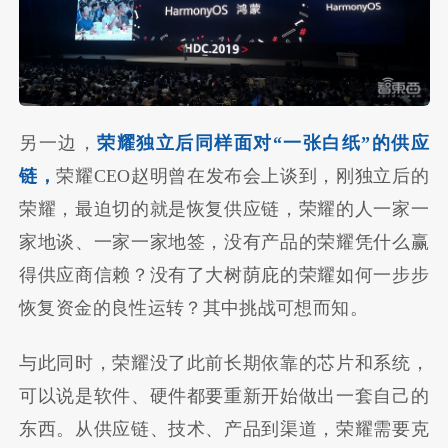
另一边，
荣耀独立后同样面对“一张白纸”的供应
链，
荣耀CEO赵明曾在发布会上谈到，刚独立后的
荣耀，最迫切的就是恢复供应链，荣耀的人一家一
家地谈、一家一家地签，没有产品的荣耀凭什么赢
得供应商信赖？没有了大树荫庇的荣耀如何一步步
恢复资金的良性运转？其中挑战可想而知。
与此同时，荣耀没了此前长期依靠的芯片和系统，
可以说是软件、硬件都要重新开始做出一套自己的
东西。从供应链、技术、产品到渠道，荣耀需要克