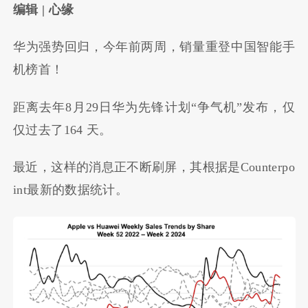
编辑 | 心缘
华为强势回归，今年前两周，销量重登中国智能手
机榜首！
距离去年8月29日华为先锋计划“争气机”发布，仅
仅过去了164 天。
最近，这样的消息正不断刷屏，其根据是Counterpo
int最新的数据统计。