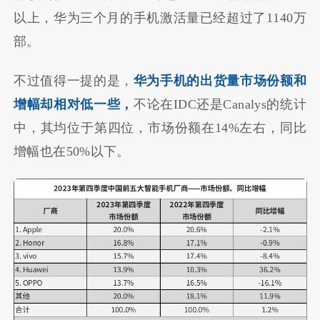
以上，华为三个月的手机激活量已经超过了1140万
部。
不过值得一提的是，
华为手机的出货量市场份额和
增幅却相对低一些，
不论在IDC还是Canalys的统计
中，其均位于第四位，市场份额在14%左右，同比
增幅也在50%以下。