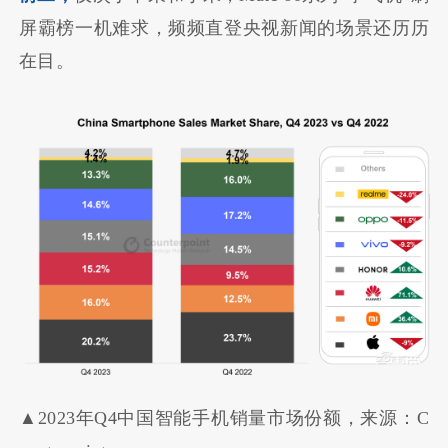
屏霸榜一机难求，频频直登央视新闻的场景还历历
在目。
▲2023年Q4中国智能手机销量市场份额，来源：C