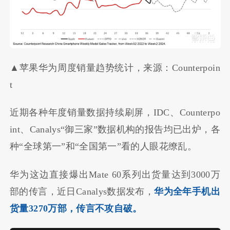
▲苹果华为周度销量趋势统计，来源：Counterpoin
t
近期各种年度销量数据持续刷屏，IDC、Counterpo
int、Canalys“御三家”数据机构的报告均已出炉，各
种“全球第一”和“全国第一”看的人眼花缭乱。
华为这边直接爆出Mate 60系列出货量达到3000万
部的传言，近日Canalys数据发布，
华为全年手机出
货量3270万部，传言不攻自破。