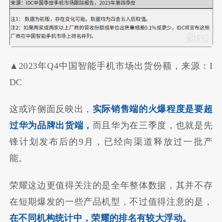
▲2023年Q4中国智能手机市场出货份额，来源：I
DC
这或许侧面反映出，
实际销售端的火爆程度是要超
过华为品牌出货端，
而且华为在三季度，也就是先
锋计划发布后的9月，已经向渠道释放过一批产
能。
荣耀这边更值得关注的是全年整体数据，其并不存
在短期爆发的一些产品机型，不过值得注意的是，
在不同机构统计中，荣耀的排名有较大浮动。