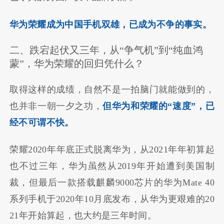
华为荣耀成为中国手机双雄，已成为不争的事实。
二、跌宕起伏又三年，从“争气机”到“纯血鸿
蒙”，华为荣耀的回归凭什么？
取得这样的成绩，自然不是一拍脑门就能做到的，
也并非一朝一夕之功，
但华为和荣耀的“速度”，已
经不可谓不快。
荣耀2020年年底正式脱离华为，从2021年年初算起
也不过三年，华为虽然从2019年开始遭到美国制
裁，但最后一款搭载麒麟9000芯片的华为Mate 40
系列手机于2020年10月底发布，从华为更艰难的20
21年开始算起，也大约是三年时间。