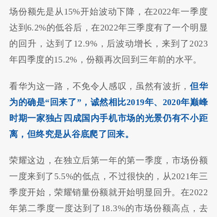
场份额先是从15%开始波动下降，在2022年一季度
达到6.2%的低谷后，在2022年三季度有了一个明显
的回升，达到了12.9%，后波动增长，来到了2023
年四季度的15.2%，份额再次回到三年前的水平。
看华为这一路，不免令人感叹，虽然有波折，
但华
为的确是“回来了”，诚然相比2019年、2020年巅峰
时期一家独占四成国内手机市场的光景仍有不小距
离，但终究是从谷底爬了回来。
荣耀这边，在独立后第一年的第一季度，市场份额
一度来到了5.5%的低点，不过很快的，从2021年三
季度开始，荣耀销量份额就开始明显回升。在2022
年第二季度一度达到了18.3%的市场份额高点，去