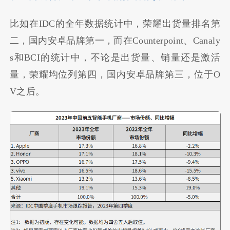
比如在IDC的全年数据统计中，荣耀出货量排名第
二，国内安卓品牌第一，而在Counterpoint、Canaly
s和BCI的统计中，不论是出货量、销量还是激活
量，荣耀均位列第四，国内安卓品牌第三，位于O
V之后。