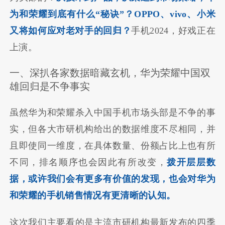
为和荣耀到底有什么“秘诀”？OPPO、vivo、小米
又将如何应对老对手的回归？
手机2024，好戏正在
上演。
一、深扒各家数据暗藏玄机，华为荣耀中国双
雄回归是不争事实
虽然华为和荣耀杀入中国手机市场头部是不争的事
实，但各大市研机构给出的数据维度不尽相同，并
且即使同一维度，在具体数量、份额占比上也有所
不同，排名顺序也会因此有所改变，
拨开层层数
据，或许我们会有更多有价值的发现，也会对华为
和荣耀的手机销售情况有更清晰的认知。
这次我们主要看的是主流市研机构最新发布的四季