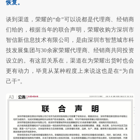
恢复。
谈到渠道，荣耀的“命”可以说都是代理商、经销商
们给的，根据当年的联合声明，荣耀收购方深圳市
智信新信息技术有限公司，是由深圳市智慧城市科
技发展集团与30余家荣耀代理商、经销商共同投资
设立的。有这层关系在，渠道在为荣耀出货时也会
更有动力，毕竟从某种程度上来说这也是在“为自
己干”。