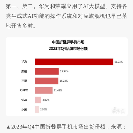
第一、第二。华为和荣耀应用了AI大模型、支持各
类生成式AI功能的操作系统和对应旗舰机也早已落
地开售多时。
▲2023年Q4中国折叠屏手机市场出货份额，来源：