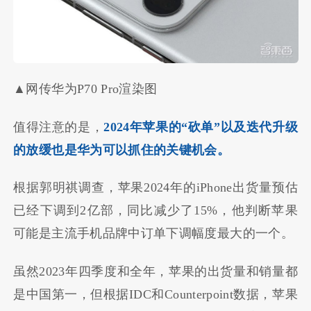
▲网传华为P70 Pro渲染图
值得注意的是，
2024年苹果的“砍单”以及迭代升级
的放缓也是华为可以抓住的关键机会。
根据郭明祺调查，苹果2024年的iPhone出货量预估
已经下调到2亿部，同比减少了15%，他判断苹果
可能是主流手机品牌中订单下调幅度最大的一个。
虽然2023年四季度和全年，苹果的出货量和销量都
是中国第一，但根据IDC和Counterpoint数据，苹果