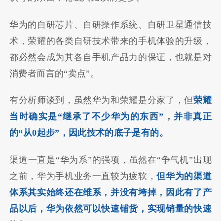
华为的自研芯片、自研操作系统、自研卫星通信技
术，荣耀的各类自研技术带来的手机体验的升级，
都必然会成为其各自手机产品力的保证，也就是对
消费者而言的“卖点”。
有分析师谈到，虽然华为和荣耀是分家了，但
荣耀
当时确实是“继承了不少华为的东西”，并非真正
的“从0起步”，因此技术的底子是有的。
渠道一直是“华为系”的强项，虽然在“争气机”出现
之前，华为手机业务一直较为疲软，
但华为的渠道
体系其实始终还在维系，并没有垮掉，因此有了产
品以后，华为依然可以快速铺货，实现销量的快速