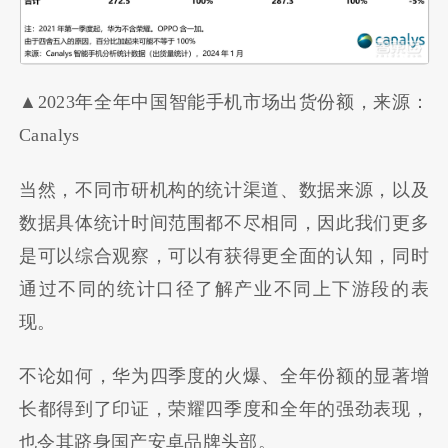
▲2023年全年中国智能手机市场出货份额，来源：
Canalys
当然，不同市研机构的统计渠道、数据来源，以及
数据具体统计时间范围都不尽相同，因此我们更多
是可以综合观察，可以有获得更全面的认知，同时
通过不同的统计口径了解产业不同上下游段的表
现。
不论如何，华为四季度的火爆、全年份额的显著增
长都得到了印证，荣耀四季度和全年的强劲表现，
也令其跻身国产安卓品牌头部。