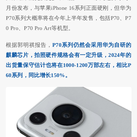
月份发布，与苹果iPhone 16系列正面硬刚，但华为
P70系列大概率将在今年上半年发售，包括P70、P7
0 Pro、P70 Pro Art等机型。
根据郭明祺报告，
P70系列仍然会采用华为自研的
麒麟芯片，拍照硬件规格会有一定升级，2024年的
出货量保守估计也将在1000-1200万部左右，相比P
60系列，同比增长150%。