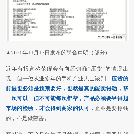
▲2020年11月17日发布的联合声明（部分）
近年有报道称荣耀会有向经销商“压货”的情况出
现，但一位从业多年的手机产业人士谈到，
压货的
前提也必须是预期要好，也就是真的能卖得动，帮
一次可以，但不可能每次都帮，产品必须要经得起
市场的检验，才会得到商家的认可，
企业是要挣钱
的，不是做慈善。