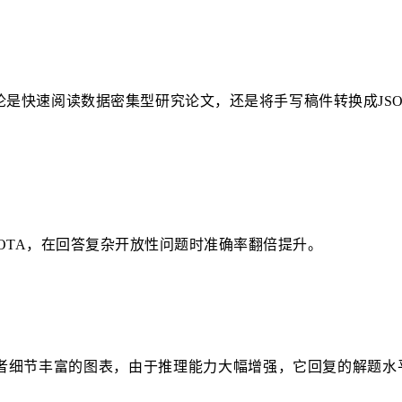
快速阅读数据密集型研究论文，还是将手写稿件转换成JSON格
SOTA，在回答复杂开放性问题时准确率翻倍提升。
细节丰富的图表，由于推理能力大幅增强，它回复的解题水平