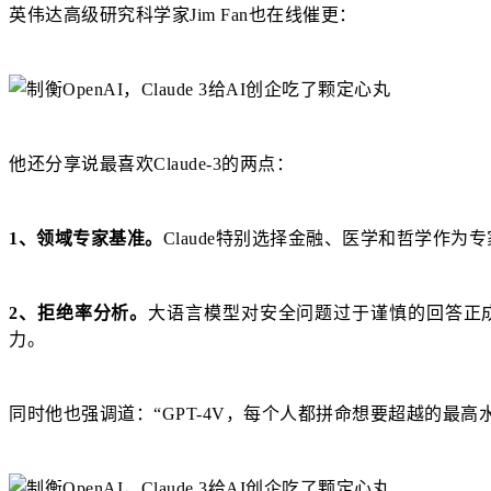
英伟达高级研究科学家Jim Fan也在线催更：
他还分享说最喜欢Claude-3的两点：
1、领域专家基准。
Claude特别选择金融、医学和哲学作为
2、拒绝率分析。
大语言模型对安全问题过于谨慎的回答正成
力。
同时他也强调道：“GPT-4V，每个人都拼命想要超越的最高