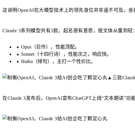
这说明OpenAI在大模型技术上的领先身位并非遥不可及。
Claude 3系列模型共有3款，起名很有意思，按文体从重到轻
Opus（巨作），性能顶配。
Sonnet（十四行诗），性能次之，响应快。
Haiku（绯句），主打一个性价比。
▲三款Cla
在Claude 3发布后，OpenAI宣布ChatGPT上线“文