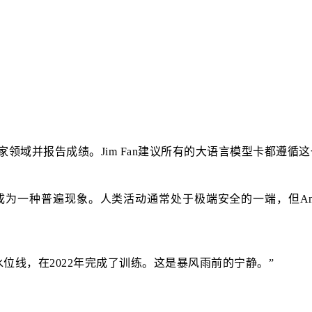
专家领域并报告成绩。Jim Fan建议所有的大语言模型卡都
为一种普遍现象。人类活动通常处于极端安全的一端，但Anth
水位线，在2022年完成了训练。这是暴风雨前的宁静。”