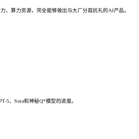
财力、算力资源，完全能够做出与大厂分庭抗礼的AI产品。
T-5、Sora和神秘Q*模型的进度。