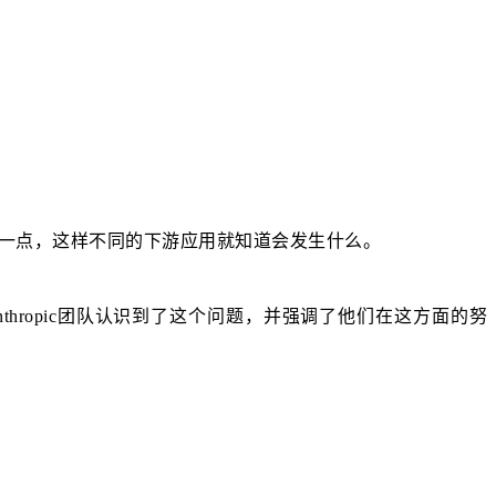
遵循这一点，这样不同的下游应用就知道会发生什么。
ropic团队认识到了这个问题，并强调了他们在这方面的努