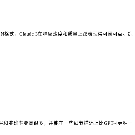
式，Claude 3在响应速度和质量上都表现得可圈可点。综
和准确率变高很多，并能在一些细节描述上比GPT-4更胜一