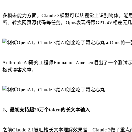
多模态能力方面，Claude 3模型可以从视觉上识别物
断、转换网页源代码等任务，Opus表现得跟GPT-4V相差无
▲Opus将
Anthropic AI研究工程师Emmanuel Ameise
格式博客文章。
2、最初支持超20万个token的长文本输入
之前Claude 2.1被吐槽长文本理解效果差，Claude 3做了重