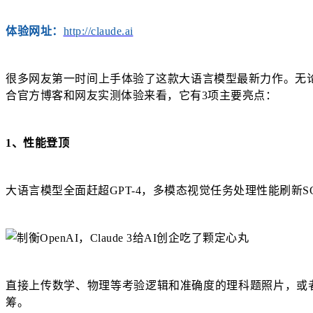
体验网址：
http://claude.ai
很多网友第一时间上手体验了这款大语言模型最新力作。无论是
合官方博客和网友实测体验来看，它有3项主要亮点：
1、性能登顶
大语言模型全面赶超GPT-4，多模态视觉任务处理性能刷新
直接上传数学、物理等考验逻辑和准确度的理科题照片，或者
筹。