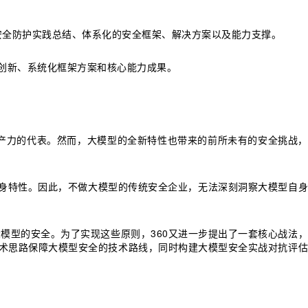
安全防护实践总结、体系化的安全框架、解决方案以及能力支撑。
理论创新、系统化框架方案和核心能力成果。
产力的代表。然而，大模型的全新特性也带来的前所未有的安全挑战，
身特性。因此，不做大模型的传统安全企业，无法深刻洞察大模型自身
模型的安全。为了实现这些原则，360又进一步提出了一套核心战法，
技术思路保障大模型安全的技术路线，同时构建大模型安全实战对抗评估