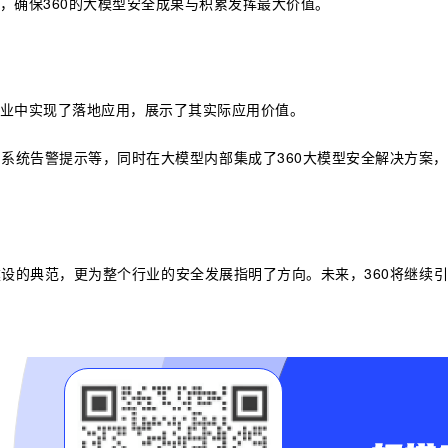
，确保360的大模型安全成果与积累发挥最大价值。
行业中实现了落地应用，展示了其实际应用价值。
系统告警提示等，同时在大模型内部集成了360大模型安全解决方案，
设的典范，更为整个行业的安全发展指明了方向。未来，360将继续引