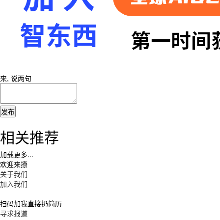
来, 说两句
相关推荐
加载更多...
欢迎来撩
关于我们
加入我们
扫码加我直接扔简历
寻求报道