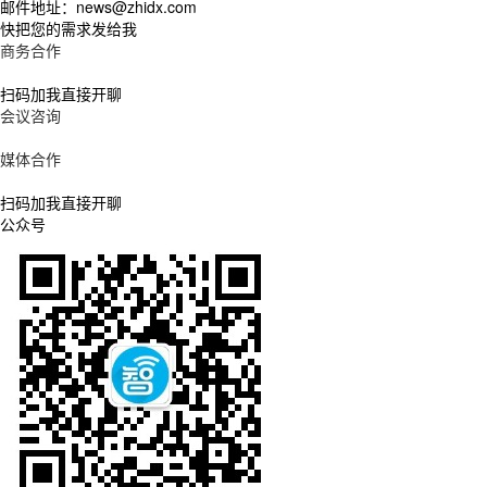
邮件地址：news@zhidx.com
快把您的需求发给我
商务合作
扫码加我直接开聊
会议咨询
媒体合作
扫码加我直接开聊
公众号