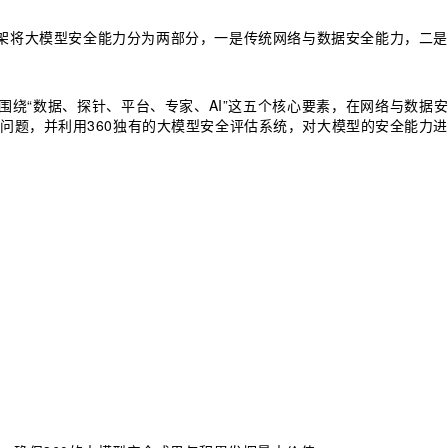
框架将大模型安全能力分为两部分，一是传统网络与数据安全能力，二是
围绕“数据、探针、平台、专家、AI”这五个核心要素，在网络与数据安
问题，并利用360独有的大模型安全评估系统，对大模型的安全能力进