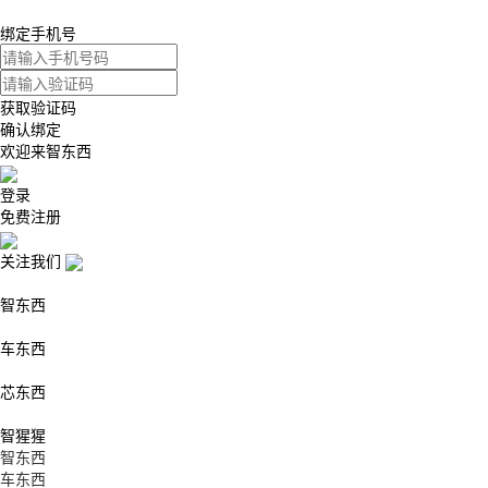
绑定手机号
获取验证码
确认绑定
欢迎来智东西
登录
免费注册
关注我们
智东西
车东西
芯东西
智猩猩
智东西
车东西