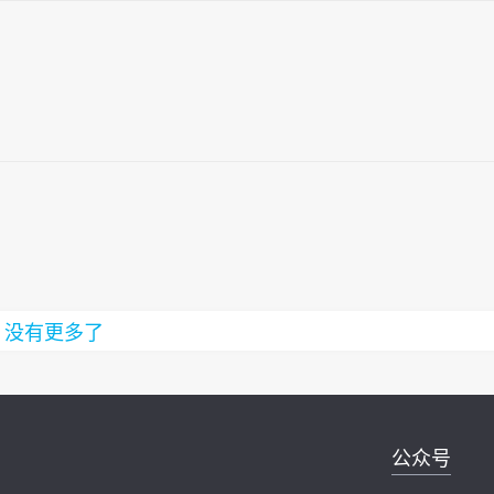
没有更多了
公众号