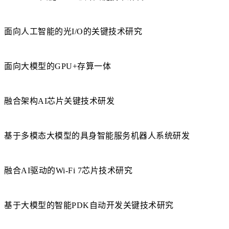
面向人工智能的光I/O的关键技术研究
面向大模型的GPU+存算一体
融合架构AI芯片关键技术研发
基于多模态大模型的具身智能服务机器人系统研发
融合AI驱动的Wi-Fi 7芯片技术研究
基于大模型的智能PDK自动开发关键技术研究