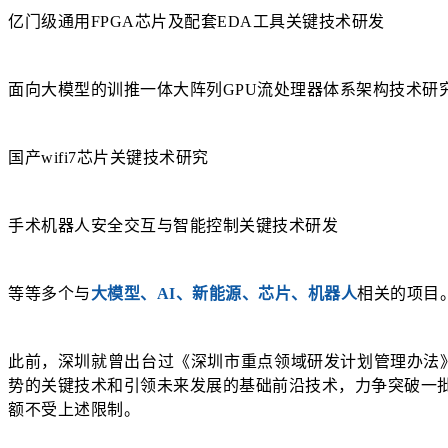
亿门级通用FPGA芯片及配套EDA工具关键技术研发
面向大模型的训推一体大阵列GPU流处理器体系架构技术研
国产wifi7芯片关键技术研究
手术机器人安全交互与智能控制关键技术研发
等等多个与
大模型、AI、新能源、芯片、机器人
相关的项目
此前，深圳就曾出台过《深圳市重点领域研发计划管理办法
势的关键技术和引领未来发展的基础前沿技术，力争突破一批
额不受上述限制。