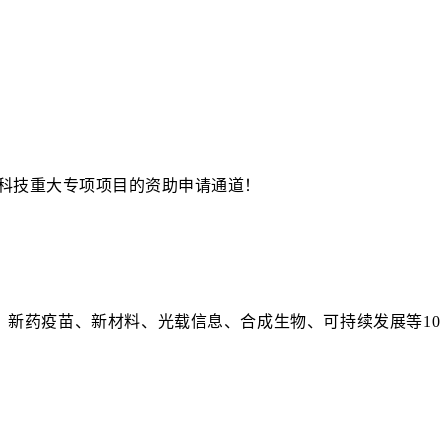
科技重大专项项目的资助申请通道！
、新药疫苗、新材料、光载信息、合成生物、可持续发展等10