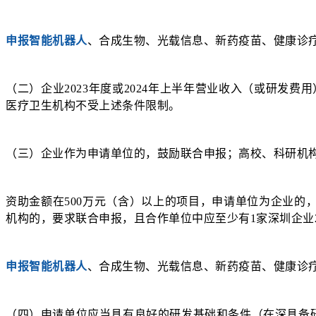
申报智能机器人
、合成生物、光载信息、新药疫苗、健康诊
（二）企业2023年度或2024年上半年营业收入（或研发费用
医疗卫生机构不受上述条件限制。
（三）企业作为申请单位的，鼓励联合申报；高校、科研机
资助金额在500万元（含）以上的项目，申请单位为企业的
机构的，要求联合申报，且合作单位中应至少有1家深圳企业2
申报智能机器人
、合成生物、光载信息、新药疫苗、健康诊疗
（四）申请单位应当具有良好的研发基础和条件（在深具备