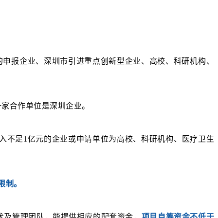
的申报企业、深圳市引进重点创新型企业、高校、科研机构、
一家合作单位是深圳企业。
业收入不足1亿元的企业或申请单位为高校、科研机构、医疗卫生
限制。
术及管理团队，能提供相应的配套资金，
项目自筹资金
不低于