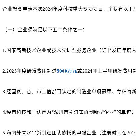
企业想要申请本次
2024年度科技重大专项项目
，主要有以下
（一）企业须满足以下五个条件之一：
1.国家高新技术企业或技术先进型服务企业（证书发证年度为2
2.2023年度研发费用超过
5000万元
或2024年上半年研发费用
3.经国家、省、市工信部门认定的制造业单项冠军、专精特
4.经市科技部门认定为“深圳市引进重点创新型企业”的单位
5.海内外高水平新引进团队依托的申报企业（注册时间在2019