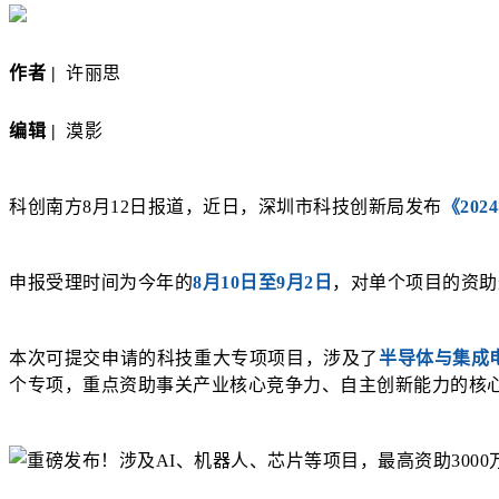
作者 |
许丽思
编辑 |
漠影
科创南方8月12日报道，近日，深圳市科技创新局发布
《20
申报受理时间为今年的
8月10日至9月2日
，对单个项目的资助
本次可提交申请的科技重大专项项目，涉及了
半导体与集成
个专项，重点资助事关产业核心竞争力、自主创新能力的核