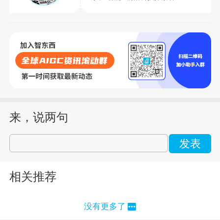
来，说两句
发表
相关推荐
没有更多了