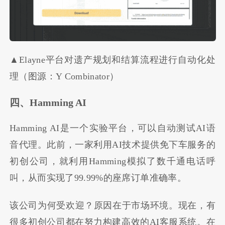
▲Elayne平台对遗产规划和结算流程进行自动化处
理（图源：Y Combinator）
四、Hamming AI
Hamming AI是一个实验平台，可以自动测试AI语
音代理。此前，一家利用AI技术提供免下车服务的
初创公司，就利用Hamming模拟了数千通电话呼
叫，从而实现了99.99%的座席订单准确率。
该公司为何受欢迎？原因在于市场环境。现在，有
很多初创公司都在努力构建高效的AI客服系统。在