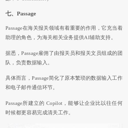
七、Passage
Passage在海关报关领域有着重要的作用，它充当着
助理的角色，为海关相关业务提供AI辅助支持。
据悉，Passage雇佣了由报关员和报关文员组成的团
队，负责数据输入。
具体而言，Passage简化了原本繁琐的数据输入工作
和电子邮件通信环节。
Passage所建立的 Copilot，能够让企业比以往任何
时候都更容易完成清关工作。