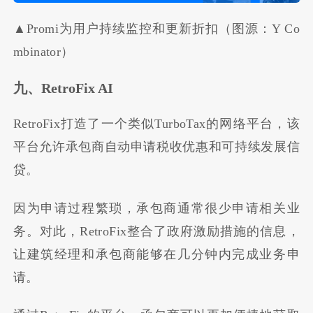
▲Promi为用户持续监控和更新折扣（图源：Y Co
mbinator）
九、RetroFix AI
RetroFix打造了一个类似TurboTax的网络平台，该
平台允许承包商自动申请税收优惠和可持续发展信
贷。
因为申请过程繁琐，承包商通常很少申请相关业
务。对此，RetroFix整合了政府激励措施的信息，
让建筑经理和承包商能够在几分钟内完成业务申
请。