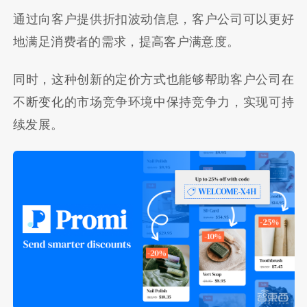
通过向客户提供折扣波动信息，客户公司可以更好
地满足消费者的需求，提高客户满意度。
同时，这种创新的定价方式也能够帮助客户公司在
不断变化的市场竞争环境中保持竞争力，实现可持
续发展。