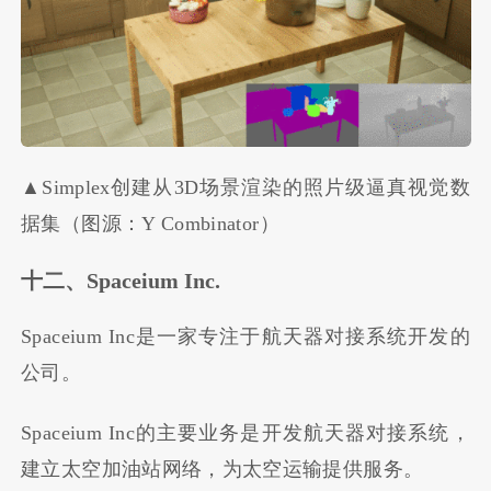
▲Simplex创建从3D场景渲染的照片级逼真视觉数
据集（图源：Y Combinator）
十二、Spaceium Inc.
Spaceium Inc是一家专注于航天器对接系统开发的
公司。
Spaceium Inc的主要业务是开发航天器对接系统，
建立太空加油站网络，为太空运输提供服务。