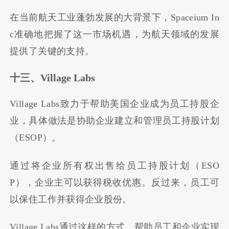
在当前航天工业蓬勃发展的大背景下，Spaceium In
c准确地把握了这一市场机遇，为航天领域的发展
提供了关键的支持。
十三、Village Labs
Village Labs致力于帮助美国企业成为员工持股企
业，具体做法是协助企业建立和管理员工持股计划
（ESOP）。
通过将企业所有权出售给员工持股计划（ESO
P），企业主可以获得税收优惠。反过来，员工可
以保住工作并获得企业股份。
Village Labs通过这样的方式，帮助员工和企业实现