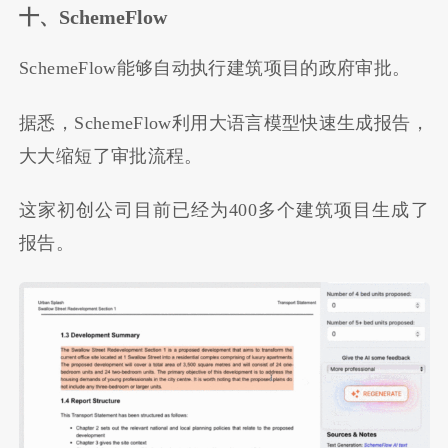
十、SchemeFlow
SchemeFlow能够自动执行建筑项目的政府审批。
据悉，SchemeFlow利用大语言模型快速生成报告，
大大缩短了审批流程。
这家初创公司目前已经为400多个建筑项目生成了
报告。