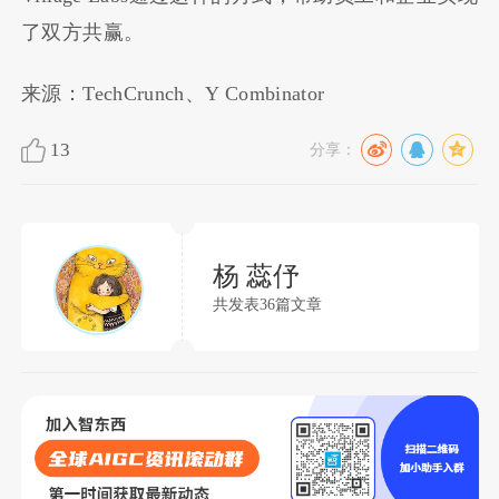
了双方共赢。
来源：TechCrunch、Y Combinator
13
分享：
杨 蕊伃
共发表36篇文章