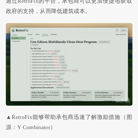
通过RetroFix的平台，承包商可以更加便捷地获取
政府的支持，从而降低建筑成本。
▲RetroFix能够帮助承包商迅速了解激励措施（图
源：Y Combinator）