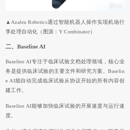
▲Azalea Robotics通过智能机器人操作实现机场行
李处理自动化（图源：Y Combinator）
二、Baseline AI
Baseline AI专注于临床试验文档处理领域，核心业
务是提供临床试验的主要文件和研究方案。Baselin
e AI能自动完成临床试验从协议开始的所有内容创
建工作。
Baseline AI能够加快临床试验的开展速度与运行速
度。