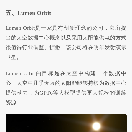
五、Lumen Orbit
Lumen Orbit是一家具有创新理念的公司，它所提
出的太空数据中心概念以及采用太阳能供电的方式
很值得行业借鉴。据悉，该公司将在明年发射演示
卫星。
Lumen Orbit的目标是在太空中构建一个数据中
心，太空中几乎无限的太阳能能够持续为数据中心
提供动力，为GPT6等大模型提供更大规模的训练
资源。