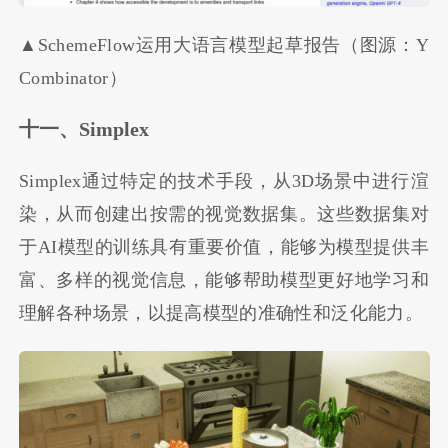
▲SchemeFlow运用大语言模型起草报告（图源：Y
Combinator）
十一、Simplex
Simplex通过特定的技术手段，从3D场景中进行渲
染，从而创建出按需的视觉数据集。这些数据集对
于AI模型的训练具有重要价值，能够为模型提供丰
富、多样的视觉信息，能够帮助模型更好地学习和
理解各种场景，以提高模型的准确性和泛化能力。