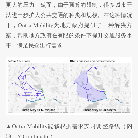
更大的压力。然而，由于预算的限制，很多城市无
法进一步扩大公共交通的种类和规模。在这种情况
下，Ontra Mobility为地方政府提供了一种解决方
案，帮助地方政府在有限的条件下提升交通服务水
平，满足民众出行需求。
▲Ontra Mobility能够根据需求实时调整路线（图
源：Y Combinator）