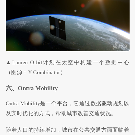
▲Lumen Orbit计划在太空中构建一个数据中心
（图源：Y Combinator）
六、Ontra Mobility
Ontra Mobility是一个平台，它通过数据驱动规划以
及实时优化的方式，帮助城市改善交通状况。
随着人口的持续增加，城市在公共交通方面面临着