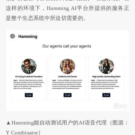
这样的环境下，Hamming AI平台所提供的服务正
是整个生态系统中所迫切需要的。
▲Hamming能自动测试用户的AI语音代理（图源：
Y Combinator）