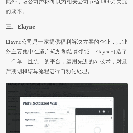
此外，该公司声称可以为相关公司节省1800万美元
的成本。
三、
Elayne
Elayne公司是一家提供福利解决方案的企业，其业
务主要集中在遗产规划和结算领域。Elayne打造了
一个单一且统一的平台，运用先进的AI技术，对遗
产规划和结算流程进行自动化处理。