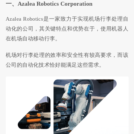
一、Azalea Robotics Corporation
Azalea Robotics是一家致力于实现机场行李处理自
动化的公司，其关键特点和优势在于，使用机器人
在机场自动移动行李。
机场对行李处理的效率和安全性有较高要求，而该
公司的自动化技术恰好能满足这些需求。