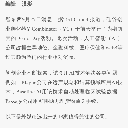
编辑 | 漠影
智东西9月27日消息，据TechCrunch报道，硅谷创
业孵化器Y Combinator（YC）于前天举行了为期两
天的Demo Day活动。此次活动，人工智能（AI）
公司占据主导地位。金融科技、医疗保健和web3等
过去颇为热门的行业相对沉寂。
初创企业不断探索，试图用AI技术解决各类问题。
例如，Elayne公司在遗产规划和结算领域应用AI技
术；Baseline AI用该技术自动处理临床试验数据；
Passage公司用AI协助办理货物通关手续。
以下是外媒筛选出来的13家值得关注的公司。