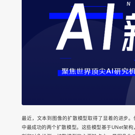
最近，文本到图像的扩散模型取得了显着的进步。值得注意的是
中最成功的两个扩散模型。这些模型基于UNet架