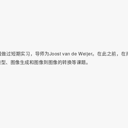
期实习，导师为Joost van de Weijer。在此之前，在
模型、图像生成和图像到图像的转换等课题。