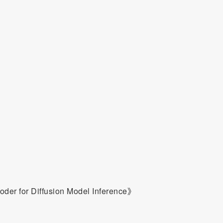
coder for Diffusion Model Inference》