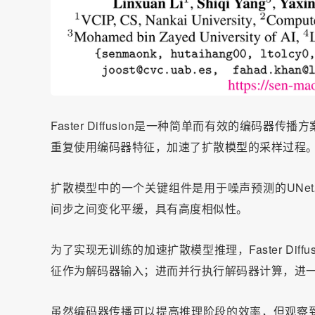
Faster Diffusion是一种简单而有效的编
重复使用编码器特征，加速了扩散模型的采样过程
扩散模型中的一个关键组件是用于噪声预测的UNe
间步之间变化平缓，具有高度相似性。
为了实现无训练的加速扩散模型推理，Faster Di
征作为解码器输入；进而并行执行解码器计算，进
虽然编码器传播可以提高推理阶段的效率，但观察