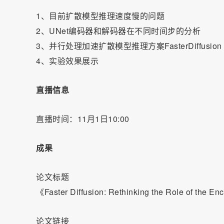
1、目前扩散模型推理速度慢的问题
2、UNet编码器和解码器在不同时间步的分析
3、并行处理加速扩散模型推理方案FasterDiffusion
4、实验效果展示
直播信息
直播时间：11月1日10:00
成果
论文标题
《Faster Diffusion: Rethinking the Role of the En
论文链接