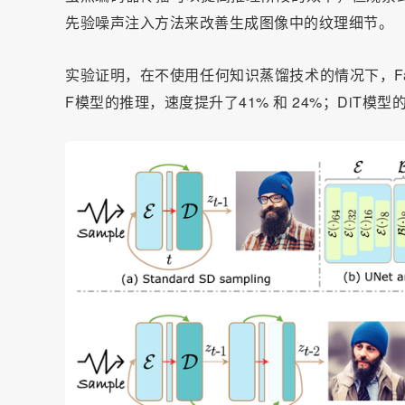
先验噪声注入方法来改善生成图像中的纹理细节。
实验证明，在不使用任何知识蒸馏技术的情况下，Faster Dif
F模型的推理，速度提升了41% 和 24%；DiT