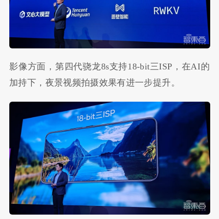
影像方面，第四代骁龙8s支持18-bit三ISP，在AI的
加持下，夜景视频拍摄效果有进一步提升。