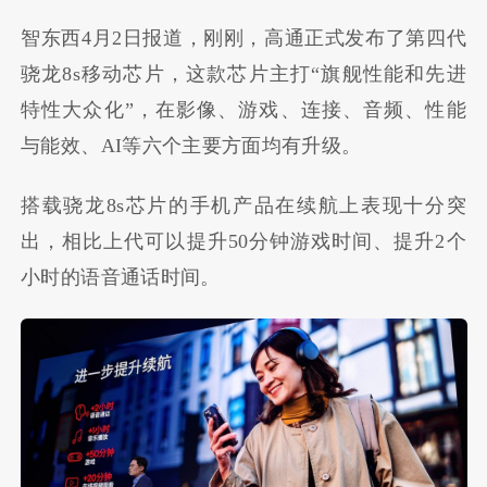
智东西4月2日报道，刚刚，高通正式发布了第四代
骁龙8s移动芯片，这款芯片主打“旗舰性能和先进
特性大众化”，在影像、游戏、连接、音频、性能
与能效、AI等六个主要方面均有升级。
搭载骁龙8s芯片的手机产品在续航上表现十分突
出，相比上代可以提升50分钟游戏时间、提升2个
小时的语音通话时间。