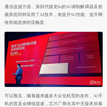
通信连接方面，第四代骁龙8s的5G调制解调器及射
频系统同样应用了AI技术，来提升5G性能、提升网
络智能选择的流畅度。
可以预见，随着越来越多大众化机型的发布，AI手
机的普及会继续提速，芯片厂商在其中无疑承担着