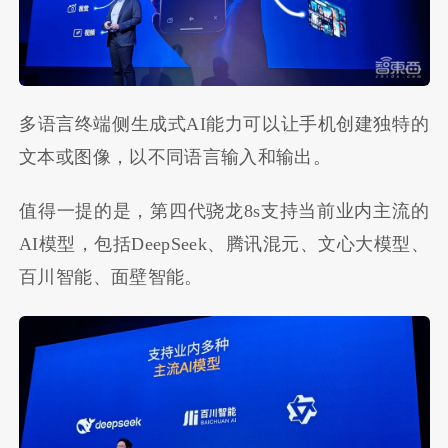
多语言终端侧生成式AI能力可以让手机创建独特的
文本或图像，以不同语言输入和输出。
值得一提的是，第四代骁龙8s支持当前业内主流的
AI模型，包括DeepSeek、腾讯混元、文心大模型、
百川智能、面壁智能。