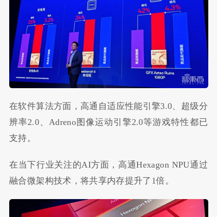
在软件算法方面，高通自适应性能引擎3.0、超级分
辨率2.0、Adreno图像运动引擎2.0等游戏特性都已
支持。
在当下行业关注的AI方面，高通Hexagon NPU通过
融合微架构技术，将共享内存提升了1倍。