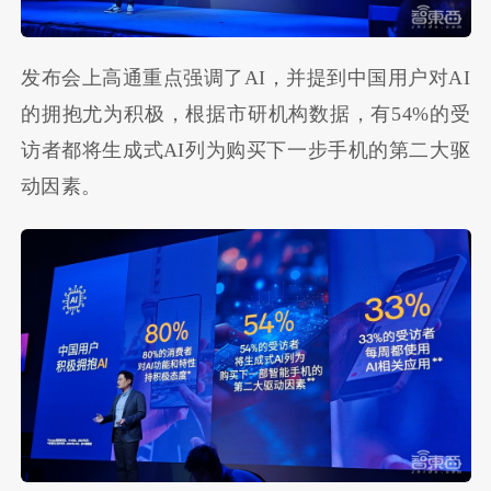
发布会上高通重点强调了AI，并提到中国用户对AI
的拥抱尤为积极，根据市研机构数据，有54%的受
访者都将生成式AI列为购买下一步手机的第二大驱
动因素。