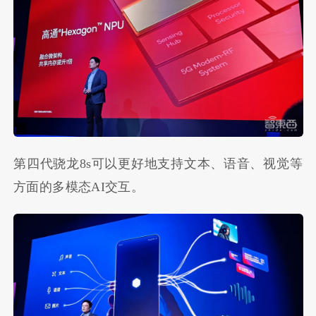
第四代骁龙8s可以更好地支持文本、语音、视觉等
方面的多模态AI交互。