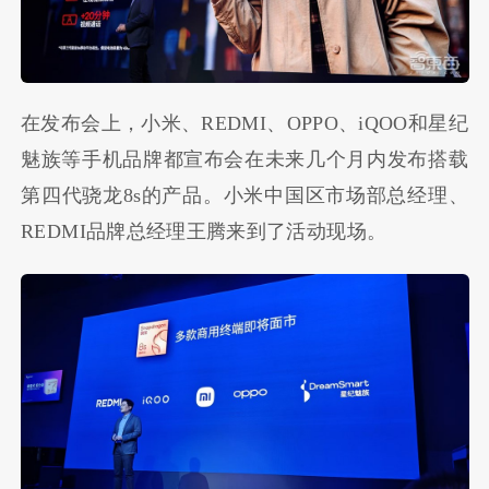
在发布会上，小米、REDMI、OPPO、iQOO和星纪
魅族等手机品牌都宣布会在未来几个月内发布搭载
第四代骁龙8s的产品。小米中国区市场部总经理、
REDMI品牌总经理王腾来到了活动现场。