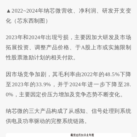
▲2022~2024年纳芯微营收、净利润、研发开支变
化（芯东西制图）
2023年和2024年出现亏损，主要因加大研发及市场
拓展投资、调整产品价格、于A股上市或实施限制
性股票激励计划的相关付款。
因市场竞争加剧，其毛利率由2022年的48.5%下降
至2023年的33.9%，并于2024年进一步下降至28.
0%，主要因定价压力增加及竞争态势不断变化。
纳芯微的三大产品构成了从感知、信号处理到系统
供电及功率驱动的完整系统链路。