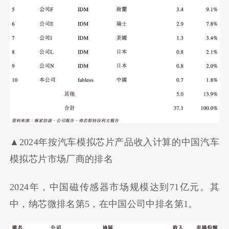
▲2024年按汽车模拟芯片产品收入计算的中国汽车
模拟芯片市场厂商的排名
2024年，中国磁传感器市场规模达到71亿元。其
中，纳芯微排名第5，在中国公司中排名第1。