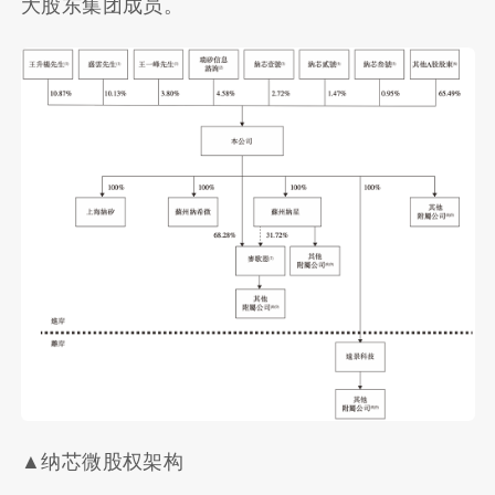
大股东集团成员。
▲纳芯微股权架构