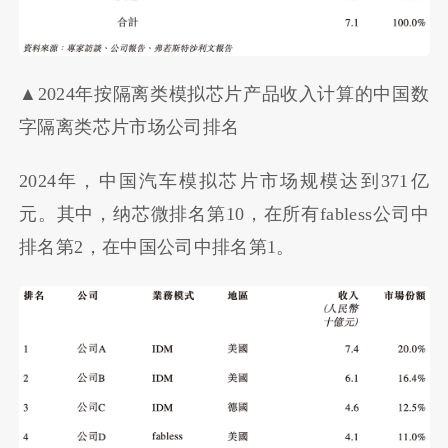
▲2024年按隔离类模拟芯片产品收入计算的中国数
字隔离类芯片市场公司排名
2024年，中国汽车模拟芯片市场规模达到371亿
元。其中，纳芯微排名第10，在所有fabless公司中
排名第2，在中国公司中排名第1。