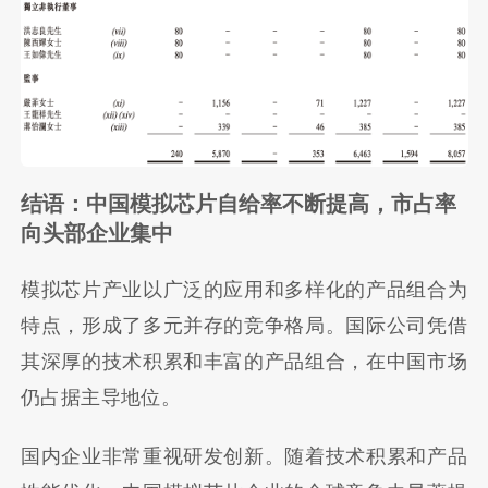
结语：中国模拟芯片自给率不断提高，市占率
向头部企业集中
模拟芯片产业以广泛的应用和多样化的产品组合为
特点，形成了多元并存的竞争格局。国际公司凭借
其深厚的技术积累和丰富的产品组合，在中国市场
仍占据主导地位。
国内企业非常重视研发创新。随着技术积累和产品