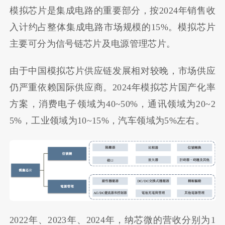
模拟芯片是集成电路的重要部分，按2024年销售收
入计约占整体集成电路市场规模的15%。模拟芯片
主要可分为信号链芯片及电源管理芯片。
由于中国模拟芯片供应链发展相对较晚，市场供应
仍严重依赖国际供应商。2024年模拟芯片国产化率
方案，消费电子领域为40~50%，通讯领域为20~2
5%，工业领域为10~15%，汽车领域为5%左右。
2022年、2023年、2024年，纳芯微的营收分别为1