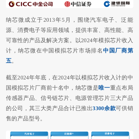
纳芯微成立于2013年5月，围绕汽车电子、泛能
源、消费电子等应用领域，提供丰富、高性能、高
可靠性的产品及解决方案。以2024年模拟芯片收入
计，纳芯微在中国模拟芯片市场排名
中国厂商第
五
。
截至2024年年底，在2024年以模拟芯片收入计的中
国模拟芯片厂商前十名中，纳芯微是
唯一
重点布局
传感器产品、信号链芯片、电源管理芯片三大产品
的公司，其三大类产品合计已推出
3300余款
可供销
售的产品型号。