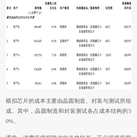
模拟芯片的成本主要由晶圆制造、封装与测试所组
成。其中，晶圆制造和封装测试各占成本结构的5
0%。