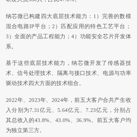
纳芯微已构建四大底层技术能力：1）完善的数模
混合电路IP平台；2）匹配应用的特色工艺平台；
3）全面的产品工程能力；4）功能安全芯片开发体
系。
基于这些底层技术能力，纳芯微开发了传感器技
术、信号处理技术、隔离与接口技术、电源与功率
驱动技术四大方面的技术组合。
2022年、2023年、2024年，前五大客户合共产生收
入分别为7.31亿元、5.64亿元、7.23亿元，分别占
其总收入的43.8%、43.0%、36.9%。前五大客户均
为独立第三方。