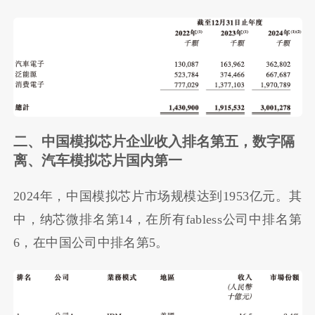
二、中国模拟芯片企业收入排名第五，数字隔
离、汽车模拟芯片国内第一
2024年，中国模拟芯片市场规模达到1953亿元。其
中，纳芯微排名第14，在所有fabless公司中排名第
6，在中国公司中排名第5。