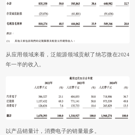
从应用领域来看，泛能源领域贡献了纳芯微在2024
年一半的收入。
以产品销量计，消费电子的销量最多。