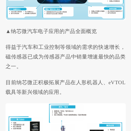
▲纳芯微汽车电子应用的产品全面概览
得益于汽车和工业控制等领域的需求的快速增长，
磁传感器已成为传感器产品中销量增速最快的品类
之一。
目前纳芯微正积极拓展产品在人形机器人、eVTOL
载具等新兴领域的应用。