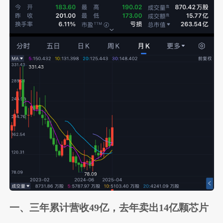
一、三年累计营收49亿，去年卖出14亿颗芯片