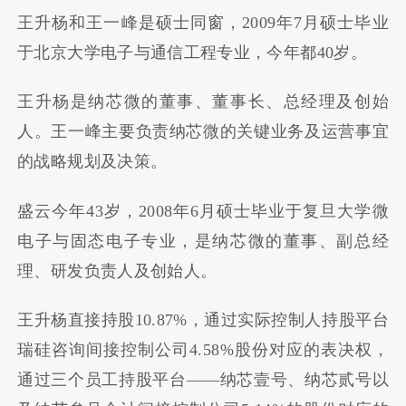
王升杨和王一峰是硕士同窗，2009年7月硕士毕业
于北京大学电子与通信工程专业，今年都40岁。
王升杨是纳芯微的董事、董事长、总经理及创始
人。王一峰主要负责纳芯微的关键业务及运营事宜
的战略规划及决策。
盛云今年43岁，2008年6月硕士毕业于复旦大学微
电子与固态电子专业，是纳芯微的董事、副总经
理、研发负责人及创始人。
王升杨直接持股10.87%，通过实际控制人持股平台
瑞硅咨询间接控制公司4.58%股份对应的表决权，
通过三个员工持股平台——纳芯壹号、纳芯贰号以