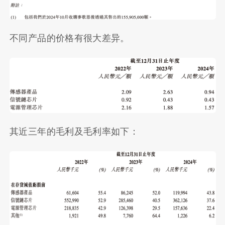
不同产品的价格有很大差异。
其近三年的毛利及毛利率如下：