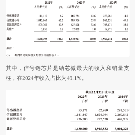
其中，信号链芯片是纳芯微最大的收入和销量支
柱，在2024年收入占比为49.1%。