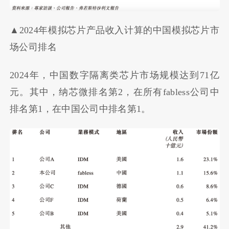
▲2024年模拟芯片产品收入计算的中国模拟芯片市
场公司排名
2024年，中国数字隔离类芯片市场规模达到71亿
元。其中，纳芯微排名第2，在所有fabless公司中
排名第1，在中国公司中排名第1。