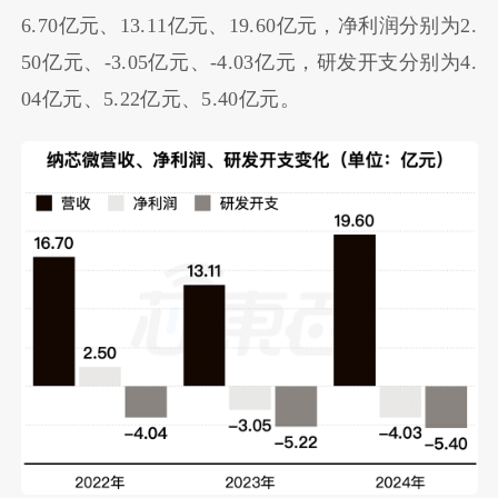
6.70亿元、13.11亿元、19.60亿元，净利润分别为2.
50亿元、-3.05亿元、-4.03亿元，研发开支分别为4.
04亿元、5.22亿元、5.40亿元。