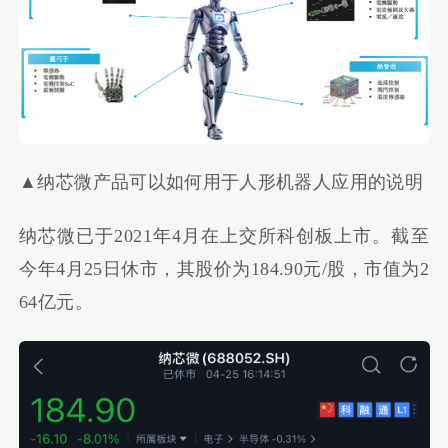
▲纳芯微产品可以如何用于人形机器人应用的说明
纳芯微已于2021年4月在上交所科创板上市。截至
今年4月25日休市，其股价为184.90元/股，市值为2
64亿元。