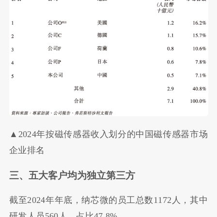
▲2024年按磁传感器收入划分的中国磁传感器市场
企业排名
三、五大客户均为独立第三方
截至2024年年底，纳芯微的员工总数1172人，其中
研发人员560人，占比47.8%。