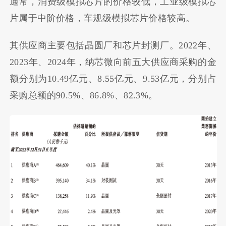
通常，消费级模拟芯片的价格较低，工业级模拟芯
片属于中阶价格，车规级模拟芯片价格较高。
其供应商主要包括晶圆厂和芯片封测厂。2022年、
2023年、2024年，纳芯微向前五大供应商采购的金
额分别为10.49亿元、8.55亿元、9.53亿元，分别占
采购总额的90.5%、86.8%、82.3%。