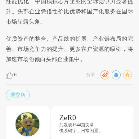
性能优化，中国模拟芯片企业的全球竞争力显著提
升。头部企业凭借性价比优势和国产化服务在国际
市场崭露头角。
优质资产的整合、产品线的扩展、产业链布局的完
善、市场竞争力的提升、更多客户资源的吸引，将
加速市场份额向头部企业集中。
6
分享：
港交所
ZeR0
共发表1644篇文章
佛系码字，日常闲置。