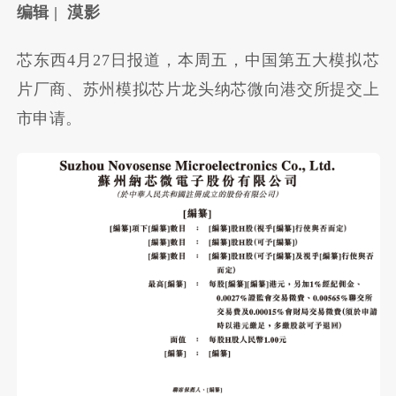
编辑 | 漠影
芯东西4月27日报道，本周五，中国第五大模拟芯
片厂商、苏州模拟芯片龙头纳芯微向港交所提交上
市申请。