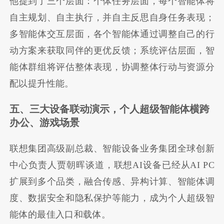
他提到了三个层面：个体任务层面，每个智能体将
自主规划、自主执行，并自主反思自身任务表现；
多智能体交互层面，各个智能体通过调整自己的行
动方案来获取同伴的更优反馈；系统评估层面，智
能体群组将评估整体表现，协调整体行动与资源分
配以提升性能。
五、三大设备联动演示，个人超级智能体横跨
办公、游戏场景
联想集团高级副总裁、智能设备业务集团全球创新
中心负责人贾朝晖谈道，联想AI设备已经从AI PC
扩展到多个品类，融合传感、异构计算、智能体调
度、数据安全和隐私保护等能力，成为个人超级智
能体的最佳入口和载体。