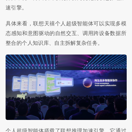
速引擎。
具体来看，联想天禧个人超级智能体可以实现多模
态感知和意图驱动的自然交互、调用跨设备数据所
整合的个人知识库、自主拆解复杂任务。
个人超级智能体搭载了联想推理加速引擎，它通过