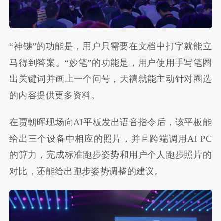
“神键”的功能是，用户只需要在文档中打字就能立
马得到答案。“妙笔”的功能是，用户使用手写笔圈
出关键词并画上一个问号，天禧就能主动针对圈选
的内容提供更多资料。
在贾朝晖现场向
AI
平板发出语音指令后，该平板能
给出三个设备中相应的照片，并且跨端调用
AI PC
的算力，完成标准跑步姿势和用户个人跑步照片的
对比，还能给出跑步姿势调整的建议。