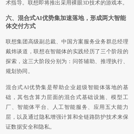
术指导。联想即将推出采用裸眼
3D
技术的游戏本。
六、混合式AI优势集加速落地，形成两大智能
体交付方式
联想集团高级副总裁、中国方案服务业务群总经理
戴炜谈道，联想在智能体的实践经历了三个阶段的
探索，这三大阶段分别为：问答辅助、推理执行、
规划协同。
混合式AI优势集是帮助企业超级智能体落地的基
础，其包含算力层面的混合式基础设施、模型工
厂、智能体平台、人工智能服务、应用五大能力
层，以及通过隐私增强计算和全链路防护技术来保
证数据安全和隐私。