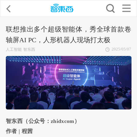
联想推出多个超级智能体，秀全球首款卷
轴屏AI PC，人形机器人现场打太极
2025/05/07
人工智能
智东西
智东西（公众号：zhidxcom）
作者 | 程茜