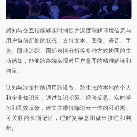
感知与交互指能够实时捕捉并深度理解环境信息与
用户当前所处的状态，支持文本、图像、语音、手
势、眼动追踪、面部表情分析等多种方式协同的主
动感知，能够跨终端实现对用户意图的精准解读和
响应。
认知与决策指能调用跨设备、跨生态的本地的个人
和企业知识库，通过知识积累、经验反思、实时学
习和高效反馈，建立并维持端边云一体的可追溯、
可关联的长期记忆，理解复杂意图做出推理和判
断。