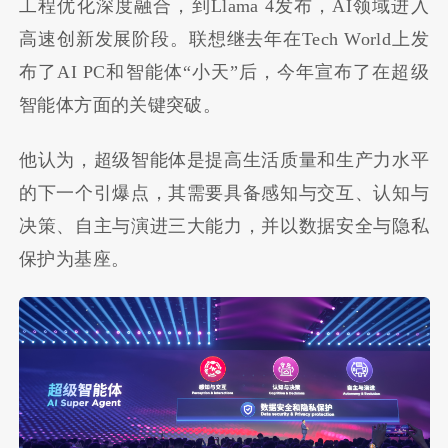
工程优化深度融合，到
Llama 4
发布，
AI
领域进入
高速创新发展阶段。联想继去年在Tech World上发
布了AI PC和智能体“小天”后，今年宣布了在超级
智能体方面的关键突破。
他认为，超级智能体是提高生活质量和生产力水平
的下一个引爆点，其需要具备感知与交互、认知与
决策、自主与演进三大能力，并以数据安全与隐私
保护为基座。