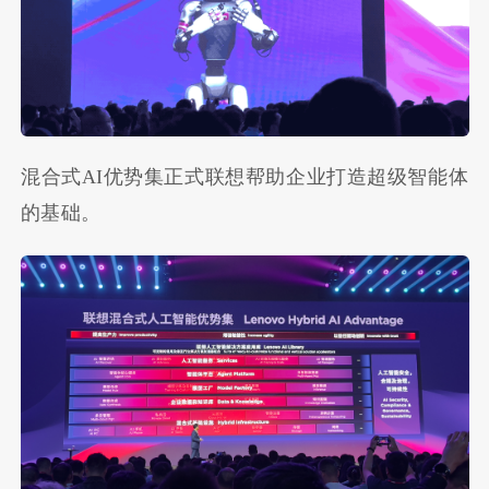
混合式AI优势集正式联想帮助企业打造超级智能体
的基础。