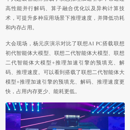
高性能并行解码、算子融合优化以及异构计算技
术，可提升多种应用场景下推理速度，并降低功耗
和内存占用。
大会现场，杨元庆演示对比了联想AI PC搭载联想
初代智能体大模型、联想二代智能体大模型、联想
二代智能体大模型+推理加速引擎的预填充、解
码、推理速度。可以看到搭载了联想二代智能体大
模型+推理加速引擎的预填充、解码、推理速度更
快，占用内存更少、能耗更低。