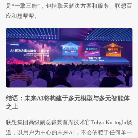
是
“
一擎三箭
”
，包括擎天解决方案和服务、联想百
应和想帮帮。
结语：未来AI将构建于多元模型与多元智能体
之上
联想集团高级副总裁兼首席技术官Tolga Kurtoglu谈
道，以用户为中心的未来AI，不会依赖于任何单一