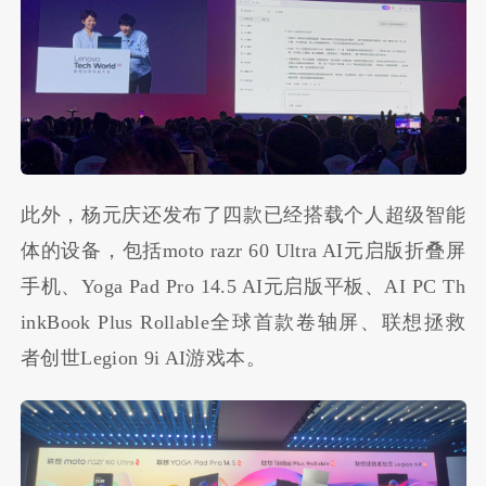
此外，杨元庆还发布了四款已经搭载个人超级智能
体的设备，包括moto razr 60 Ultra AI元启版折叠屏
手机、Yoga Pad Pro 14.5 AI元启版平板、
AI PC Th
inkBook Plus Rollable全球首款卷轴屏
、联想拯救
者创世Legion 9i AI游戏本。