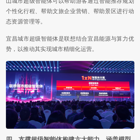
山城市超级智能体可以帮助游客通过智能推荐规划
个性化行程、帮助文旅企业营销、帮助景区进行动
态资源管理等。
宜昌城市超级智能体是联想结合宜昌能源与算力优
势，以推动其实现城市精细化运营。
四、支撑超级智能体构建六大能力，涵盖模型