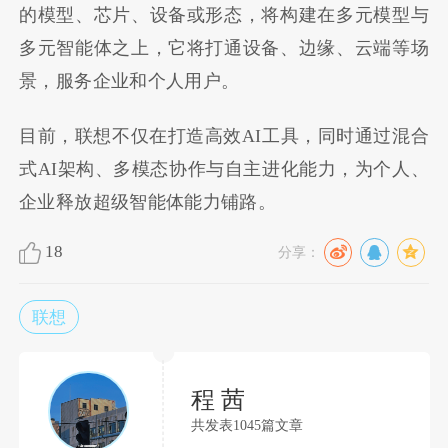
的模型、芯片、设备或形态，将构建在多元模型与
多元智能体之上，它将打通设备、边缘、云端等场
景，服务企业和个人用户。
目前，联想不仅在打造高效AI工具，同时通过混合
式AI架构、多模态协作与自主进化能力，为个人、
企业释放超级智能体能力铺路。
18
分享：
联想
程 茜
共发表1045篇文章