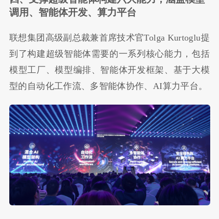
调用、智能体开发、算力平台
联想集团高级副总裁兼首席技术官Tolga Kurtoglu提
到了构建超级智能体需要的一系列核心能力，包括
模型工厂、模型编排、智能体开发框架、基于大模
型的自动化工作流、多智能体协作、
AI
算力平台。