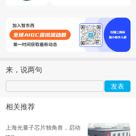
来，说两句
发表
相关推荐
上海光量子芯片独角兽，启动