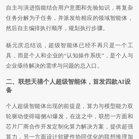
自主与演进指能结合用户意图和先验知识，将复杂
任务分解为子任务，并派发给相应的领域智能体，
然后自主编排执行顺序，规划执行步骤。
杨元庆总结说，超级智能体已经不再只是一个工
具，而是个人和企业的
“
认知操作系统
”
，是个人与
企业亟待解决的需求与问题的总入口。
二、联想天禧个人超级智能体，首发四款AI设
备
个人超级智能体出现的前提是，算力与模型能力双
轮驱动使得端侧AI爆发，在这之中，联想一方面和
芯片厂商合作开发定制化算力解决方案，提供超强
算力，另一方面设计软硬件协同优化的联想推理加