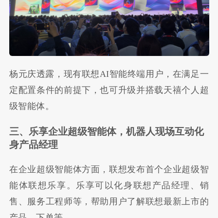
杨元庆透露，现有联想
AI
智能终端用户，在满足一
定配置条件的前提下，也可升级并搭载天禧个人超
级智能体。
三、乐享企业超级智能体，机器人现场互动化
身产品经理
在企业超级智能体方面，联想发布首个企业超级智
能体联想乐享。乐享可以化身联想产品经理、销
售、服务工程师等，帮助用户了解联想最新上市的
产品、下单等。