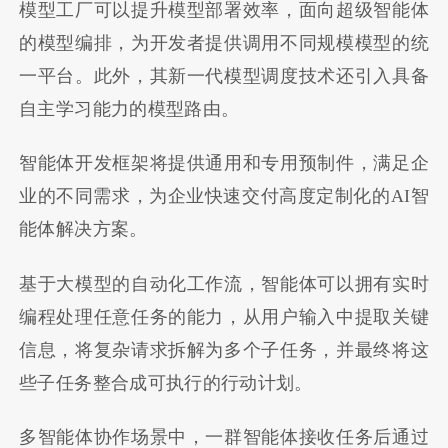
模型工厂可以提升模型部署效率，面向超级智能体
的模型编排，为开发者提供调用不同规模模型的统
一平台。此外，其新一代模型调度技术还引入具备
自主学习能力的模型路由。
智能体开发框架将提供通用和专用预制件，满足企
业的不同需求，为企业快速交付高度定制化的
AI
智
能体解决方案。
基于大模型的自动化工作流，智能体可以拥有实时
编程处理任意任务的能力，从用户输入中提取关键
信息，将复杂请求拆解为多个子任务，并最终将这
些子任务整合成可执行的行动计划。
多智能体协作场景中，一群智能体接收任务后通过