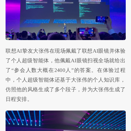
联想AI挚友大张伟在现场佩戴了联想AI眼镜并体验
了个人超级智能体，他佩戴AI眼镜扫视全场就给出
了“参会人数大概在2400人”的答案。在体验过程
中，个人超级智能体还基于大张伟的个人知识库，
仿照他的风格生成了多个段子，并为大张伟生成了
日程安排。