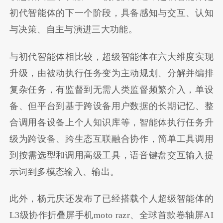
初代智能体的下一个阶段，具备感知与交互、认知
与决策、自主与演进三大功能。
与初代智能体相比较，超级智能体在六大维度实现
升级，由被动执行任务变为主动规划、分解并编排
复杂任务，有监督到无需人类监督频繁介入，单设
备、但平台到基于跨设备用户数据的长期记忆、整
合调用各设备上个人知识库等，智能体执行任务升
级为跨设备、跨生态互联融合协作，简单工具调用
到按需选型和调用高级工具，语音键盘交互输入提
示词到多模态输入、输出。
此外，杨元庆还发布了已经搭载个人超级智能体的
L3级协作折叠屏手机moto razr、
全球首款卷轴屏AI