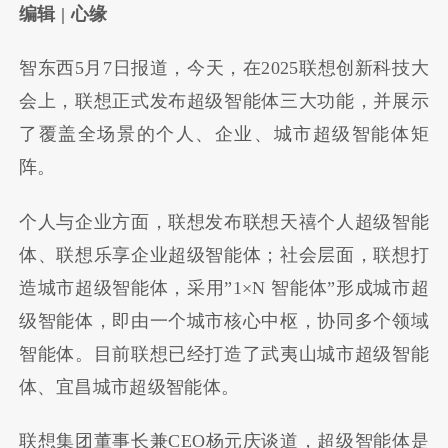
编辑 | 心缘
智东西5月7日报道，今天，在2025联想创新科技大
会上，联想正式发布超级智能体三大功能，并展示
了覆盖全场景的个人、企业、城市超级智能体矩
阵。
个人与企业方面，联想发布联想天禧个人超级智能
体、联想乐享企业超级智能体；社会层面，联想打
造城市超级智能体，采用
”1×N
智能体
”
形成城市超
级智能体，即由一个城市核心中枢，协同多个领域
智能体。目前联想已经打造了武夷山城市超级智能
体、宜昌城市超级智能体。
联想集团董事长兼CEO杨元庆谈道，超级智能体是