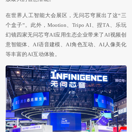
在世界人工智能大会展区，无问芯穹展出了这“三
个盒子”。此外，Mootion、Tripo AI、捏TA、乐玩
幻镜四家无问芯穹AI应用生态企业带来了AI视频创
意智能体、AI语音建模、AI角色互动、AI人像美化
等丰富的AI互动体验。