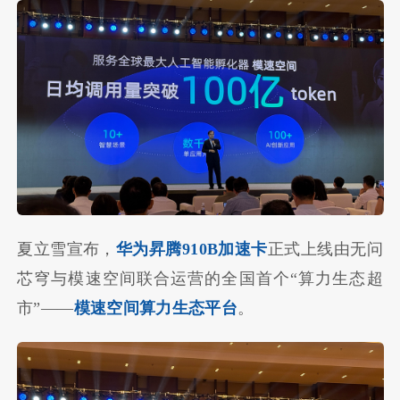
夏立雪宣布，
华为昇腾910B加速卡
正式上线由无问
芯穹与模速空间联合运营的全国首个“算力生态超
市”——
模速空间算力生态平台
。