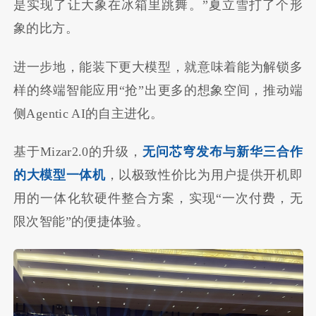
是实现了让大象在冰箱里跳舞。”夏立雪打了个形
象的比方。
进一步地，能装下更大模型，就意味着能为解锁多
样的终端智能应用“抢”出更多的想象空间，推动端
侧Agentic AI的自主进化。
基于Mizar2.0的升级，
无问芯穹发布与新华三合作
的大模型一体机
，以极致性价比为用户提供开机即
用的一体化软硬件整合方案，实现“一次付费，无
限次智能”的便捷体验。