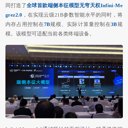
同打造了
全球首款端侧本征模型无穹天权Infini-Me
grez2.0
，在实现云级21B参数智能水平的同时，将
内存占用控制在
7B
规模、实际计算量控制在
3B
规
模。该模型可适配当前各类终端设备。