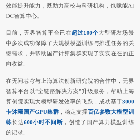
效能提升能力，既助力高校与科研机构，也赋能AI
DC智算中心。
目前，无界智算平台已在
超过100个
大型研发场景
中多次成功保障了大规模模型训练与推理任务的关
键需求，并帮助国产计算集群实现了实实在在的正
向收益。
在无问芯穹与上海算法创新研究院的合作中，无界
智算平台以“全链路解决方案”升级服务，帮助上海
算创院实现大模型研发效率的飞跃，成功基于
3000
卡
沐曦国产GPU集群
，稳定支撑
百亿参数
大模型训
练
长达
600小时不间断
，创造了国产算力模型训练
的记录。