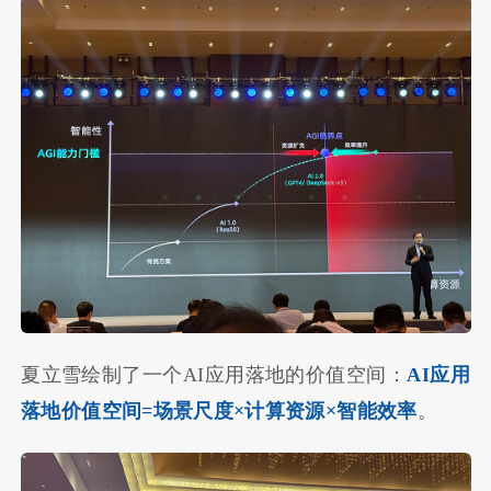
夏立雪绘制了一个AI应用落地的价值空间：
AI应用
落地价值空间=场景尺度×计算资源×智能效率
。