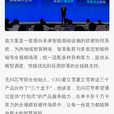
该方案是一套面向未来智能基础设施的软硬协同系
统，为跨地域智算网络、智算集群与多形态智能终
端等全规模场景，统一适配多种异构算力，提供从
模型调度、性能优化到应用部署的全链路支持。
无问芯穹联合创始人、CEO夏立雪夏立雪将这三个
产品比作了“三个盒子”，他谈道，无问芯穹希望通
过提供“打包式”的产品服务能力，在单卡至十万卡
算力的全规模软硬件场景中，让每一份算力都能释
放最大的智慧潜能。