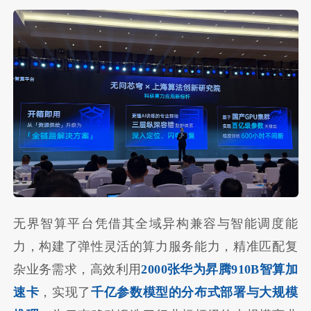
无界智算平台凭借其全域异构兼容与智能调度能
力，构建了弹性灵活的算力服务能力，精准匹配复
杂业务需求，高效利用
2000张
华为昇腾910B智算加
速卡
，实现了
千亿参数模型
的分布式部署与大规模