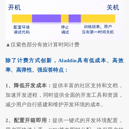
▲仅紫色部分有效计算时间计费
除了计费方式创新，Aladdin具有低成本、高效
率、高弹性、强应答特点：
1、降低开发成本：
提供丰富的社区支持和文档，
加速开发进程，同时提供全面的开发工具和资源，
减少用户自行搭建和维护开发环境的成本。
2、配置开箱即用：
提供一键式的开发环境配置，