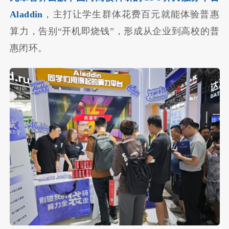
Aladdin
，主打让学生群体花费百元就能体验普惠
算力，告别“开机即烧钱”，形成从企业到高校的普
惠闭环。