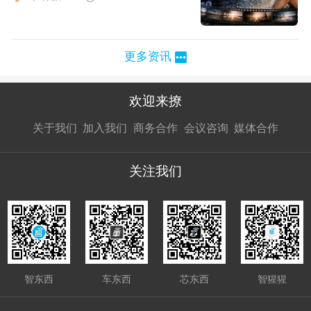
更多资讯
欢迎来撩
扫码加我直
扫码加我直
扫码加我直
关于我们
加入我们
商务合作
会议咨询
媒体合作
接扔简历
接开聊
接开聊
关注我们
智东西
车东西
芯东西
智猩猩