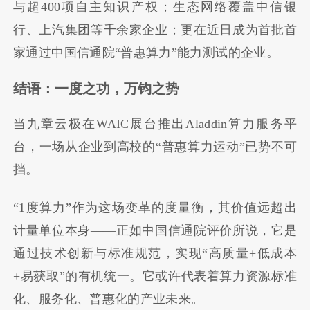
与超400项自主知识产权；生态网络覆盖中信银
行、上汽集团等千余家企业；更在近日成为首批首
家通过中国信通院“普惠算力”能力测试的企业。
结语：一度之功，万钧之势
当九章云极在WAIC展台推出Aladdin算力服务平
台，一场从企业到高校的“普惠算力运动”已势不可
挡。
“1度算力”作为这场变革的度量衡，其价值远超出
计量单位本身——正如中国信通院评价所说，它是
通过技术创新与标准规范，实现“高质量+低成本
+易获取”的有机统一。它或许代表着算力资源标准
化、服务化、普惠化的产业未来。