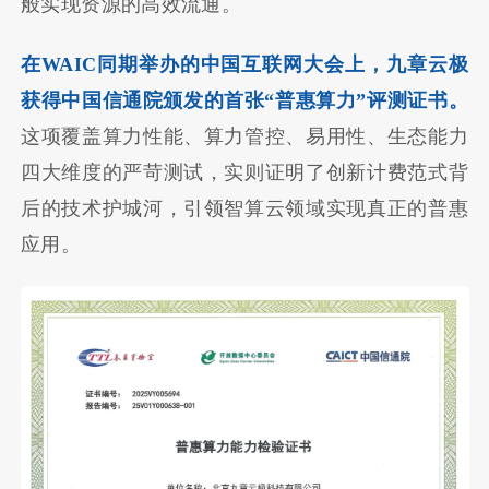
般实现资源的高效流通。
在WAIC同期举办的中国互联网大会上，九章云极
获得中国信通院颁发的首张“普惠算力”评测证书。
这项覆盖算力性能、算力管控、易用性、生态能力
四大维度的严苛测试，实则证明了创新计费范式背
后的技术护城河，引领智算云领域实现真正的普惠
应用。