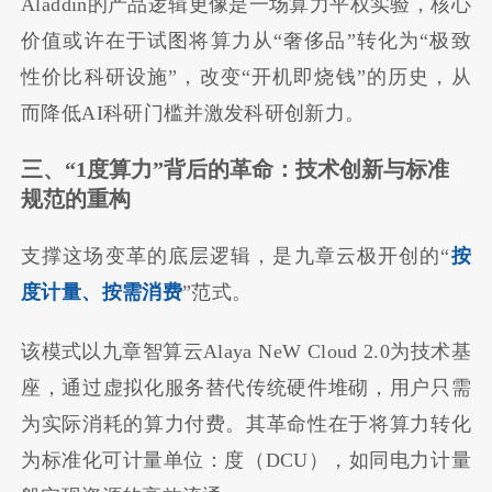
Aladdin的产品逻辑更像是一场算力平权实验，核心
价值或许在于试图将算力从“奢侈品”转化为“极致
性价比科研设施”，改变“开机即烧钱”的历史，从
而降低AI科研门槛并激发科研创新力。
三、“1度算力”背后的革命：技术创新与标准
规范的重构
支撑这场变革的底层逻辑，是九章云极开创的“
按
度计量、按需消费
”范式。
该模式以九章智算云Alaya NeW Cloud 2.0为技术基
座，通过虚拟化服务替代传统硬件堆砌，用户只需
为实际消耗的算力付费。其革命性在于将算力转化
为标准化可计量单位：度（DCU），如同电力计量