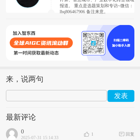
报道。 重点是选题策划和专访~微信：
lbq806467906 备注来意。
来，说两句
发表
最新评论
0
1
回复
2025-07-31 15:14:33