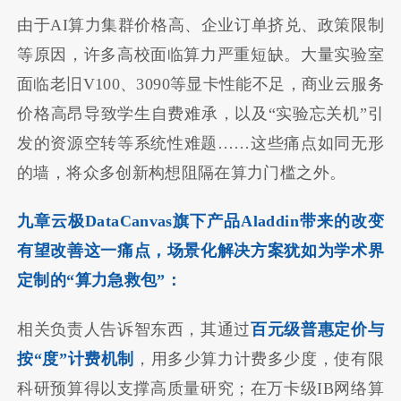
由于AI算力集群价格高、企业订单挤兑、政策限制
等原因，许多高校面临算力严重短缺。大量实验室
面临老旧V100、3090等显卡性能不足，商业云服务
价格高昂导致学生自费难承，以及“实验忘关机”引
发的资源空转等系统性难题……这些痛点如同无形
的墙，将众多创新构想阻隔在算力门槛之外。
九章云极DataCanvas旗下产品Aladdin带来的改变
有望改善这一痛点，场景化解决方案犹如为学术界
定制的“算力急救包”：
相关负责人告诉智东西，其通过
百元级普惠定价与
按“度”计费机制
，用多少算力计费多少度，使有限
科研预算得以支撑高质量研究；在万卡级IB网络算