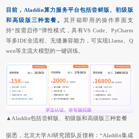
目前，Aladdin算力服务平台包括尝鲜版、初级版
和高级版三种套餐。
其开箱即用的操作界面支
持“按需启停”弹性模式，具有VS Code、PyCharm
等多IDE全流程、无缝兼容能力，可实现Llama、Q
wen等主流大模型的一键训练。
▲Aladdin包括尝鲜版、初级版和高级版三种套餐
据悉，北京大学AI研究团队反馈称：“Aladdin集成