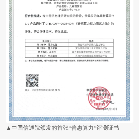
▲中国信通院颁发的首张“普惠算力”评测证书