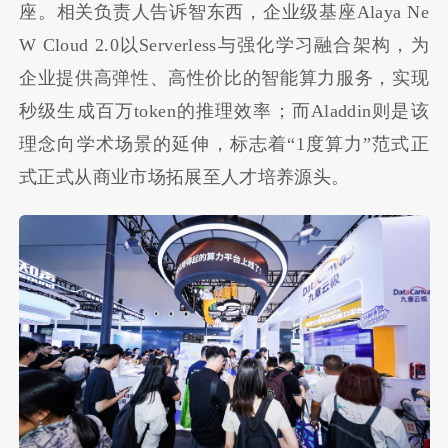
座。相关负责人告诉智东西，企业级基座Alaya Ne
W Cloud 2.0以Serverless与强化学习融合架构，为
企业提供高弹性、高性价比的智能算力服务，实现
秒级生成百万token的推理效率；而Aladdin则是该
理念向学术场景的延伸，标志着“1度算力”范式正
式正式从商业市场拓展至人才培养源头。