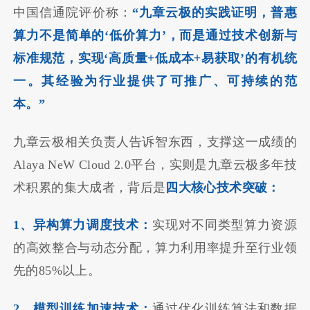
中国信通院评价称：
“九章云极的实践证明，普惠
算力不是简单的‘低价算力’，而是通过技术创新与
标准规范，实现‘高质量+低成本+易获取’的有机统
一。其经验为行业提供了可推广、可持续的范
本。”
九章云极相关负责人告诉智东西，支撑这一成绩的
Alaya NeW Cloud 2.0平台，实则是九章云极多年技
术积累的集大成者，背后是
四大核心技术突破：
1、异构算力调度技术：
实现对不同类型算力资源
的高效整合与动态分配，算力利用率提升至行业领
先的85%以上。​
2、模型训练加速技术：
通过优化训练算法和数据