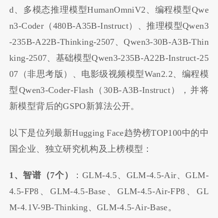
d、多模态推理模型HumanOmniV2、编程模型Qwe
n3-Coder
（480B-A35B-Instruct）
、推理模型
Qwen3
-235B-A22B-Thinking-
2507
、
Qwen3-30B-A3B-Thin
king-2507、
基础模型Qwen3-235B-A22B-Instruct-
25
07
（非思考版）、电影级视频模型Wan2.2、编程模
型
Qwen3-Coder-Flash（30B-A3B-Instruct），并将
新模型背后的GSPO新算法公开。
以下是位列最新Hugging Face趋势榜TOP100中的中
国企业、独立研究机构及上榜模型：
1、智谱（7个）
：GLM-4.5、GLM-4.5-Air、GLM-
4.5-FP8、GLM-4.5-Base、GLM-4.5-Air-FP8、GL
M-4.1V-9B-Thinking、GLM-4.5-Air-Base。