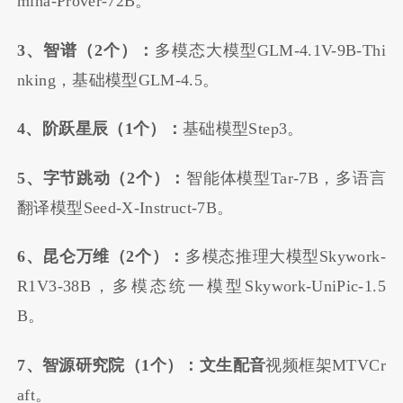
mina-Prover-72B。
3、智谱（2个）：
多模态大模型GLM-4.1V-9B-Thi
nking，基础模型GLM-4.5。
4、阶跃星辰（1个）：
基础模型Step3。
5、字节跳动（2个）：
智能体模型Tar-7B，多语言
翻译模型Seed-X-Instruct-7B。
6、昆仑万维（2个）：
多模态推理大模型Skywork-
R1V3-38B，多模态统一模型Skywork-UniPic-1.5
B。
7、智源研究院（1个）：文生配音
视频框架MTVCr
aft。