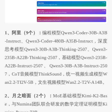
1、阿里（9个）：
编程模型Qwen3-Coder-30B-A3B
-Instruct、Qwen3-Coder-480B-A35B-Instruct，深度
思考模型Qwen3-30B-A3B-Thinking-2507、Qwen3-
235B-A22B-Thinking-2507，基础模型Qwen3-235B-
A22B-Instruct-2507、Qwen3-30B-A3B-Instruct-250
7，
CoT
音频模型ThinkSound，统一视频生成模型W
an2.2-TI2V-5B，文生视频模型Wan2.2-T2V-A14B。
2、月之暗面（2个）：
MoE基础模型Kimi-K2-Bas
e，与Numina团队联合研发的数学定理证明模型Ki