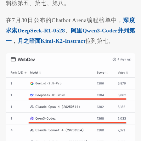
辑榜第五、第七、第八。
在7月30日公布的Chatbot Arena编程榜单中，
深度
求索DeepSeek-R1-0528
、
阿里Qwen3-Coder并列第
一
，
月之暗面Kimi-K2-Instruct
位列第七。