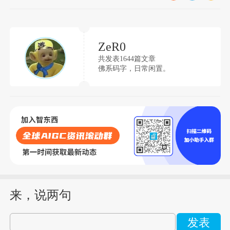
ZeR0
共发表1644篇文章
佛系码字，日常闲置。
来，说两句
发表