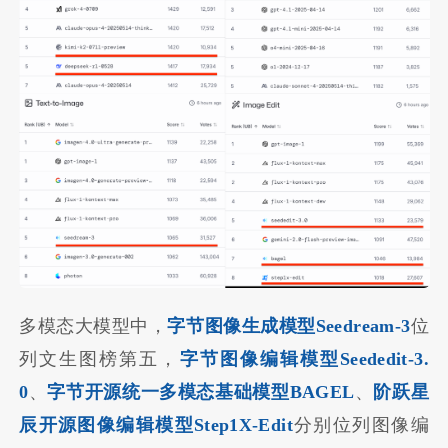
多模态大模型中，
字节图像生成模型Seedream-3
位
列文生图榜第五，
字节图像编辑模型Seededit-3.
0
、
字节开源统一多模态基础模型BAGEL
、
阶跃星
辰开源图像编辑模型Step1X-Edit
分别位列图像编