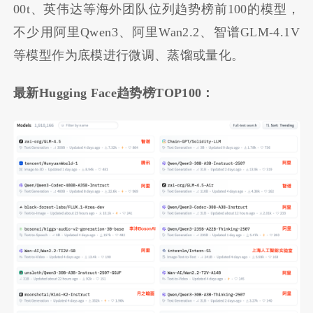
00t、英伟达等海外团队位列趋势榜前100的模型，
不少用阿里Qwen3、阿里Wan2.2、智谱GLM-4.1V
等模型作为底模进行微调、蒸馏或量化。
最新Hugging Face趋势榜TOP100：