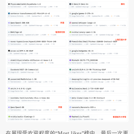
在展现受欢迎程度的“Most likes”榜中，最后一次更