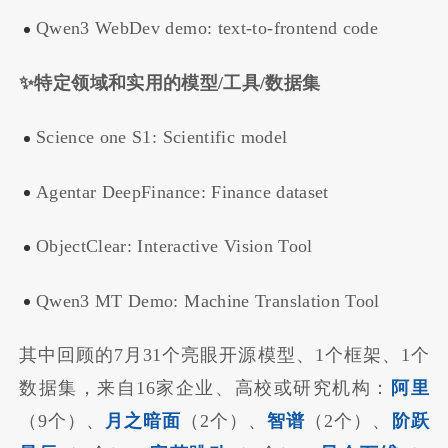
Qwen3 WebDev demo: text-to-frontend code
✨特定领域和实用的模型/工具/数据集
Science one S1: Scientific model
Agentar DeepFinance: Finance dataset
ObjectClear: Interactive Vision Tool
Qwen3 MT Demo: Machine Translation Tool
其中回顾的7月31个亮眼开源模型、1个框架、1个
数据集，来自16家企业、高校或研究机构：
阿里
（9个）、
月之暗面
（2个）、
智谱
（2个）、
阶跃