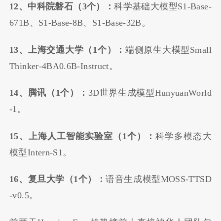
12、中科院磐石（3个）：
科学基础大模型S1-Base-
671B、S1-Base-8B、S1-Base-32B。
13、上海交通大学（1个）：
端侧原生大模型Small
Thinker-4BA0.6B-Instruct。
14、腾讯（1个）：
3D世界生成模型HunyuanWorld
-1。
15、上海人工智能实验室（1个）：
科学多模态大
模型Intern-S1。
16、复旦大学（1个）：
语音生成模型MOSS-TTSD
-v0.5。