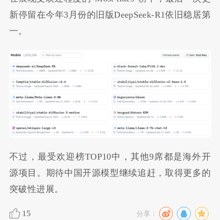
新停留在今年3月份的旧版DeepSeek-R1依旧稳居第
一。
不过，最受欢迎榜TOP10中，其他9席都是海外开
源项目。期待中国开源模型继续追赶，取得更多的
突破性进展。
15
分享：