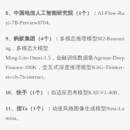
8、中国电信人工智能研究院（1个）：
AI-Flow-Ru
yi-7B-Preview0704。
9、蚂蚁集团（4个）：
多模态推理模型M2-Reasoni
ng，多模态大模型
Ming-Lite-Omni-1.5，金融训练数据集Agentar-Deep
Finance-100K，交互式深度推理模型KAG-Thinker-
en-ch-7b-instruct。
10、快手（1个）：
自适应思考模型KAT-V1-40B。
11、捏Ta（1个）：
动漫风格图像生成模型Neta-Lu
mina。