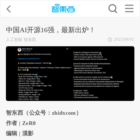
中国AI开源16强，最新出炉！
2025/08/02
人工智能
智东西
智东西（公众号：zhidxcom）
作者 | ZeR0
编辑 | 漠影