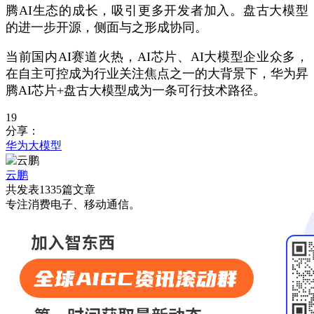
腾AI生态的成长，吸引更多开发者加入。盘古大模型
的进一步开源，侧面与之形成协同。
当前国内AI赛道火热，AI芯片、AI大模型企业众多，
在自主可控成为行业关注焦点之一的大背景下，华为昇
腾AI芯片+盘古大模型成为一条可行技术路径。
19
分享：
华为
大模型
云鹏
共发表1335篇文章
专注消费电子、移动通信。