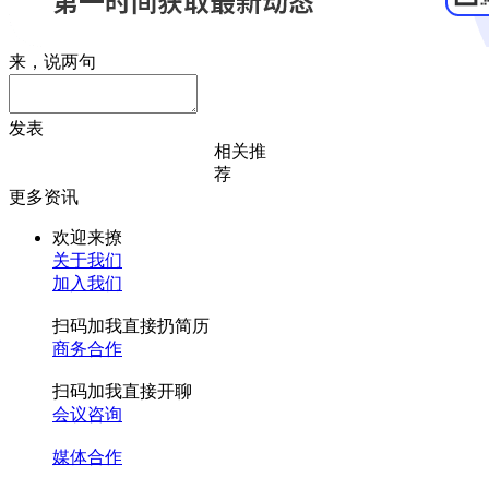
来，说两句
发表
相关推
荐
更多资讯
欢迎来撩
关于我们
加入我们
扫码加我直接扔简历
商务合作
扫码加我直接开聊
会议咨询
媒体合作