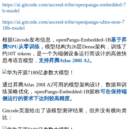
https://ai.gitcode.com/ascend-tribe/openpangu-embedded-7
b-model
https://ai.gitcode.com/ascend-tribe/openpangu-ultra-moe-7
18b-model
根据Gitcode发布信息，openPangu-Embedded-1B
基于昇
腾NPU从零训练，
模型结构为26层Dense架构，训练了
约10T tokens，是一个为端侧设备运行而设计的高效快
思考语言模型，
支持昇腾Atlas 200I A2。
通过昇腾Atlas 200I A2可用的模型架构设计、数据和训
练策略优化，openPangu-Embedded-1B据称
可在保持端
侧运行的要求下达到较高精度。
Gitcode页面给出了该模型测评结果，但并没有横向类
比：