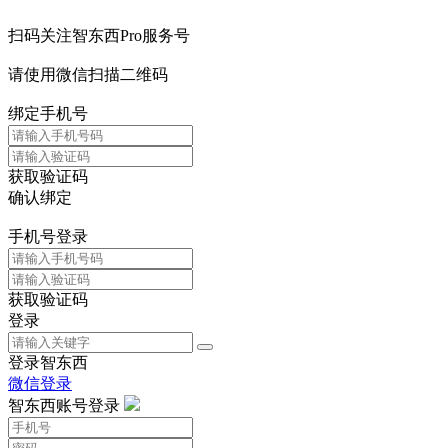
扫码关注智东西Pro服务号
请使用微信扫描二维码
绑定手机号
获取验证码
确认绑定
手机号登录
获取验证码
登录
登录智东西
微信登录
智东西账号登录