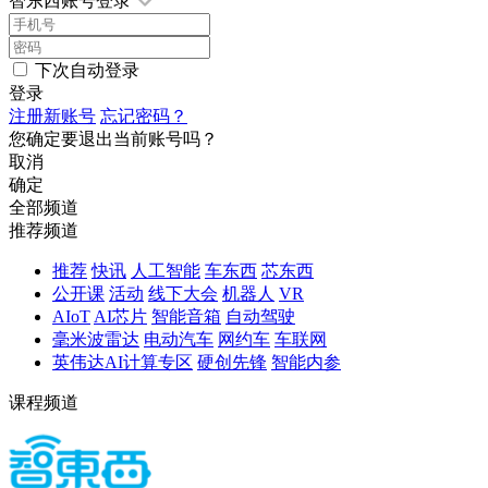
智东西账号登录
下次自动登录
登录
注册新账号
忘记密码？
您确定要退出当前账号吗？
取消
确定
全部频道
推荐频道
推荐
快讯
人工智能
车东西
芯东西
公开课
活动
线下大会
机器人
VR
AIoT
AI芯片
智能音箱
自动驾驶
毫米波雷达
电动汽车
网约车
车联网
英伟达AI计算专区
硬创先锋
智能内参
课程频道