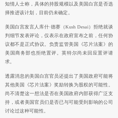
知情人士称，具体的持股规模以及美国白宫是否选
择推进该计划，目前仍未确定。
美国白宫发言人库什·德赛（Kush Desai）拒绝就谈
判细节发表评论，仅表示在政府宣布之前，任何协
议都不是正式协议。负责监管美国《芯片法案》的
美国商务部也拒绝置评。英特尔尚未回应置评请
求。
透露消息的美国白宫官员还提出了美国政府可能将
其他美国《芯片法案》奖励转换为股权的可能性。
尚不清楚这一想法是否在美国政府内部获得广泛支
持，或者美国官员们是否已与可能受到影响的公司
讨论过这种可能性。