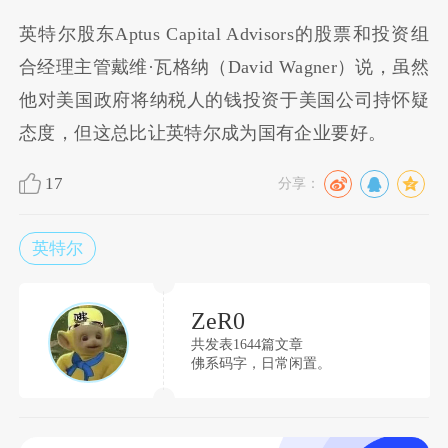
英特尔股东Aptus Capital Advisors的股票和投资组
合经理主管戴维·瓦格纳（David Wagner）说，虽然
他对美国政府将纳税人的钱投资于美国公司持怀疑
态度，但这总比让英特尔成为国有企业要好。
17
分享：
英特尔
ZeR0
共发表1644篇文章
佛系码字，日常闲置。