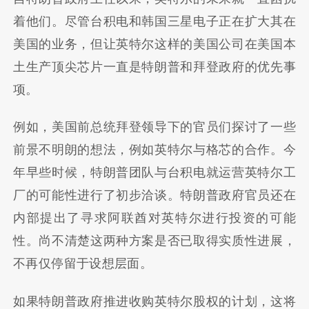
着他们。尽管台积电和韩国三星电子正在扩大其在
美国的业务，但让英特尔这样的美国公司在美国本
土生产顶尖芯片一直是特朗普和拜登政府的优先事
项。
例如，美国前总统拜登领导下的官员们探讨了一些
前景不明朗的想法，例如英特尔与
格芯
的合作。今
年早些时候，特朗普团队与台积电就运营英特尔工
厂的可能性进行了初步洽谈。特朗普政府官员还在
内部提出了寻求阿联酋对英特尔进行投资的可能
性。尚不清楚这两种方案是否已取得实质性进展，
不再仅停留于设想层面。
如果特朗普政府推进收购英特尔股权的计划，这将