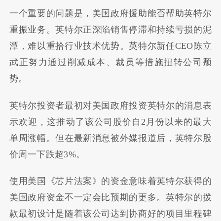
一个重要的问题是，美国政府援助能否帮助英特尔
重振业务。英特尔正深陷销售停滞和持续亏损的泥
潭，难以重拾行业技术优势。英特尔新任CEO陈立
武正努力通过削减成本、裁员等措施扭转公司颓
势。
英特尔投资者最初对美国政府投资英特尔的消息表
示欢迎，这推动了该公司股价自2月份以来的最大
单周涨幅。但在最新消息被外媒报道后，英特尔股
价周一下跌超3%。
使用美国《芯片法案》的资金意味着英特尔获得的
美国政府资金不一定会比预期的更多。英特尔的拨
款最初设计是随着该公司达到协商好的项目里程碑