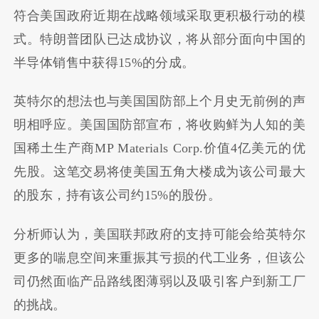
符合美国政府近期在战略领域采取更积极行动的模
式。特朗普团队已达成协议，将从部分面向中国的
半导体销售中获得15%的分成。
英特尔的想法也与美国国防部上个月史无前例的声
明相呼应。美国国防部宣布，将收购鲜为人知的美
国稀土生产商MP Materials Corp.价值4亿美元的优
先股。这笔交易将使美国五角大楼成为该公司最大
的股东，持有该公司约15%的股份。
分析师认为，美国联邦政府的支持可能会给英特尔
更多的喘息空间来重振其亏损的代工业务，但该公
司仍然面临产品路线图薄弱以及吸引客户到新工厂
的挑战。