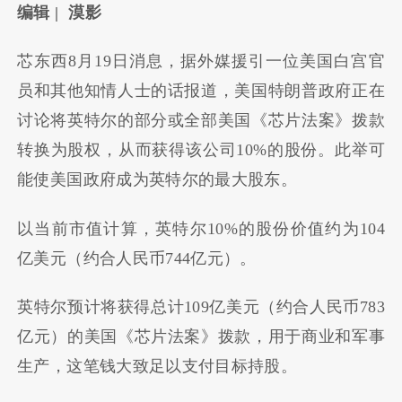
编辑 | 漠影
芯东西8月19日消息，据外媒援引一位美国白宫官
员和其他知情人士的话报道，美国特朗普政府正在
讨论将英特尔的部分或全部美国《芯片法案》拨款
转换为股权，从而获得该公司10%的股份。
此举可
能使美国政府成为英特尔的最大股东。
以当前市值计算，英特尔10%的股份价值约为104
亿美元（约合人民币744亿元）。
英特尔预计将获得总计109亿美元（约合人民币783
亿元）的美国《芯片法案》拨款，用于商业和军事
生产，这笔钱大致足以支付目标持股。