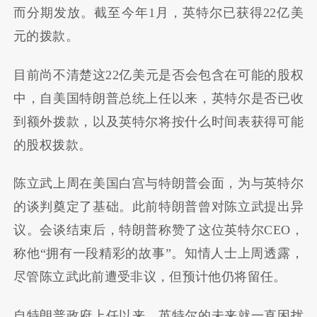
而分期发放。截至今年1月，英特尔已获得22亿美
元的拨款。
目前尚不清楚这22亿美元是否会包含在可能的股权
中，自美国特朗普总统上任以来，英特尔是否已收
到额外拨款，以及英特尔将按什么时间表获得可能
的股权拨款。
陈立武上周在美国白宫与特朗普会面，为与英特尔
的谈判奠定了基础。此前特朗普曾对陈立武提出异
议。会谈结束后，特朗普称赞了这位英特尔CEO，
称他“拥有一段精彩的故事”。知情人士上周透露，
尽管陈立武此前遭受非议，但预计他仍将留任。
自特朗普政府上任以来，英特尔的未来就一直困扰