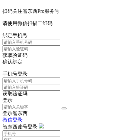
扫码关注智东西Pro服务号
请使用微信扫描二维码
绑定手机号
获取验证码
确认绑定
手机号登录
获取验证码
登录
登录智东西
微信登录
智东西账号登录