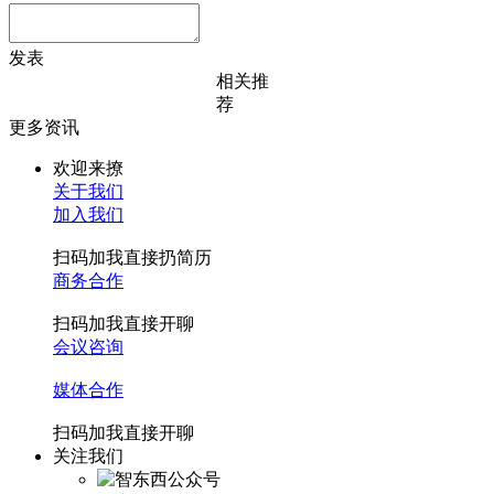
发表
相关推
荐
更多资讯
欢迎来撩
关于我们
加入我们
扫码加我直接扔简历
商务合作
扫码加我直接开聊
会议咨询
媒体合作
扫码加我直接开聊
关注我们