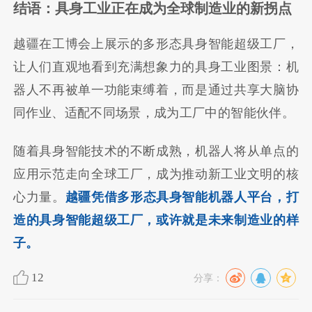
结语：具身工业正在成为全球制造业的新拐点
越疆在工博会上展示的多形态具身智能超级工厂，
让人们直观地看到充满想象力的具身工业图景：机
器人不再被单一功能束缚着，而是通过共享大脑协
同作业、适配不同场景，成为工厂中的智能伙伴。
随着具身智能技术的不断成熟，机器人将从单点的
应用示范走向全球工厂，成为推动新工业文明的核
心力量。
越疆凭借多形态具身智能机器人平台，打
造的具身智能超级工厂，或许就是未来制造业的样
子。
12
分享：