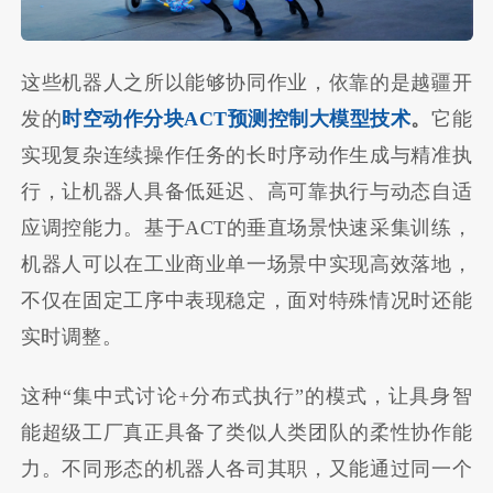
这些机器人之所以能够协同作业，依靠的是越疆开
发的
时空动作分块ACT预测控制大模型技术
。
它能
实现复杂连续操作任务的长时序动作生成与精准执
行，让机器人具备低延迟、高可靠执行与动态自适
应调控能力。基于ACT的垂直场景快速采集训练，
机器人可以在工业商业单一场景中实现高效落地，
不仅在固定工序中表现稳定，面对特殊情况时还能
实时调整。
这种“集中式讨论+分布式执行”的模式，让具身智
能超级工厂真正具备了类似人类团队的柔性协作能
力。不同形态的机器人各司其职，又能通过同一个