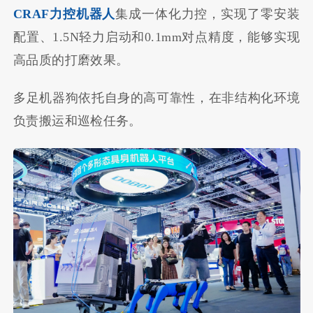
CRAF力控机器人
集成一体化力控，实现了零安装
配置、1.5N轻力启动和0.1mm对点精度，能够实现
高品质的打磨效果。
多足机器狗依托自身的高可靠性，在非结构化环境
负责搬运和巡检任务。