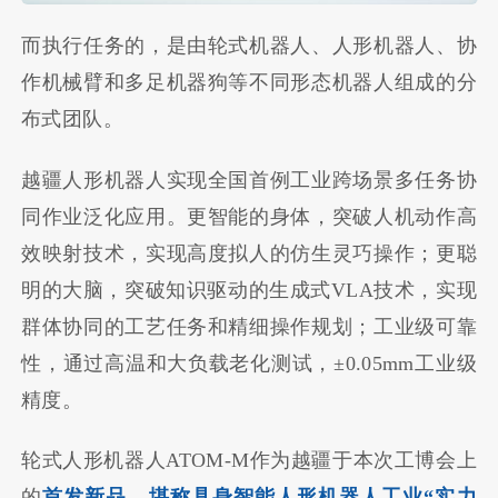
而执行任务的，是由轮式机器人、人形机器人、协
作机械臂和多足机器狗等不同形态机器人组成的分
布式团队。
越疆人形机器人实现全国首例工业跨场景多任务协
同作业泛化应用。更智能的身体，突破人机动作高
效映射技术，实现高度拟人的仿生灵巧操作；更聪
明的大脑，突破知识驱动的生成式VLA技术，实现
群体协同的工艺任务和精细操作规划；工业级可靠
性，通过高温和大负载老化测试，±0.05mm工业级
精度。
轮式人形机器人ATOM-M作为越疆于本次工博会上
的
首发新品
，
堪称具身智能人形机器人工业“实力