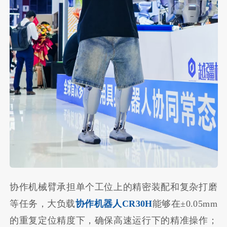
协作机械臂承担单个工位上的精密装配和复杂打磨
等任务，大负载
协作机器人CR30H
能够在±0.05mm
的重复定位精度下，确保高速运行下的精准操作；