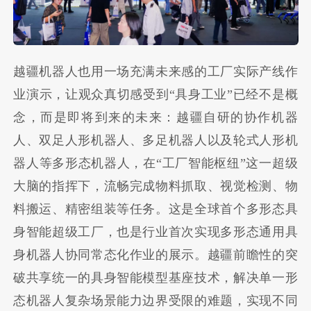
越疆机器人也用一场充满未来感的工厂实际产线作
业演示，让观众真切感受到“具身工业”已经不是概
念，而是即将到来的未来：越疆自研的协作机器
人、双足人形机器人、多足机器人以及轮式人形机
器人等多形态机器人，在“工厂智能枢纽”这一超级
大脑的指挥下，流畅完成物料抓取、视觉检测、物
料搬运、精密组装等任务。这是全球首个多形态具
身智能超级工厂，也是行业首次实现多形态通用具
身机器人协同常态化作业的展示。越疆前瞻性的突
破共享统一的具身智能模型基座技术，解决单一形
态机器人复杂场景能力边界受限的难题，实现不同