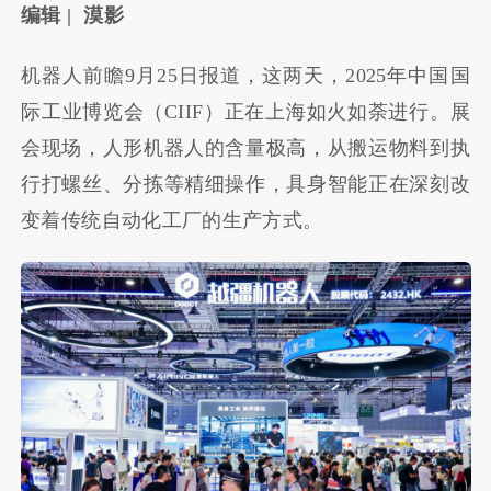
编辑 | 漠影
机器人前瞻9月25日报道，这两天，2025年中国国
际工业博览会（CIIF）正在上海如火如荼进行。展
会现场，人形机器人的含量极高，从搬运物料到执
行打螺丝、分拣等精细操作，具身智能正在深刻改
变着传统自动化工厂的生产方式。