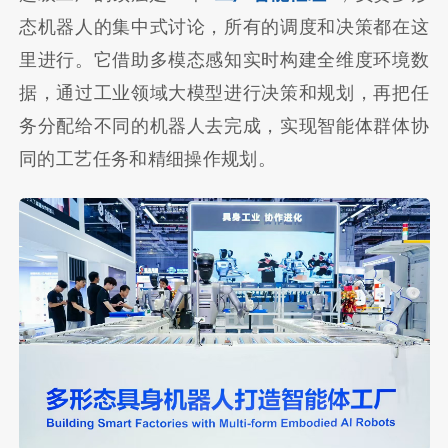
态机器人的集中式讨论，所有的调度和决策都在这
里进行。它借助多模态感知实时构建全维度环境数
据，通过工业领域大模型进行决策和规划，再把任
务分配给不同的机器人去完成，实现智能体群体协
同的工艺任务和精细操作规划。