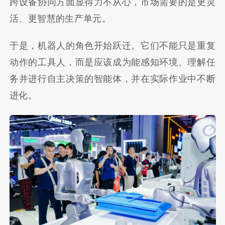
跨设备协同方面显得力不从心，市场需要的是更灵
活、更智慧的生产单元。
于是，机器人的角色开始跃迁。它们不能只是重复
动作的工具人，而是应该成为能感知环境、理解任
务并进行自主决策的智能体，并在实际作业中不断
进化。