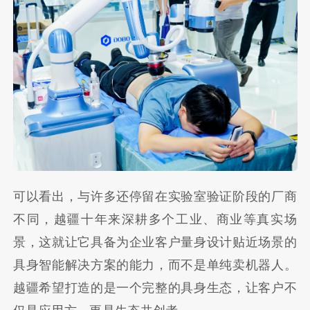
可以看出，与许多还停留在实验室验证阶段的厂商
不同，越疆十年来深耕多个工业、商业等真实场
景，这就让它具备为企业客户量身设计贴近场景的
具身智能解决方案的能力，而不是单纯卖机器人。
越疆希望打造的是一个完整的具身生态，让客户不