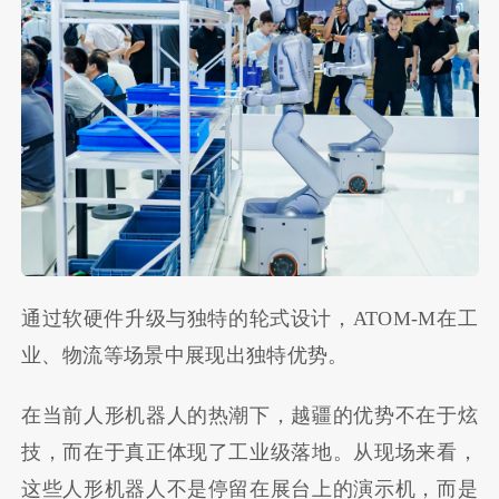
通过软硬件升级与独特的轮式设计，ATOM-M在工
业、物流等场景中展现出独特优势。
在当前人形机器人的热潮下，越疆的优势不在于炫
技，而在于真正体现了工业级落地。从现场来看，
这些人形机器人不是停留在展台上的演示机，而是