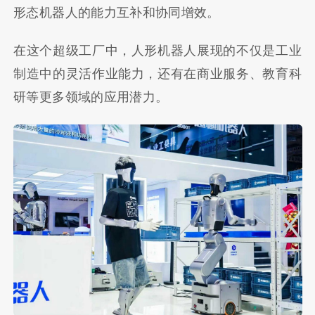
形态机器人的能力互补和协同增效。
在这个超级工厂中，人形机器人展现的不仅是工业
制造中的灵活作业能力，还有在商业服务、教育科
研等更多领域的应用潜力。