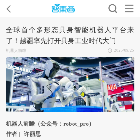
全球首个多形态具身智能机器人平台来
了！越疆率先打开具身工业时代大门
2025/09/25
机器人前瞻
机器人前瞻（公众号：robot_pro）
作者 | 许丽思