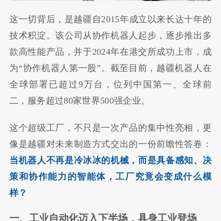
这一切背后，是越疆自2015年成立以来长达十年的
技术积淀。该公司从协作机器人起步，逐步推出多
款高性能产品，并于2024年在港交所成功上市，成
为“协作机器人第一股”。截至目前，越疆机器人在
全球部署已超过9万台，位列中国第一、全球前
二，服务超过80家世界500强企业。
这个超级工厂，不只是一次产品的集中性亮相，更
像是越疆对未来制造方式交出的一份前瞻性答卷：
当机器人不再是冷冰冰的机械，而是具备感知、决
策和协作能力的智能体，工厂究竟会变成什么模
样？
一、工业自动化迈入下半场，具身工业登场