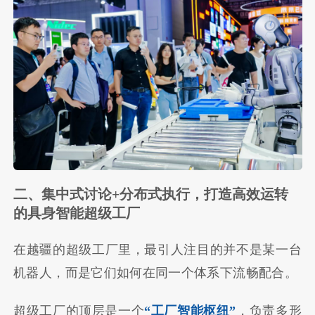
二、集中式讨论+分布式执行，打造高效运转
的具身智能超级工厂
在越疆的超级工厂里，最引人注目的并不是某一台
机器人，而是它们如何在同一个体系下流畅配合。
超级工厂的顶层是一个
“工厂智能枢纽”
，负责多形