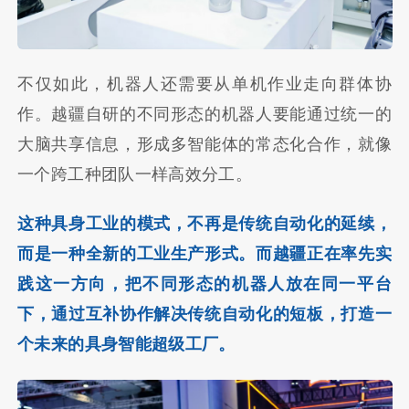
不仅如此，机器人还需要从单机作业走向群体协
作。越疆自研的不同形态的机器人要能通过统一的
大脑共享信息，形成多智能体的常态化合作，就像
一个跨工种团队一样高效分工。
这种具身工业的模式，不再是传统自动化的延续，
而是一种全新的工业生产形式。而越疆正在率先实
践这一方向，把不同形态的机器人放在同一平台
下，通过互补协作解决传统自动化的短板，打造一
个未来的具身智能超级工厂。