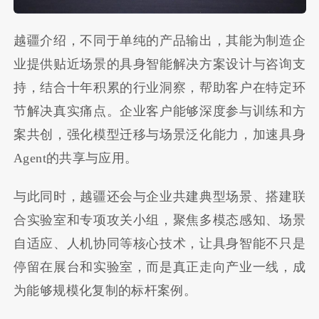
越疆介绍，不同于单纯的产品输出，其能为制造企
业提供贴近场景的具身智能解决方案设计与咨询支
持，结合十年积累的行业洞察，帮助客户在特定环
节解决真实痛点。企业客户能够深度参与训练和方
案共创，强化模型迁移与场景泛化能力，加速具身
Agent的共享与应用。
与此同时，越疆还会与企业共建典型场景、搭建联
合实验室和专项攻关小组，聚焦多模态感知、场景
自适应、人机协同等核心技术，让具身智能不只是
停留在展台和实验室，而是真正走向产业一线，成
为能够规模化复制的标杆案例。