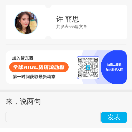
许 丽思
共发表555篇文章
来，说两句
发表