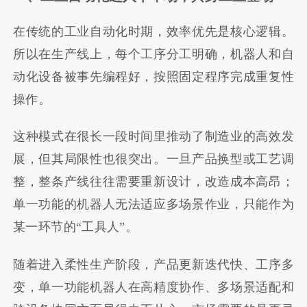
在传统的工业自动化时期，效率优先是核心逻辑。
所以在生产线上，每个工序分工明确，机器人和自
动化设备被事先编程好，按照固定程序完成重复性
操作。
这种模式在很长一段时间里推动了制造业的高效发
展，但其局限性也很突出。一旦产品换型或工艺调
整，整条产线往往需要重新设计，改造成本高昂；
单一功能的机器人无法适应多场景作业，只能作为
某一环节的“工具人”。
随着进入柔性生产阶段，产品更新迭代快、工序多
变，单一功能机器人在高精度协作、多场景适配和