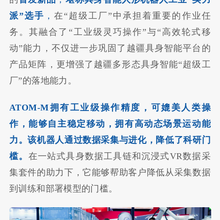
派”选手
，
在“超级工厂”中承担着重要的作业任
务。其融合了“工业级灵巧操作”与“高效轮式移
动”能力，不仅进一步巩固了越疆具身智能平台的
产品矩阵，更增强了越疆多形态具身智能“超级工
厂”的落地能力。
ATOM-M拥有工业级操作精度，可媲美人类操
作
，
能够自主稳定移动，拥有高动态场景运动能
力。该机器人通过数据采集与进化，降低了科研门
槛。
在一站式具身数据工具链和沉浸式VR数据采
集套件的助力下，它能够帮助客户降低从采集数据
到训练和部署模型的门槛。