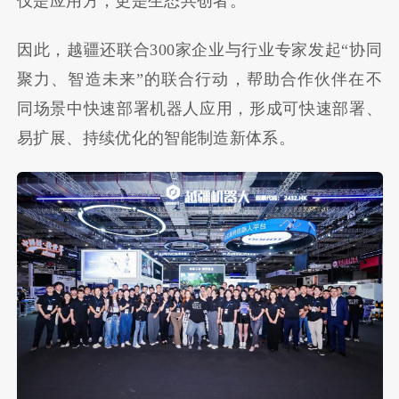
仅是应用方，更是生态共创者。
因此，越疆还联合300家企业与行业专家发起“协同
聚力、智造未来”的联合行动，帮助合作伙伴在不
同场景中快速部署机器人应用，形成可快速部署、
易扩展、持续优化的智能制造新体系。