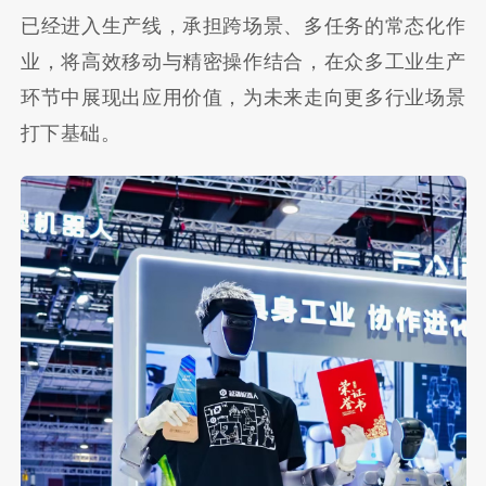
已经进入生产线，承担跨场景、多任务的常态化作
业，将高效移动与精密操作结合，在众多工业生产
环节中展现出应用价值，为未来走向更多行业场景
打下基础。