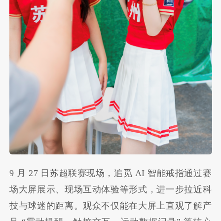
9 月 27 日苏超联赛现场，追觅 AI 智能戒指通过赛
场大屏展示、现场互动体验等形式，进一步拉近科
技与球迷的距离。观众不仅能在大屏上直观了解产