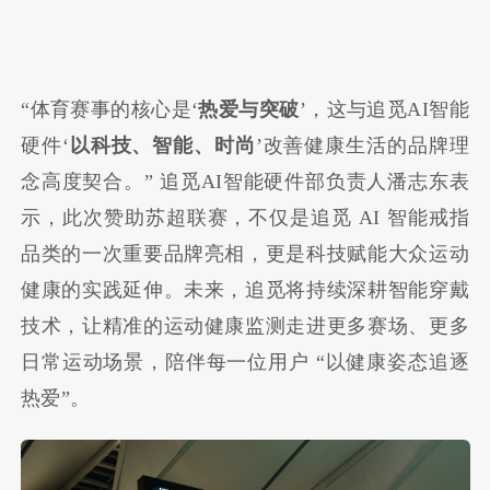
“体育赛事的核心是‘
热爱与突破
’，这与追觅AI智能
硬件‘
以科技、智能、时尚
’改善健康生活的品牌理
念高度契合。” 追觅AI智能硬件部负责人潘志东表
示，此次赞助苏超联赛，不仅是追觅 AI 智能戒指
品类的一次重要品牌亮相，更是科技赋能大众运动
健康的实践延伸。未来，追觅将持续深耕智能穿戴
技术，让精准的运动健康监测走进更多赛场、更多
日常运动场景，陪伴每一位用户 “以健康姿态追逐
热爱”。