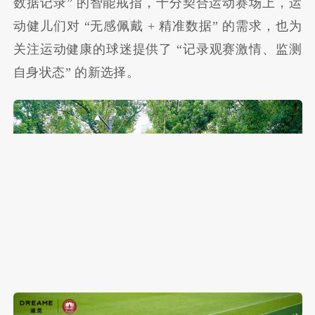
数据记录” 的智能戒指，十分契合运动赛场上，运
动健儿们对 “无感佩戴 + 精准数据” 的需求，也为
关注运动健康的球迷提供了 “记录观赛激情、监测
自身状态” 的新选择。