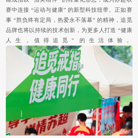
赛中连接 “运动与健康” 的新型科技纽带。正如赛
事 “胜负终有定局，热爱永不落幕” 的精神，追觅
品牌也将以持续的技术创新，为更多人打造 “健康
人生，值得追觅” 的生活体验。