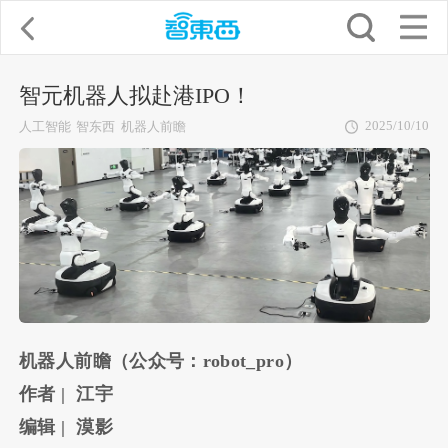
智元机器人拟赴港IPO！
2025/10/10
人工智能
智东西
机器人前瞻
机器人前瞻（公众号：robot_pro）
作者 | 江宇
编辑 | 漠影