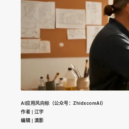
AI应用风向标（公众号：ZhidxcomAI）
作者 | 江宇
编辑 | 漠影