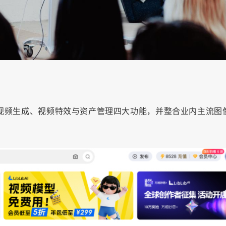
视频生成、视频特效与资产管理四大功能，并整合业内主流图