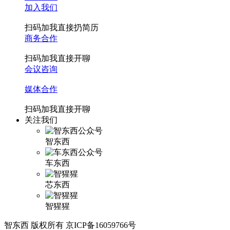
加入我们
扫码加我直接扔简历
商务合作
扫码加我直接开聊
会议咨询
媒体合作
扫码加我直接开聊
关注我们
智东西
车东西
芯东西
智猩猩
智东西 版权所有 京ICP备16059766号