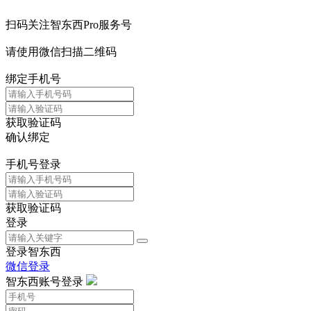
扫码关注智东西Pro服务号
请使用微信扫描二维码
绑定手机号
获取验证码
确认绑定
手机号登录
获取验证码
登录
登录智东西
微信登录
智东西账号登录