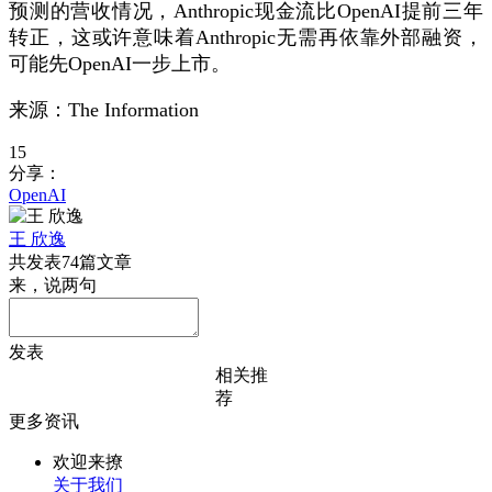
预测的营收情况，Anthropic现金流比OpenAI提前三年
转正，这或许意味着Anthropic无需再依靠外部融资，
可能先OpenAI一步上市。
来源：The Information
15
分享：
OpenAI
王 欣逸
共发表74篇文章
来，说两句
发表
相关推
荐
更多资讯
欢迎来撩
关于我们