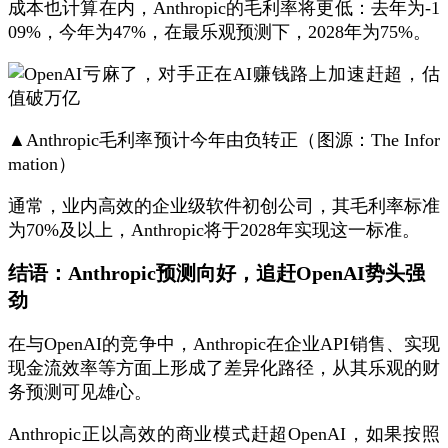
成本也计算在内，Anthropic的毛利率将更低：去年为-1
09%，今年为47%，在最乐观预测下，2028年为75%。
▲Anthropic毛利率预计今年由负转正（图源：The Infor
mation）
通常，业内高效的企业级软件初创公司，其毛利率标准
为70%及以上，Anthropic将于2028年实现这一标准。
结语：Anthropic预测向好，追赶OpenAI势头强
劲
在与OpenAI的竞争中，Anthropic在企业API销售、实现
现金流效率等方面上形成了差异化路径，从其乐观的财
务预测可见雄心。
Anthropic正以高效的商业模式赶超OpenAI，如果按照