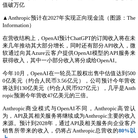
▲Anthropic预计在2027年实现正向现金流（图源：The
Information）
在营收结构上，OpenAI预计ChatGPT的订阅收入将在未
来几年推动其大部分增长，同时还有部分API收入，微
软通过向其Azure云客户提供OpenAI模型的API服务来
获得收入，其中一小部分收入将分成给OpenAI。
今年10月，OpenAI在一轮员工股权出售中估值达到500
0亿美元（约合人民币3.56亿元），公司预计今年营收
将达到130亿美元（约合人民币927亿元），几乎是Anth
ropic预测今年营收47亿美元的三倍。
Anthropic商业模式与OpenAI不同，Anthropic高管认
为，API及其相关服务将继续成为Anthropic主要的收入
来源。预计到2028年，通过API及相关服务向企业客户
销售所带来的收入，仍将占Anthropic总营收的
80%以