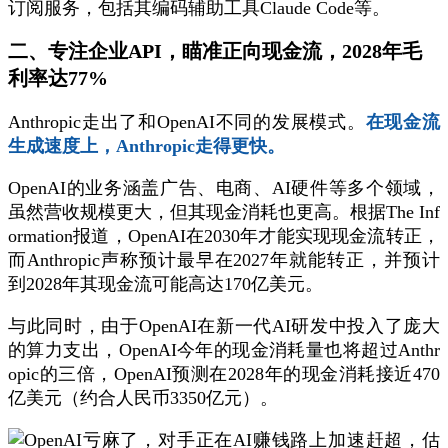
订阅服务，包括其编码辅助工具Claude Code等。
二、专注企业API，瞄准正向现金流，2028年毛
利率达77%
Anthropic走出了和OpenAI不同的发展模式。
在现金流
生成速度上，Anthropic走得更快。
OpenAI的业务涵盖广告、电商、AI硬件等多个领域，
虽然营收规模更大，但其现金消耗也更高。根据The Inf
ormation报道，OpenAI在2030年才能实现现金流转正，
而Anthropic声称预计最早在2027年就能转正，并预计
到2028年其现金流可能高达170亿美元。
与此同时，由于OpenAI在新一代AI研发中投入了庞大
的算力支出，OpenAI今年的现金消耗量也将超过Anthr
opic的三倍，OpenAI预测在2028年的现金消耗接近470
亿美元（约合人民币3350亿元）。