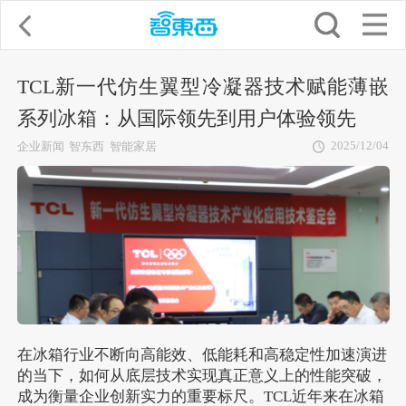
TCL新一代仿生翼型冷凝器技术赋能薄嵌
系列冰箱：从国际领先到用户体验领先
2025/12/04
企业新闻
智东西
智能家居
在冰箱行业不断向高能效、低能耗和高稳定性加速演进
的当下，如何从底层技术实现真正意义上的性能突破，
成为衡量企业创新实力的重要标尺。TCL近年来在冰箱