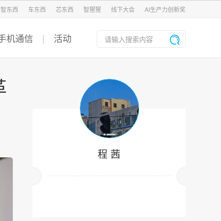
智东西
车东西
芯东西
智猩猩
线下大会
AI生产力创新奖
手机通信
活动
革
程 茜