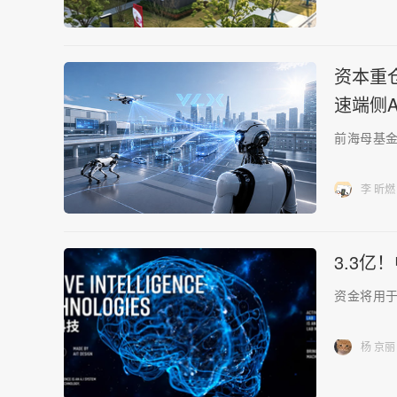
资本重
速端侧
前海母基金
李 昕燃
3.3
资金将用
杨 京丽