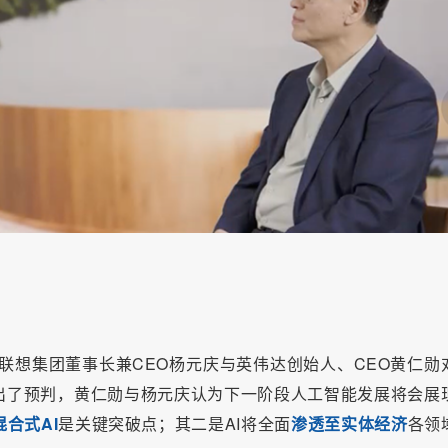
段联想集团董事长兼CEO杨元庆与英伟达创始人、CEO黄仁勋
出了预判，黄仁勋与杨元庆认为下一阶段人工智能发展将会展
混合式AI
是关键突破点；其二是AI将全面
渗透至实体经济
各领