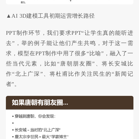
▲AI 3D建模工具初期运营增长路径
PPT制作环节，我们要求PPT“让学生真的能听进
去”，举的例子能让他们产生共鸣，对于这一需
求，模型在PPT制作中用了很多“比喻”，融入了一
些当代元素，比如“唐朝朋友圈”、将长安城比
作“北上广深”、将杜甫比作关注民生的“新闻记
者”。