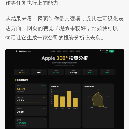
作等任务执行上的能力。
从结果来看，网页制作是其强项，尤其在可视化表
达方面，网页的视觉呈现效果较好，比如我可以一
句话让它生成一家公司的投资分析仪表盘。