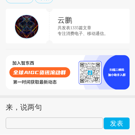
云鹏
共发表1335篇文章
专注消费电子、移动通信。
来，说两句
发表