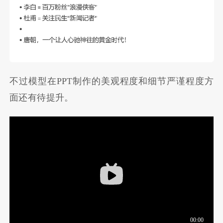
不过模型在PPT制作的美观程度和细节严谨程度方
面还有待提升。