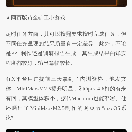
▲网页版黄金矿工小游戏
定时任务方面，其可以按照要求按时完成任务，但
不同任务呈现的结果质量有一定差异。此外，不论
是PPT制作还是调研报告生成，其生成结果的详实
程度都较好，输出篇幅较长。
有X平台用户提前三天拿到了内测资格，他发文
称，MiniMax-M2.5提升明显，和Opus 4.6打的有来
有回，其模型体积小，据传Mac mini也能部署。他
还晒出了MiniMax-M2.5制作的网页版“macOS系
统”。