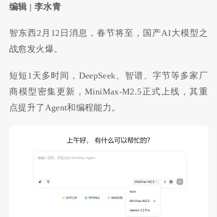
编辑 | 李水青
智东西2月12日消息，春节将至，国产AI大模型之
战愈发火爆。
短短1天多时间，DeepSeek、智谱、字节等多家厂
商模型密集更新，MiniMax-M2.5正式上线，其重
点提升了Agent和编程能力。