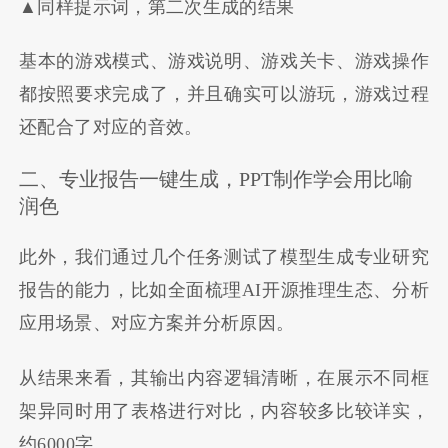
▲同样提示词，第二次生成的结果
基本的游戏模式、游戏说明、游戏关卡、游戏操作
都按照要求完成了，并且确实可以游玩，游戏过程
还配合了对应的音效。
二、专业报告一键生成，PPT制作学会用比喻
润色
此外，我们通过几个任务测试了模型生成专业研究
报告的能力，比如全面梳理AI开源推理生态、分析
应用场景、对应方案并分析原因。
从结果来看，其输出内容逻辑清晰，在展示不同框
架异同时用了表格进行对比，内容较多比较详实，
约6000字。