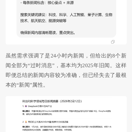
虽然需求强调了是24小时内新闻，但给出的8个新
闻全部为“过时消息”，基本均为2025年旧闻。这样
即便总结的新闻内容较为准确，但已经失去了最根
本的“新闻”属性。