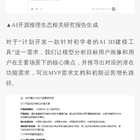
▲AI开源推理生态相关研究报告生成
对于“计划开发一款针对初学者的AI 3D建模工
具”这一需求，我们让模型分析目标用户画像和用
户在主要场景下的核心痛点，并推导出对应的潜在
功能需求，写出MVP需求文档和初期运营增长路
径。