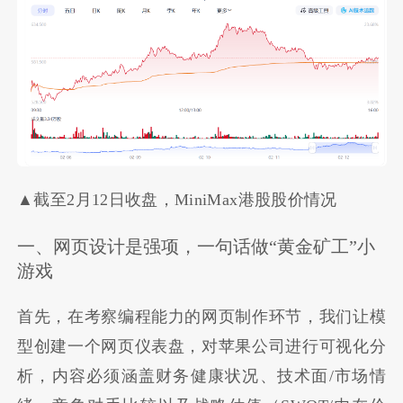
▲截至2月12日收盘，MiniMax港股股价情况
一、网页设计是强项，一句话做“黄金矿工”小
游戏
首先，在考察编程能力的网页制作环节，我们让模
型创建一个网页仪表盘，对苹果公司进行可视化分
析，内容必须涵盖财务健康状况、技术面/市场情