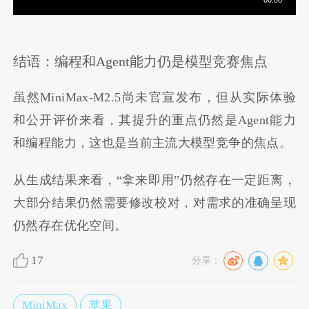
结语：编程和Agent能力仍是模型竞赛焦点
虽然MiniMax-M2.5尚未官宣发布，但从实际体验
和公开评价来看，其提升的重点仍然是Agent能力
和编程能力，这也是当前主流大模型竞争的焦点。
从生成结果来看，“拿来即用”仍然存在一定距离，
大部分结果仍然需要修改校对，对需求的准确呈现
仍然存在优化空间。
17
分享：
MiniMax
苹果