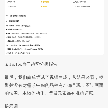
▲TikTok热门趋势分析报告
最后，我们简单尝试了视频生成，从结果来看，模
型并没有对需求中狗的品种有准确呈现，不过画面
的氛围、主物体动作、背景元素都有准确还原。
提示词：