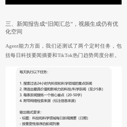
三、新闻报告成“旧闻汇总”，视频生成仍有优
化空间
Agent能力方面，我们还测试了两个定时任务，包
括每日科技要闻摘要和TikTok热门趋势周度分析。