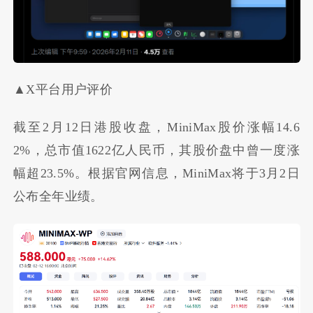
▲X平台用户评价
截至2月12日港股收盘，MiniMax股价涨幅14.6
2%，总市值1622亿人民币，其股价盘中曾一度涨
幅超23.5%。根据官网信息，MiniMax将于3月2日
公布全年业绩。