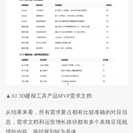
▲AI 3D建模工具产品MVP需求文档
从结果来看，所有需求要点都有比较准确的对应信
息，需求文档和运营增长路径都有多个表格呈现梳
理的内容，路径规划较为具体。