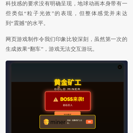
科技感的要求没有明确呈现，地球动画本身带有一
些类似“粒子光效”的表现，但整体感觉并未达
到“震撼”的水平。
网页游戏制作令我们印象比较深刻，虽然第一次的
生成效果“翻车”，游戏无法交互游玩。