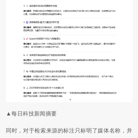
▲每日科技新闻摘要
同时，对于检索来源的标注只标明了媒体名称，并