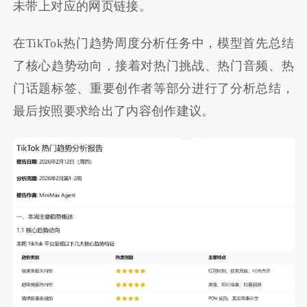
未带上对应的网页链接。
在TikTok热门趋势周度分析任务中，模型首先总结
了核心趋势动向，接着对热门挑战、热门音频、热
门话题标签、重要创作者等部分进行了分析总结，
最后按照要求给出了内容创作建议。