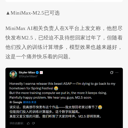
▲MiniMax-M2.5已可选
MiniMax AI相关负责人在X平台上发文称，他想尽
快发布M2.5，已经迫不及待想回家过年了，但随着
他们投入的训练计算增多，模型效果也越来越好，
这是一个痛并快乐着的问题。