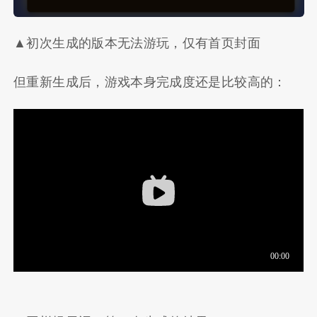
▲初次生成的版本无法游玩，仅有首页封面
但重新生成后，游戏本身完成度还是比较高的：