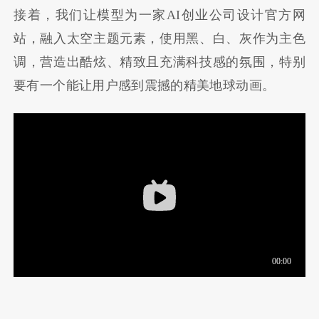
接着，我们让模型为一家AI创业公司设计官方网
站，融入太空主题元素，使用黑、白、灰作为主色
调，营造出酷炫、精致且充满科技感的氛围，特别
要有一个能让用户感到震撼的精美地球动画。