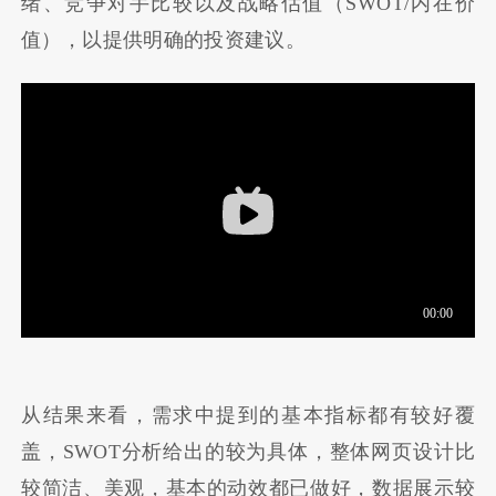
绪、竞争对手比较以及战略估值（SWOT/内在价
值），以提供明确的投资建议。
从结果来看，需求中提到的基本指标都有较好覆
盖，SWOT分析给出的较为具体，整体网页设计比
较简洁、美观，基本的动效都已做好，数据展示较