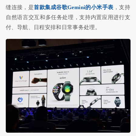
缝连接，是
首款集成谷歌Gemini的小米手表
，支持
自然语言交互和多任务处理，支持内置应用进行支
付、导航、日程安排和日常事务处理。