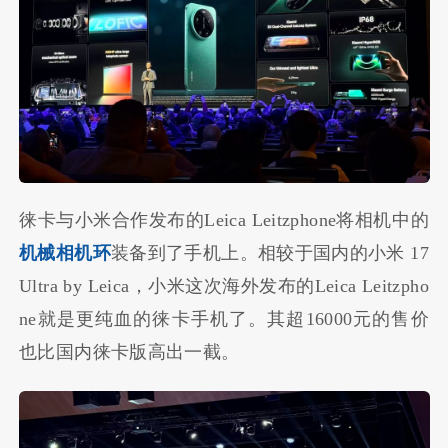
徕卡与小米合作发布的Leica Leitzphone将相机中的
机械相机环
装备到了手机上。相较于国内的小米 17
Ultra by Leica，小米这次海外发布的Leica Leitzpho
ne就是更纯血的徕卡手机了。其超16000元的售价
也比国内徕卡版高出一截。