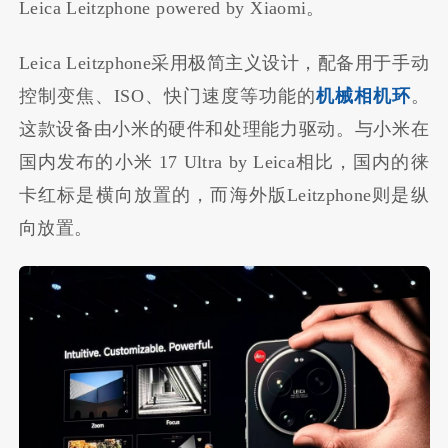
Leica Leitzphone powered by Xiaomi。
Leica Leitzphone采用极简主义设计，配备用于手动
控制变焦、ISO、快门速度等功能的
机械相机环
。
这款设备由小米的硬件和处理能力驱动。与小米在
国内发布的小米 17 Ultra by Leica相比，国内的徕
卡红标是横向放置的，而海外版Leitzphone则是纵
向放置。