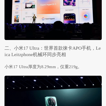
二、小米17 Ultra：世界首款徕卡APO手机，Le
ica Leitzphone机械环同步亮相
小米17 Ultra厚度为8.29mm，仅重219g。