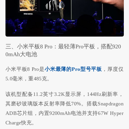
三、小米平板8 Pro：最轻薄Pro平板，搭配920
0mAh大电池
小米平板8 Pro是
小米最薄的Pro型号平板
，厚度仅
5.0毫米，重485克。
该机型配备11.2英寸3.2K显示屏，144Hz刷新率，
其磨砂玻璃版本反射率降低70%。搭载Snapdragon
ADB芯片组，内置9200mAh电池并支持67W Hyper
Charge快充。