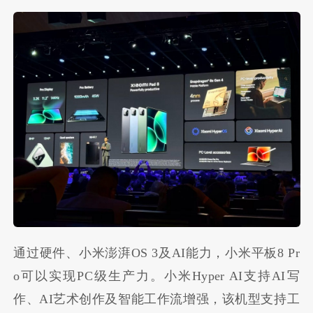
通过硬件、小米澎湃OS 3及AI能力，小米平板8 Pr
o可以实现PC级生产力。小米Hyper AI支持AI写
作、AI艺术创作及智能工作流增强，该机型支持工