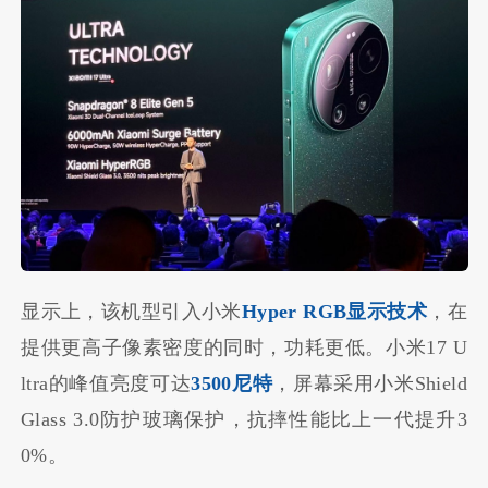
显示上，该机型引入小米
Hyper RGB显示技术
，在
提供更高子像素密度的同时，功耗更低。小米17 U
ltra的峰值亮度可达
3500尼特
，屏幕采用小米Shield
Glass 3.0防护玻璃保护，抗摔性能比上一代提升3
0%。