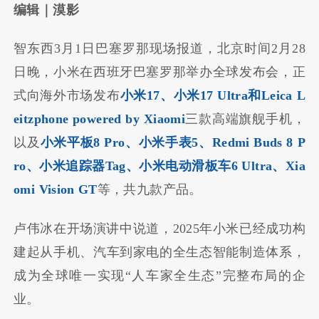
编辑｜漠影
智东西3月1日巴塞罗那现场报道，北京时间2月28
日晚，小米在西班牙巴塞罗那举办全球发布会，正
式向海外市场发布
小米17、小米17 Ultra和Leica L
eitzphone powered by Xiaomi
三款高端旗舰手机，
以及
小米平板8 Pro、小米手表5、Redmi Buds 8 P
ro、小米追踪器Tag、小米电动滑板车6 Ultra、Xia
omi Vision GT
等，共九款产品。
卢伟冰在开场演讲中说道，2025年小米已经成功构
建起从手机、汽车到家电的全生态智能制造体系，
成为全球唯一实现“人车家全生态”完整布局的企
业。