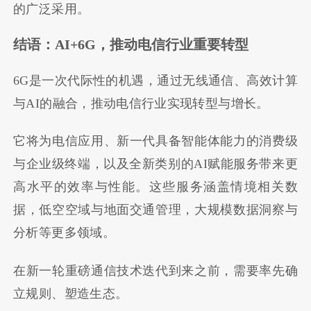
的广泛采用。
结语：AI+6G，推动电信行业重要转型
6G是一次代际性的机遇，通过无线通信、高效计算
与AI的融合，推动电信行业实现转型与增长。
它将为电信应用、新一代具备智能体能力的消费级
与企业级终端，以及全新类别的AI赋能服务带来更
高水平的效率与性能。这些服务涵盖情境相关数
据，低空空域与地面交通管理，大规模数据洞察与
分析等更多领域。
在新一轮重磅通信技术迭代到来之前，需要率先确
立规则、塑造生态。