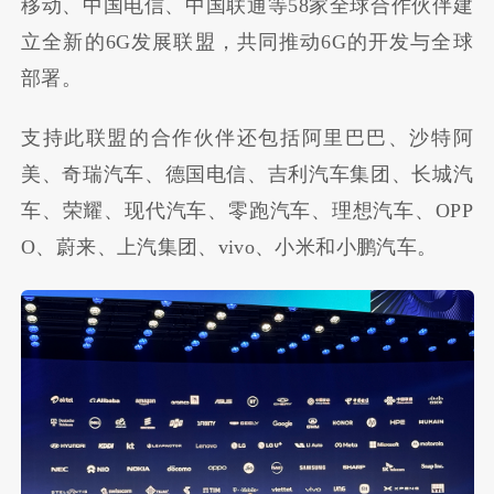
移动、中国电信、中国联通等58家全球合作伙伴建
立全新的6G发展联盟，共同推动6G的开发与全球
部署。
支持此联盟的合作伙伴还包括阿里巴巴、沙特阿
美、奇瑞汽车、德国电信、吉利汽车集团、长城汽
车、荣耀、现代汽车、零跑汽车、理想汽车、OPP
O、蔚来、上汽集团、vivo、小米和小鹏汽车。