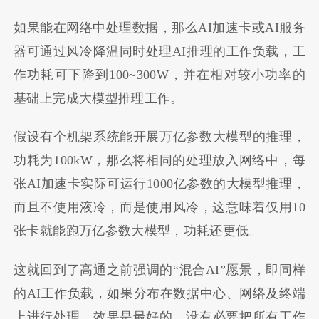
如果能在网络中处理数据，那么AI加速卡或AI服务
器可通过风冷降温同时处理AI推理的工作负载，工
作功耗可下降到100~300W，并在相对较小功率的
基础上完成大模型推理工作。
假设有个机架系统能开展万亿参数大模型的推理，
功耗为100kW，那么将相同的处理放入网络中，每
张AI加速卡实际可运行1000亿参数的大模型推理，
而且不使用液冷，而是使用风冷，这意味着仅用10
张卡就能跑万亿参数大模型，功耗还更低。
这就回到了高通之前强调的“混合AI”愿景，即同样
的AI工作负载，如果分布在数据中心、网络及终端
上进行处理，效果是最好的，没有必要把所有工作