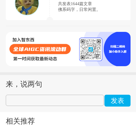
共发表1644篇文章
佛系码字，日常闲置。
来，说两句
发表
相关推荐