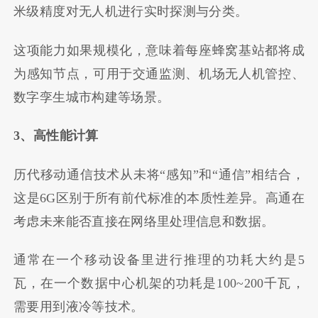
米级精度对无人机进行实时探测与分类。
这项能力如果规模化，意味着每座蜂窝基站都将成
为感知节点，可用于交通监测、机场无人机管控、
数字孪生城市构建等场景。
3、高性能计算
历代移动通信技术从未将“感知”和“通信”相结合，
这是6G区别于所有前代标准的本质性差异。高通在
考虑未来能否直接在网络里处理信息和数据。
通常在一个移动设备里进行推理的功耗大约是5
瓦，在一个数据中心机架的功耗是100~200千瓦，
需要用到液冷等技术。