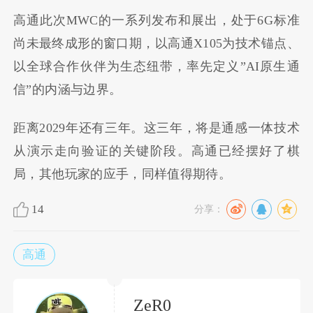
高通此次MWC的一系列发布和展出，处于6G标准
尚未最终成形的窗口期，以高通X105为技术锚点、
以全球合作伙伴为生态纽带，率先定义”AI原生通
信”的内涵与边界。
距离2029年还有三年。这三年，将是通感一体技术
从演示走向验证的关键阶段。高通已经摆好了棋
局，其他玩家的应手，同样值得期待。
14
分享：
高通
ZeR0