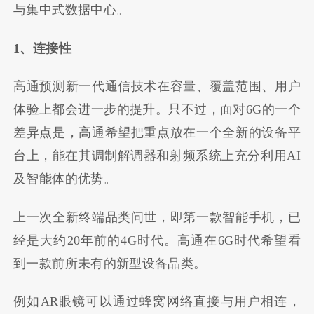
与集中式数据中心。
1、连接性
高通预测新一代通信技术在容量、覆盖范围、用户
体验上都会进一步的提升。只不过，面对6G的一个
差异点是，高通希望把重点放在一个全新的设备平
台上，能在其调制解调器和射频系统上充分利用AI
及智能体的优势。
上一次全新终端品类问世，即第一款智能手机，已
经是大约20年前的4G时代。高通在6G时代希望看
到一款前所未有的新型设备品类。
例如AR眼镜可以通过蜂窝网络直接与用户相连，