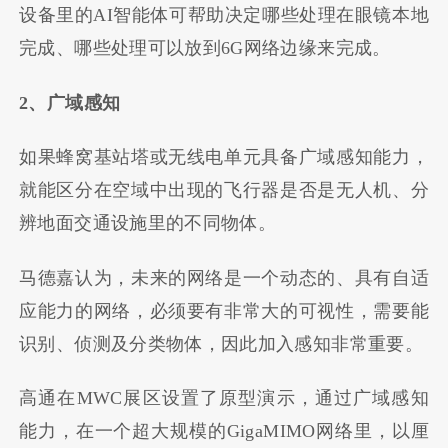
设备里的AI智能体可帮助决定哪些处理在眼镜本地
完成、哪些处理可以放到6G网络边缘来完成。
2、广域感知
如果蜂窝基站塔或无线电单元具备广域感知能力，
就能区分在空域中出现的飞行器是否是无人机、分
辨地面交通设施里的不同物体。
马德嘉认为，未来的网络是一个动态的、具有自适
应能力的网络，必须要有非常大的可视性，需要能
识别、侦测及分类物体，因此加入感知非常重要。
高通在MWC展区设置了原型演示，通过广域感知
能力，在一个超大规模的GigaMIMO网络里，以厘