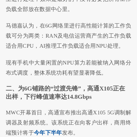
负载全部放在数据中心里。
马德嘉认为，在6G网络里进行高性能计算的工作负
载可分为两类：RAN及电信运营商产生的工作负载
适合用CPU，AI推理工作负载适合用NPU处理。
现有手机中大量闲置的NPU算力若能被纳入网络分
布式调度，整体系统功耗有望显著降低。
二、为6G铺路的“过渡先锋”，高通X105正在
出样，下行峰值速率达14.8Gbps
MWC开幕首日，高通宣布推出高通X105 5G调制解
调器及射频系统。该系统正在向客户出样，商用终
端预计将于
今年下半年
发布。