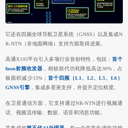
它还在四频全球导航卫星系统（GNSS）以及集成N
R-NTN（非地面网络）支持方面取得进展。
高通X105平台引入多项行业首创特性，包括：
首个
6nm射频收发器
，相较前代功耗降低高达30%，占
板面积减少15%；
首个四频（L1、L2、L5、L6）
GNSS引擎
，集成多星座支持，并提升定位精度。
在卫星通信方面，它支持通过NR-NTN进行视频通
话、视频流传输、数据、语音和消息功能。