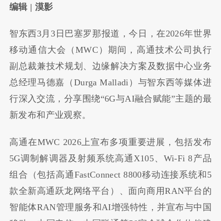
编辑 | 漠影
智东西3月3日巴塞罗那报道，今日，在2026年世界
移动通信大会（MWC）期间，高通技术公司执行
副总裁兼技术规划、边缘解决方案及数据中心业务
总经理马德嘉（Durga Malladi）与智东西等媒体进
行深入交流，分享围绕“6G与AI融合赋能”主题的最
新发布和产业观察。
高通在MWC 2026上宣布多项重要进展，包括发布
5G调制解调器及射频系统高通X105、Wi-Fi 8产品
组合（包括高通FastConnect 8800移动连接系统和5
款全新高通跃龙网络平台）、面向商用RAN平台的
智能体RAN管理服务和AI增强特性，并宣布与中国