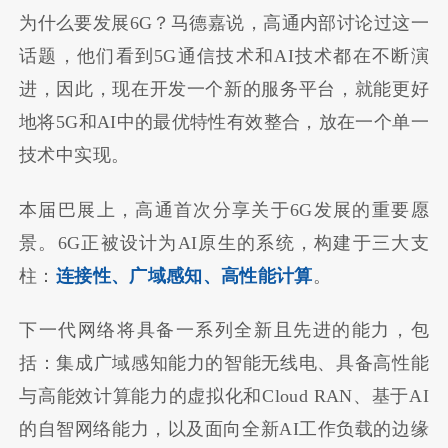
为什么要发展6G？马德嘉说，高通内部讨论过这一
话题，他们看到5G通信技术和AI技术都在不断演
进，因此，现在开发一个新的服务平台，就能更好
地将5G和AI中的最优特性有效整合，放在一个单一
技术中实现。
本届巴展上，高通首次分享关于6G发展的重要愿
景。6G正被设计为AI原生的系统，构建于三大支
柱：
连接性、广域感知、高性能计算
。
下一代网络将具备一系列全新且先进的能力，包
括：集成广域感知能力的智能无线电、具备高性能
与高能效计算能力的虚拟化和Cloud RAN、基于AI
的自智网络能力，以及面向全新AI工作负载的边缘