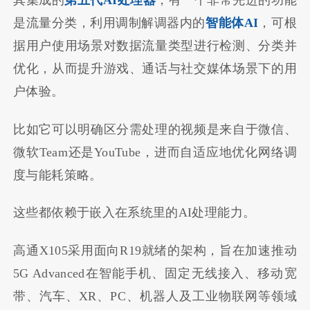
其集成的
第五代AI处理器
，有一个非常先进的功能
是流量分类，利用调制解调器内的
智能体AI
，可根
据用户使用场景对数据流量类型进行检测、分类并
优化，从而提升游戏、通话与社交媒体场景下的用
户体验。
比如它可以明确区分需处理的视频是来自于微信、
微软Team还是YouTube，进而自适应地优化网络调
度与能耗策略。
这些都依赖于嵌入在系统里的AI处理能力。
高通X105采用面向R19就绪的架构，旨在加速推动
5G Advanced在智能手机、固定无线接入、移动宽
带、汽车、XR、PC、机器人及工业物联网等领域