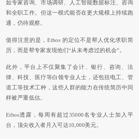
如专家咨询、市场调研、人工智能数据标注、咨询
和全职工作。但这一模式能否在更大规模上持续跑
通，仍待观察。
值得注意的是，Ethos 的定位不是帮人优化求职简
历，而是帮专家发现他们“从未考虑过的机会”。
此外，平台上不仅聚集了会计、银行、咨询、法
律、科技、医疗等白领专业人士，还包括电工、管
道工等技术工种，这些人群的能力在传统简历中同
样被严重低估。
Ethos透露，每周有超过35000名专业人士加入平
台，顶尖收入者月入可达10,000美元。