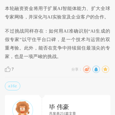
本轮融资资金将用于扩展AI智能体能力、扩大全球
专家网络，并深化与AI实验室及企业客户的合作。
不过挑战同样存在：如何用AI准确识别“AI生成的
假专家”以守住平台口碑，是一个技术与运营的双
重考验。此外，能否在竞争中持续留住最顶尖的专
家，也是一项严峻的挑战。
7
分享：
a16z
毕 伟豪
共发表251篇文章