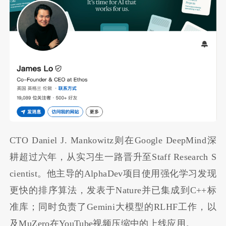
CTO Daniel J. Mankowitz则在Google DeepMind深
耕超过六年，从实习生一路晋升至Staff Research S
cientist。他主导的AlphaDev项目使用强化学习发现
更快的排序算法，发表于Nature并已集成到C++标
准库；同时负责了Gemini大模型的RLHF工作，以
及MuZero在YouTube视频压缩中的上线应用。