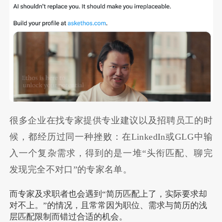
很多企业在找专家提供专业建议以及招聘员工的时
候，都经历过同一种挫败：在LinkedIn或GLG中输
入一个复杂需求，得到的是一堆“头衔匹配、聊完
发现完全不对口”的专家名单。
而专家及求职者也会遇到“简历匹配上了，实际要求却
对不上。”的情况，且常常因为职位、需求与简历的浅
层匹配限制而错过合适的机会。