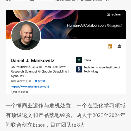
一个懂商业运作与危机处置，一个在强化学习领域
有顶级论文和产品落地经验。两人于2023至2024年
间联合创立Ethos，目前团队仅8人。