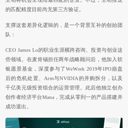
主动将机会呈现给最匹配的企业。不过，主动推送
的匹配精度目前尚无第三方验证。
支撑这套差异化逻辑的，是一个背景互补的创始团
队：
CEO James Lo的职业生涯横跨咨询、投资与创业这
些领域。在麦肯锡担任两年战略顾问后，他加入软
银愿景基金，深度参与了WeWork 2019年IPO崩盘
后的危机处置、Arm与NVIDIA的并购拆分，以及
千亿美元级投资组合的运营管理。此后他独立创办
创作者经济平台Mana，完成从零到一的产品搭建并
成功退出。