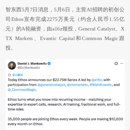
智东西5月7日消息，5月6日，主营AI招聘的初创公
司Ethos宣布完成2275万美元（约合人民币1.55亿
元）的A轮融资，由a16z领投，General Catalyst、X
TX Markets、Evantic Capital和Common Magic跟
投。