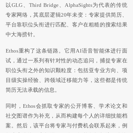
以GLG、Third Bridge、AlphaSights为代表的传统
专家网络，其底层逻辑20年未变：专家提供简历、
平台靠职位头衔进行匹配、客户在粗糙的搜索结果
中大海捞针。
Ethos重构了这条链路。它用AI语音智能体进行面
试，通过一系列有针对性的动态追问，捕捉专家在
职位头衔之外的知识颗粒度：包括亚专业方向、项
目级实操经验、跨领域迁移能力等，这些都是传统
简历无法承载的信息。
同时，Ethos会抓取专家的公开博客、学术论文和
社交图谱作为补充，从而构建每个人的详细技能档
案。然后，该平台将专家与付费机会联系起来，例