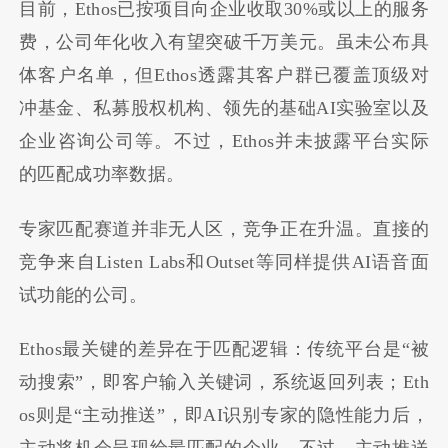
目前，Ethos已按项目向企业收取30%或以上的服务
费，公司年化收入有望突破千万美元。虽未公布具
体客户名单，但Ethos透露其客户群已覆盖顶级对
冲基金、私募股权机构、领先的基础AI实验室以及
企业咨询公司等。不过，Ethos并未披露平台实际
的匹配成功率数据。
专家匹配赛道并非无人区，竞争正在升温。直接的
竞争来自Listen Labs和Outset等同样提供AI语音面
试功能的公司。
Ethos最关键的差异在于匹配逻辑：传统平台是“被
动搜索”，即客户输入关键词，系统返回列表；Eth
os则是“主动推送”，即AI识别专家的隐性能力后，