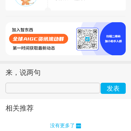
来，说两句
发表
相关推荐
没有更多了