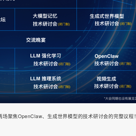
场聚焦OpenClaw、生成世界模型的技术研讨会的完整议程