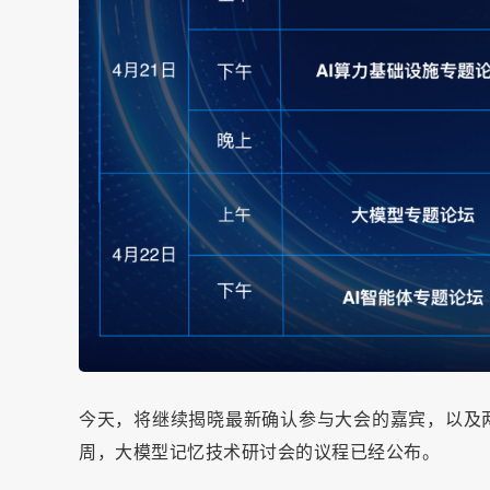
今天，将继续揭晓最新确认参与大会的嘉宾，以及两
周，大模型记忆技术研讨会的议程已经公布。