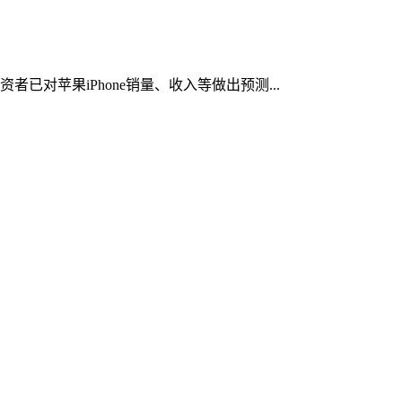
已对苹果iPhone销量、收入等做出预测...