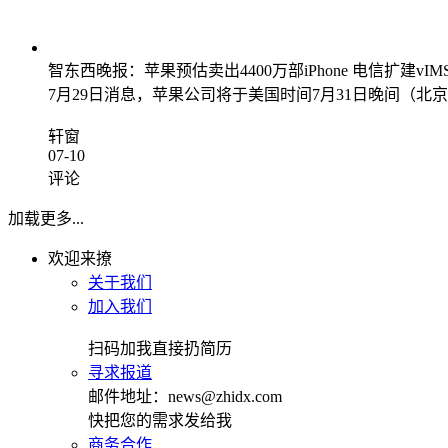
智东西晚报：苹果预估卖出4400万部iPhone 电信扩建vIM
7月29日消息，苹果公司将于美国时间7月31日晚间（北京
轩窗
07-10
评论
加载更多...
欢迎来撩
关于我们
加入我们
扫码加我直接扔简历
寻求报道
邮件地址：news@zhidx.com
快把您的需求发给我
商务合作