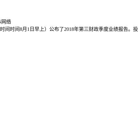
S网络
时间时间8月1日早上）公布了2018年第三财政季度业绩报告。投资者