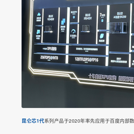
昆仑芯1代
系列产品于2020年率先应用于百度内部