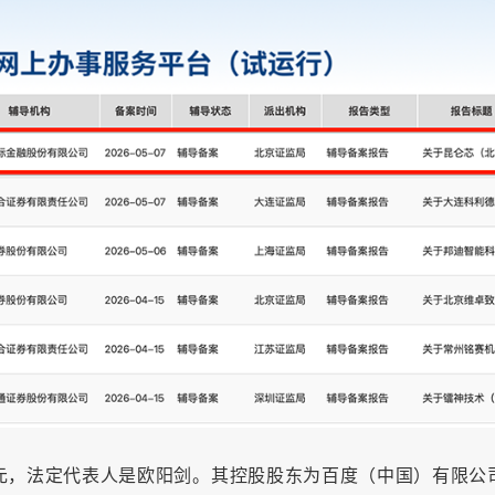
12亿元，法定代表人是欧阳剑。其控股股东为百度（中国）有限公