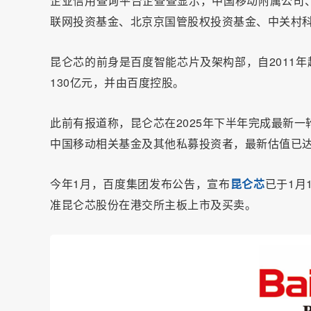
企业信用查询平台企查查显示，中国移动附属公司
联网投资基金、北京京国管股权投资基金、中关村
昆仑芯的前身是百度智能芯片及架构部，自2011年
130亿元，并由百度控股。
此前有报道称，昆仑芯在2025年下半年完成最新一
中国移动相关基金及其他私募投资者，最新估值已
今年1月，百度集团发布公告，宣布
昆仑芯
已于1月
准昆仑芯股份在港交所主板上市及买卖。