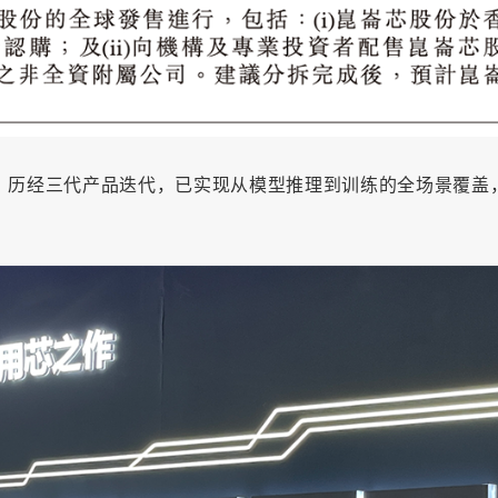
，历经三代产品迭代，已实现从模型推理到训练的全场景覆盖