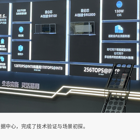
数据中心，完成了技术验证与场景初探。