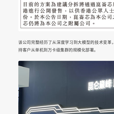
该公司完整经历了从深度学习到大模型的技术变革
持客户从单机到万卡级集群的规模化部署。