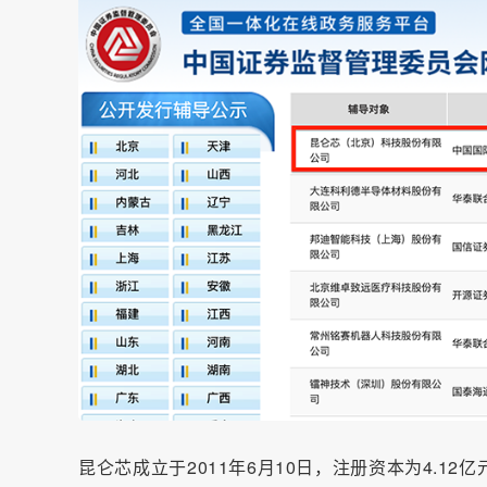
昆仑芯成立于2011年6月10日，注册资本为4.