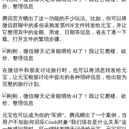
腾讯官方晒出了这一功能的不少玩法。比如，你可以将
微信群聊中的多份采购发票PDF文件转发给元宝，并让
它整理其中的金额、用途、日期等信息，省去了逐一下
载、打开文件的繁琐步骤。
在微信中和朋友讨论旅行时，也可以将消息转发给元
宝，让元宝根据讨论中提出的各种琐碎信息，给出较为
完整的旅行计划。
元宝也可以成为你的“军师”。腾讯晒出了一个案例，当
用户不知如何回应Crush对象“我们现在是什么关系”这