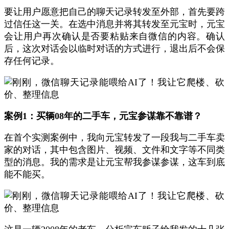
要让用户愿意把自己的聊天记录转发至外部，首先要跨
过信任这一关。在选中消息并将其转发至元宝时，元宝
会让用户再次确认是否要粘贴来自微信的内容。确认
后，这次对话会以临时对话的方式进行，退出后不会保
存任何记录。
案例1：买辆08年的二手车，元宝参谋靠不靠谱？
在首个实测案例中，我向元宝转发了一段我与二手车卖
家的对话，其中包含图片、视频、文件和文字等不同类
型的消息。我的需求是让元宝帮我参谋参谋，这车到底
能不能买。