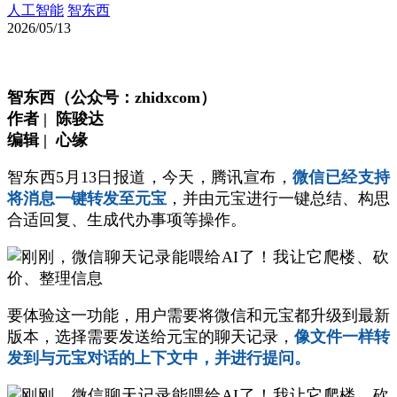
人工智能
智东西
2026/05/13
智东西（公众号：zhidxcom）
作者 | 陈骏达
编辑 | 心缘
智东西5月13日报道，今天，腾讯宣布，
微信已经支持
将消息一键转发至元宝
，并由元宝进行一键总结、构思
合适回复、生成代办事项等操作。
要体验这一功能，用户需要将微信和元宝都升级到最新
版本，选择需要发送给元宝的聊天记录，
像文件一样转
发到与元宝对话的上下文中，并进行提问。