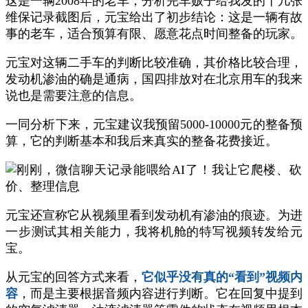
这是一辆2008年的老车，分析完车贩子给我发的十几张
维保记录截图后，元宝给出了初步结论：这是一辆有故
事的老车，适合预算有限、愿意花点时间整备的玩家。
元宝对这辆二手车的判断比较准确，其价格比较合理，
发动机渗油的确是通病，国四排放对在北京用车的我来
说也是需要注意的信息。
一同分析下来，元宝建议我预留5000-10000元的整备预
算，它的判断基本和我后来真实的整备花费接近。
元宝还宣称它从视频里看到发动机有渗油的痕迹。为进
一步测试其相关能力，我将机舱的特写视频转发给元
宝。
从元宝的回答方式来看，
它似乎没有真的“看到”视频内
容
，而是主要根据音频内容进行判断。它在回复中提到