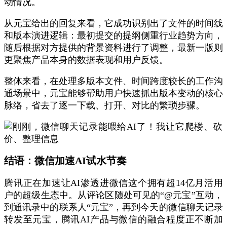
动情况。
从元宝给出的回复来看，它成功识别出了文件的时间线
和版本演进逻辑：最初提交的提纲侧重行业趋势方向，
随后根据对方提供的背景资料进行了调整，最新一版则
更聚焦产品本身的数据表现和用户反馈。
整体来看，在处理多版本文件、时间跨度较长的工作沟
通场景中，元宝能够帮助用户快速抓出版本变动的核心
脉络，省去了逐一下载、打开、对比的繁琐步骤。
结语：微信加速AI试水节奏
腾讯正在加速让AI渗透进微信这个拥有超14亿月活用
户的超级生态中。从评论区随处可见的“@元宝”互动，
到通讯录中的联系人“元宝”，再到今天的微信聊天记录
转发至元宝，腾讯AI产品与微信的融合程度正不断加