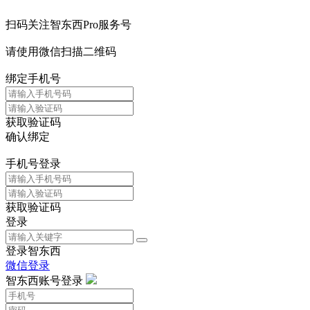
扫码关注智东西Pro服务号
请使用微信扫描二维码
绑定手机号
获取验证码
确认绑定
手机号登录
获取验证码
登录
登录智东西
微信登录
智东西账号登录