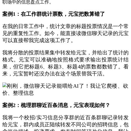
职场中的信息盘点工作。
案例1：在工作群统计票数，元宝把数算错了
在我的日常工作中，统计文章的标题投票情况是一个常
见的重复性工作。如今，能直接读微信聊天记录的元宝
可以直接帮我完成这项工作了。
我将分散的投票结果集中转发给元宝，并给出了统计的
格式。元宝可以准确地按照格式要求输出投票统计结
果，但它把标题6、标题3、标题4的票数都数错了。看
来，元宝暂时还没办法在这个场景替我干活。
案例2：
梳理群聊近百条消息，元宝表现如何？
我将一个校招/实习信息分享群的近百条群聊记录转发
给元宝
，群内成员正陆续转发不同公司的招聘信息，包