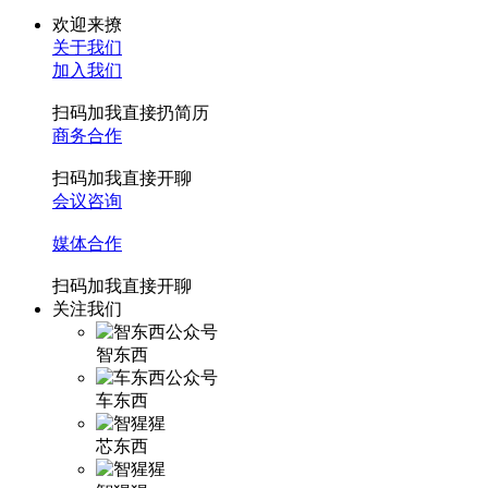
欢迎来撩
关于我们
加入我们
扫码加我直接扔简历
商务合作
扫码加我直接开聊
会议咨询
媒体合作
扫码加我直接开聊
关注我们
智东西
车东西
芯东西