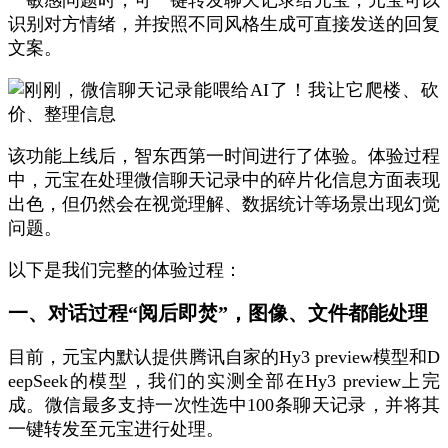
一敏感问题时，可一键转发聊天记录给元宝，元宝可以
识别对方情绪，并按照不同风格生成可直接发送的回复
文案。
该功能上线后，智东西第一时间进行了体验。体验过程
中，
元宝在处理微信聊天记录中的碎片化信息方面表现
出色，但仍然会在视觉理解、数据统计等场景出现幻觉
问题。
以下是我们完整的体验过程：
一、对话过程“阅后即焚”，图像、文件都能处理
目前，元宝内默认提供腾讯自家的Hy3 preview模型和D
eepSeek的模型，我们的实测全部在Hy3 preview上完
成。微信最多支持一次性选中100条聊天记录，并将其
一键转发至元宝进行处理。