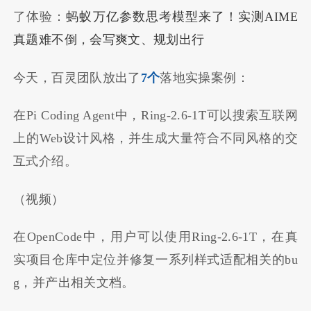
了体验：
蚂蚁万亿参数思考模型来了！实测AIME
真题难不倒，会写爽文、规划出行
今天，百灵团队放出了
7个
落地实操案例：
在Pi Coding Agent中，Ring-2.6-1T可以搜索互联网
上的Web设计风格，并生成大量符合不同风格的交
互式介绍。
（视频）
在OpenCode中，用户可以使用Ring-2.6-1T，在真
实项目仓库中定位并修复一系列样式适配相关的bu
g，并产出相关文档。