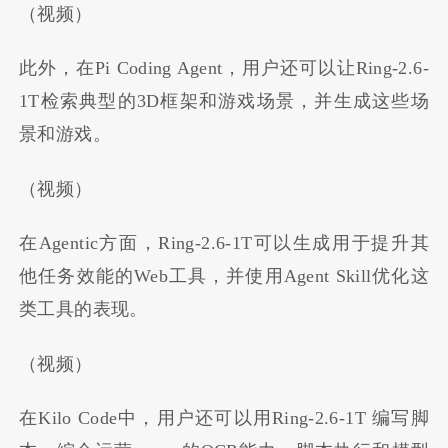
（视频）
此外，在Pi Coding Agent，用户还可以让Ring-2.6-
1T检索典型的3D框架和游戏场景，并生成这些场
景和游戏。
（视频）
在Agentic方面，Ring-2.6-1T可以生成用于提升其
他任务效能的Web工具，并使用Agent Skill优化这
类工具的表现。
（视频）
在Kilo Code中，用户还可以用Ring-2.6-1T 编写脚