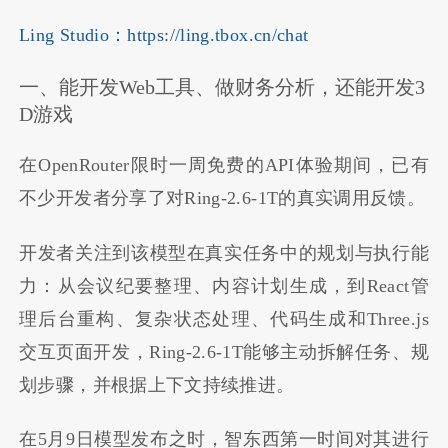
Ling Studio：https://ling.tbox.cn/chat
一、能开发Web工具、做财务分析，还能开发3
D游戏
在OpenRouter限时一周免费的API体验期间，已有
不少开发者分享了对Ring-2.6-1T的真实调用反馈。
开发者关注到该模型在真实任务中的规划与执行能
力：从会议纪要整理、内容计划生成，到React管
理后台重构、复杂状态处理、代码生成和Three.js
交互页面开发，Ring-2.6-1T能够主动拆解任务、规
划步骤，并根据上下文持续推进。
在5月9日模型发布之时，智东西第一时间对其进行