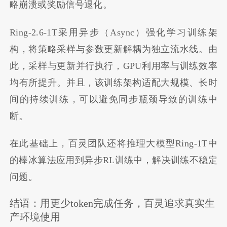
略崩溃或奖励信号退化。
Ring-2.6-1T采用异步（Async）强化学习训练架
构，将策略采样与参数更新解耦为独立流水线。由
此，采样与更新并行执行，GPU利用率与训练效率
均有所提升。并且，该训练架构适配大规模、长时
间的持续训练，可以避免同步瓶颈导致的训练中
断。
在此基础上，百灵团队还将推理大模型Ring-1T中
的棒冰算法应用到异步RL训练中，解决训练不稳定
问题。
结语：用更少token完成任务，百灵追求真实生
产环境使用