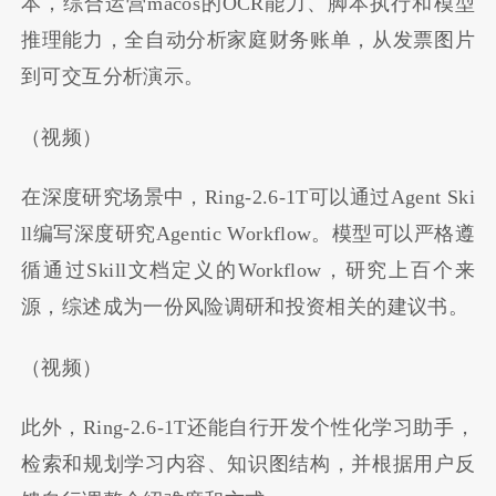
本，综合运营macos的OCR能力、脚本执行和模型
推理能力，全自动分析家庭财务账单，从发票图片
到可交互分析演示。
（视频）
在深度研究场景中，Ring-2.6-1T可以通过Agent Ski
ll编写深度研究Agentic Workflow。模型可以严格遵
循通过Skill文档定义的Workflow，研究上百个来
源，综述成为一份风险调研和投资相关的建议书。
（视频）
此外，Ring-2.6-1T还能自行开发个性化学习助手，
检索和规划学习内容、知识图结构，并根据用户反