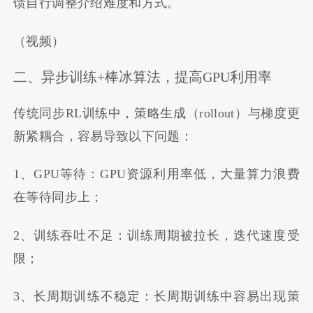
馈自行调整介绍难度和方式。
（视频）
二、异步训练+棒冰算法，提高GPU利用率
传统同步RL训练中，策略生成（rollout）与梯度更
新紧耦合，容易导致以下问题：
1、GPU等待：GPU资源利用率低，大量算力浪费
在等待同步上；
2、训练吞吐不足：训练周期被拉长，迭代速度受
限；
3、长周期训练不稳定：长周期训练中容易出现策