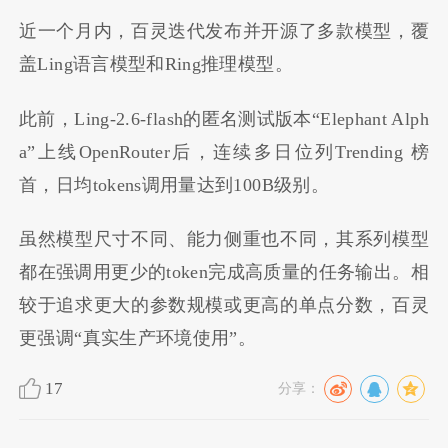
近一个月内，百灵迭代发布并开源了多款模型，覆
盖Ling语言模型和Ring推理模型。
此前，Ling-2.6-flash的匿名测试版本“Elephant Alph
a”上线OpenRouter后，连续多日位列Trending 榜
首，日均tokens调用量达到100B级别。
虽然模型尺寸不同、能力侧重也不同，其系列模型
都在强调用更少的token完成高质量的任务输出。相
较于追求更大的参数规模或更高的单点分数，百灵
更强调“真实生产环境使用”。
17
分享：