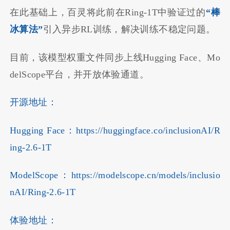
在此基础上，百灵将此前在Ring-1T中验证过的
“棒
冰算法”
引入异步RL训练，解决训练不稳定问题。
目前，该模型权重文件同步上线Hugging Face、Mo
delScope平台，并开放体验通道。
开源地址：
Hugging Face：https://huggingface.co/inclusionAI/R
ing-2.6-1T
ModelScope：https://modelscope.cn/models/inclusio
nAI/Ring-2.6-1T
体验地址：