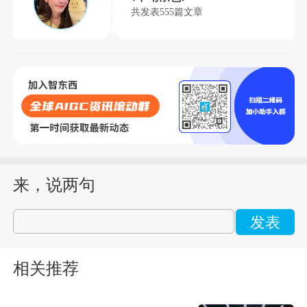
共发表555篇文章
来，说两句
发表
相关推荐