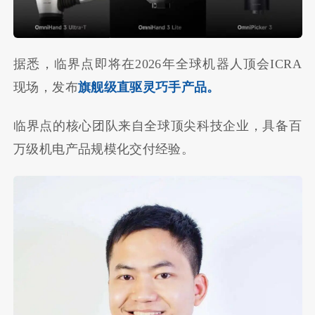
据悉，临界点即将在2026年全球机器人顶会ICRA
现场，发布
旗舰级直驱灵巧手产品。
临界点的核心团队来自全球顶尖科技企业，具备百
万级机电产品规模化交付经验。