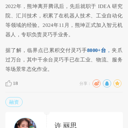
2022年，熊坤离开腾讯后，先后就职于 IDEA 研究
院、汇川技术，积累了在机器人技术、工业自动化
等领域的经验。2024年11月，熊坤正式加入智元机
器人，专职负责灵巧手业务。
据了解，临界点已累积交付灵巧手
8000+台
，
夹爪
过万台，其中千余台灵巧手已在工业、物流、服务
等场景常态化作业。
18
分享：
融资
许 丽思