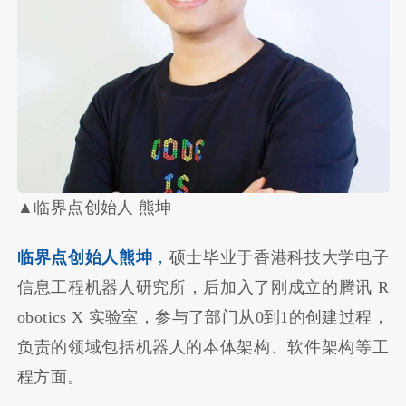
▲临界点创始人 熊坤
临界点创始人熊坤
，
硕士毕业于香港科技大学电子
信息工程机器人研究所，后加入了刚成立的腾讯 R
obotics X 实验室，参与了部门从0到1的创建过程，
负责的领域包括机器人的本体架构、软件架构等工
程方面。