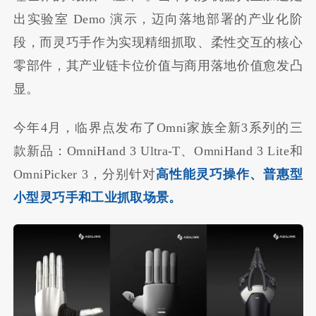
出实验室 Demo 演示，迈向落地部署的产业化阶
段，而灵巧手作为实现精细抓取、柔性交互的核心
零部件，其产业链卡位价值与商用落地价值愈发凸
显。
今年4月，临界点发布了Omni家族全新3系列的三
款新品：OmniHand 3 Ultra-T、OmniHand 3 Lite和
OmniPicker 3，分别针对
高性能灵巧操作、普惠型
小型灵巧手和工业抓取场景。