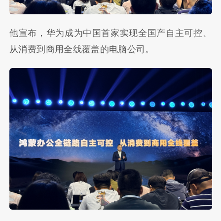
他宣布，华为成为中国首家实现全国产自主可控、
从消费到商用全线覆盖的电脑公司。