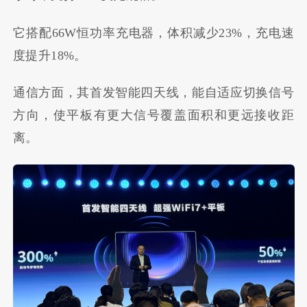
它搭配66W恒功率充电器，体积减少23%，充电速
度提升18%。
通信方面，其首发智能四天线，能自适应切换信号
方向，使平板有更大信号覆盖面积和更远接收距
离。