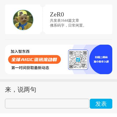
ZeR0
共发表1644篇文章
佛系码字，日常闲置。
来，说两句
发表