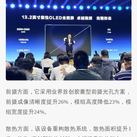
前摄方面，它采用业界首创胶囊型前摄光孔方案，
前摄成像清晰度提升26%，模组高度降低23%，模
组宽度提升24%。
散热方面，该设备重构散热系统，散热面积提升1