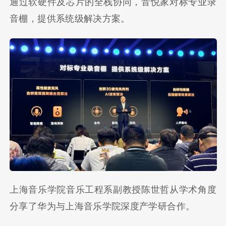
通过软硬件及芯片的全栈协同，音悦家对标专业录
音棚，提供系统级解决方案。
上海音乐学院音乐工程系副教授陈世哲从学术角度
分享了华为与上海音乐学院深度产学研合作。