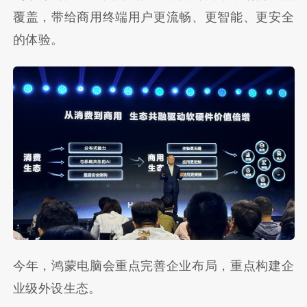
覆盖，带给商用终端用户更流畅、更智能、更安全
的体验。
今年，鸿蒙电脑会重点完善企业布局，重点构建企
业级外设生态。