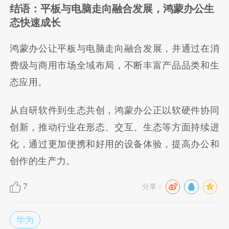
结语：平板与电脑走向融合发展，鸿蒙办公生
态快速成长
鸿蒙办公让平板与电脑走向融合发展，并通过在消
费级与商用市场全域布局，不断丰富产品品类和生
态应用。
从自研软件到生态共创，鸿蒙办公正以软硬件协同
创新，推动行业在形态、交互、生态等方面持续进
化，通过更加便携和好用的设备体验，提高办公和
创作的生产力。
7
分享：
华为