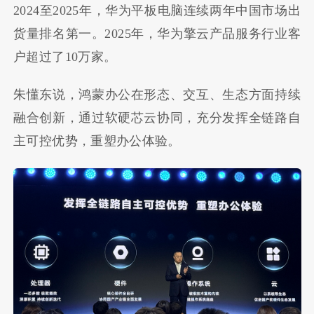
2024至2025年，华为平板电脑连续两年中国市场出
货量排名第一。2025年，华为擎云产品服务行业客
户超过了10万家。
朱懂东说，鸿蒙办公在形态、交互、生态方面持续
融合创新，通过软硬芯云协同，充分发挥全链路自
主可控优势，重塑办公体验。