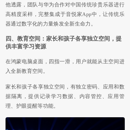
他透露，团队与华为合作对中国传统珍贵乐器进行
高精度采样，完整集成于音悦家App中，让传统乐
器通过数字化的力量焕发全新生命力。
四、教育空间：家长和孩子各享独立空间，提
供丰富学习资源
在鸿蒙电脑桌面，四指一滑，用户就能从主空间进
入全新教育空间。
家长和孩子各享独立空间，有独立密码、应用和数
据隔离，提供记录学习数据、内容管控、应用管
理、护眼提醒等功能。