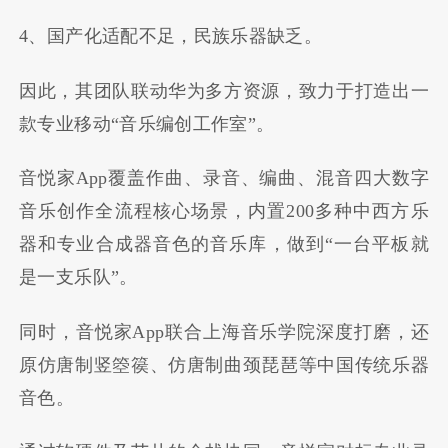
4、国产化适配不足，民族乐器缺乏。
因此，其团队联动华为多方资源，致力于打造出一
款专业移动“音乐编创工作室”。
音悦家App覆盖作曲、录音、编曲、混音四大数字
音乐创作全流程核心场景，内置200多种中西方乐
器和专业合成器音色的音乐库，做到“一台平板就
是一支乐队”。
同时，音悦家App联合上海音乐学院深度打磨，还
原仿唐制竖箜篌、仿唐制曲颈琵琶等中国传统乐器
音色。