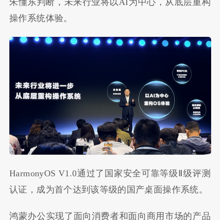
朱懂东判断，未来行业将以AI为中心，从底层重构
操作系统体验。
HarmonyOS V1.0通过了国家安全可靠等级Ⅱ‌级评测
认证，成为首个达到该等级的国产桌面操作系统。
鸿蒙办公实现了面向消费者和面向商用市场的产品