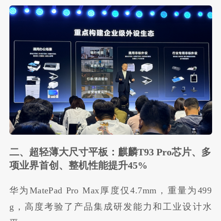
二、超轻薄大尺寸平板：麒麟T93 Pro芯片、多
项业界首创、整机性能提升45%
华为MatePad Pro Max厚度仅4.7mm，重量为499
g，高度考验了产品集成研发能力和工业设计水