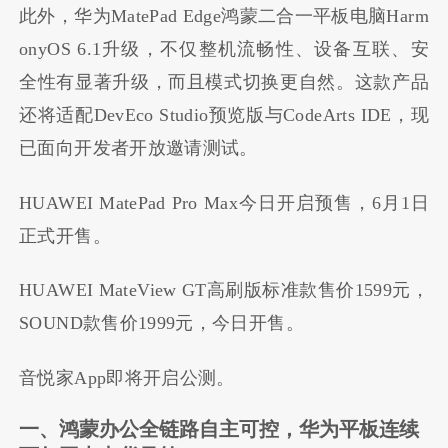
此外，华为MatePad Edge鸿蒙二合一平板电脑Harm
onyOS 6.1升级，不仅整机流畅性、设备互联、安
全性有显著升级，而且模式切换更自然。这款产品
还将适配DevEco Studio预览版与CodeArts IDE，现
已面向开发者开放邀请测试。
HUAWEI MatePad Pro Max今日开启预售，6月1日
正式开售。
HUAWEI MateView GT高刷版标准款售价1599元，
SOUND款售价1999元，今日开售。
音悦家App即将开启公测。
一、鸿蒙办公全链路自主可控，华为平板连续