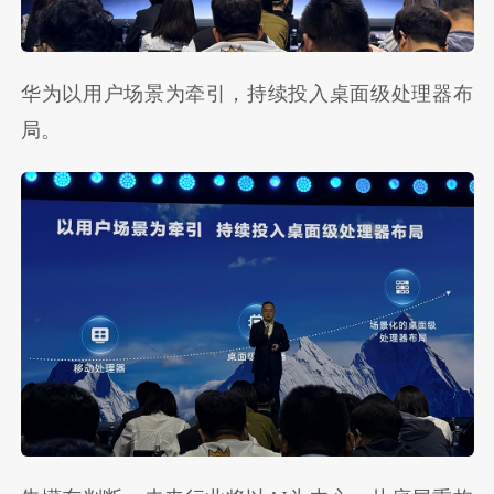
华为以用户场景为牵引，持续投入桌面级处理器布
局。