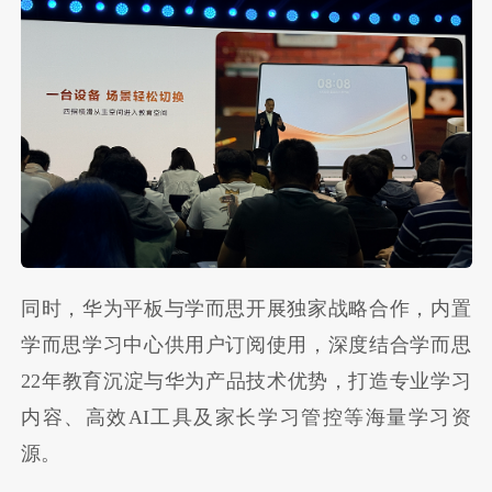
同时，华为平板与学而思开展独家战略合作，内置
学而思学习中心供用户订阅使用，深度结合学而思
22年教育沉淀与华为产品技术优势，打造专业学习
内容、高效AI工具及家长学习管控等海量学习资
源。