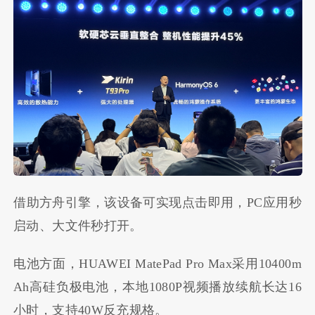
借助方舟引擎，该设备可实现点击即用，PC应用秒
启动、大文件秒打开。
电池方面，HUAWEI MatePad Pro Max采用10400m
Ah高硅负极电池，本地1080P视频播放续航长达16
小时，支持40W反充规格。