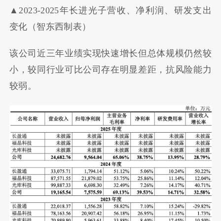
▲2023-2025年长进光子营收、净利润、研发支出
变化（智东西制表）
该公司近三年业绩实现快速增长但总体规模仍然较
小，较同行业可比公司存在明显差距，抗风险能力
较弱。