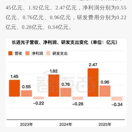
45亿元、1.92亿元、2.47亿元，净利润分别为0.55
亿元、0.76亿元、0.96亿元，研发费用分别为0.22
亿元、0.28亿元、0.34亿元。