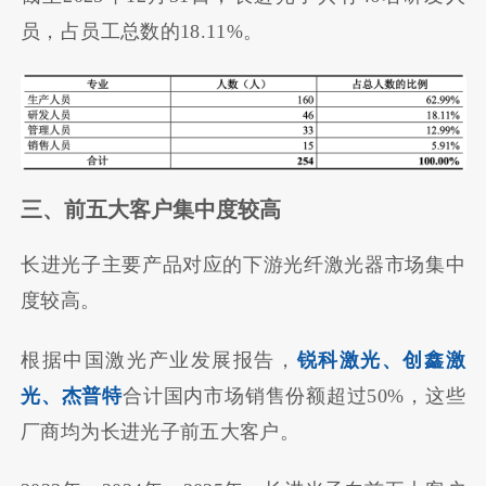
员，占员工总数的18.11%。
三、前五大客户集中度较高
长进光子主要产品对应的下游光纤激光器市场集中
度较高。
根据中国激光产业发展报告，
锐科激光、创鑫激
光、杰普特
合计国内市场销售份额超过50%，这些
厂商均为长进光子前五大客户。