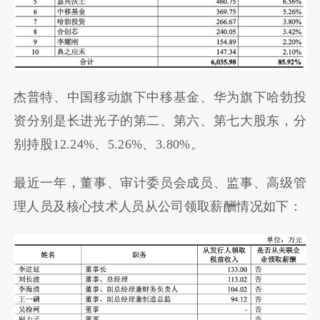
杰普特、中国移动旗下中移基金、华为旗下哈勃投
资分别是长进光子的第二、第六、第七大股东，分
别持股12.24%、5.26%、3.80%。
最近一年，董事、审计委员会成员、监事、高级管
理人员及核心技术人员从公司领取薪酬情况如下：