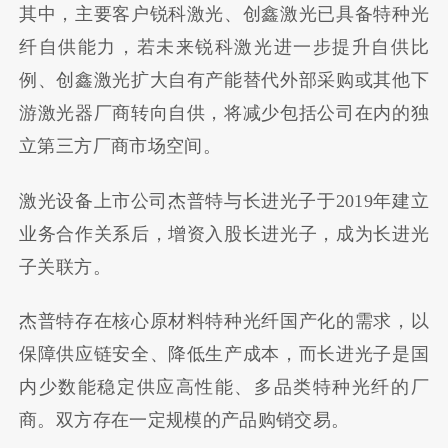
其中，主要客户锐科激光、创鑫激光已具备特种光
纤自供能力，若未来锐科激光进一步提升自供比
例、创鑫激光扩大自有产能替代外部采购或其他下
游激光器厂商转向自供，将减少包括公司在内的独
立第三方厂商市场空间。
激光设备上市公司杰普特与长进光子于2019年建立
业务合作关系后，增资入股长进光子，成为长进光
子关联方。
杰普特存在核心原材料特种光纤国产化的需求，以
保障供应链安全、降低生产成本，而长进光子是国
内少数能稳定供应高性能、多品类特种光纤的厂
商。双方存在一定规模的产品购销交易。