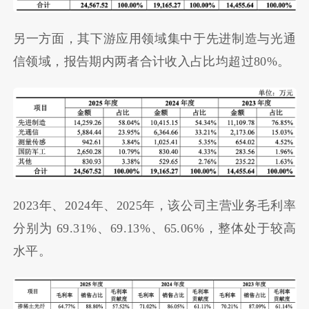
另一方面，其下游应用领域集中于先进制造与光通
信领域，报告期内两者合计收入占比均超过80%。
2023年、2024年、2025年，该公司主营业务毛利率
分别为 69.31%、69.13%、65.06%，整体处于较高
水平。