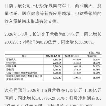
目前，该公司正积极拓展国防军工、商业航天、测
量传感、医疗健康等新兴应用领域，但这些领域的
收入贡献尚未形成有效支撑。
2026年1-3月，长进光子营收为0.54亿元，同比增长
20.62%；净利润为0.20亿元，同比增长30.98%。
该公司预计2026年1-6月营收在1.15亿元-1.30亿元
区间，同比增长14.57%-29.51%；归母净利润在0.3