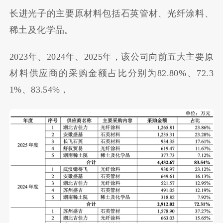
长进光子的主要原材料包括石英管材、光纤涂料、
稀土及化学品。
2023年、2024年、2025年，该公司向前五大主要原
材料供应商的采购金额占比分别为82.80%、72.3
1%、83.54%，