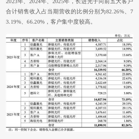
2023年、2024年、2025年，长进光子向前五大客户
合计销售收入占当期营收的比例分别为82.26%、7
3.19%、66.20%，客户集中度较高。