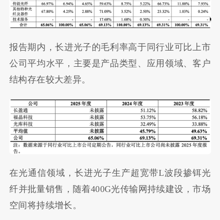
报告期内，长进光子的毛利率高于同行业可比上市
公司平均水平，主要是产品类型、应用领域、客户
结构存在较大差异。
在光通信领域，长进光子生产超宽带L波段掺铒光
纤并批量销售，随着400G光传输网持续建设，市场
空间将持续增长。