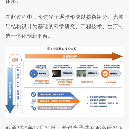
体系。
在此过程中，长进光子逐步形成以掺杂组分、光波
导结构设计为基础的科学研究、工程技术、生产制
造一体化创新平台。
截至2025年12月31日，长进光子共有46名研发人