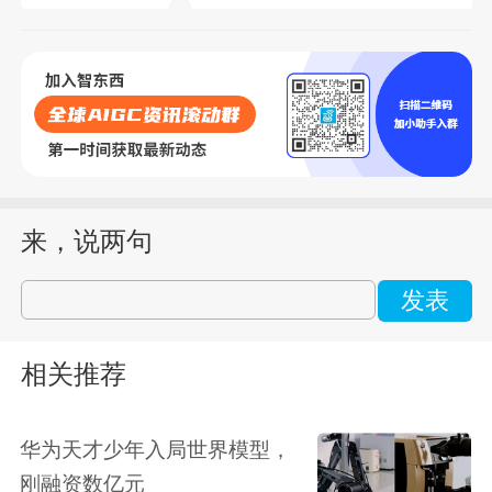
来，说两句
发表
相关推荐
华为天才少年入局世界模型，
刚融资数亿元