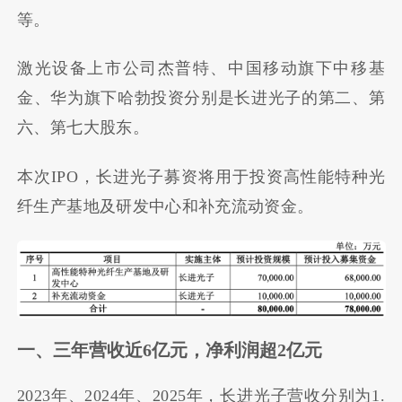
等。
激光设备上市公司杰普特、中国移动旗下中移基
金、华为旗下哈勃投资分别是长进光子的第二、第
六、第七大股东。
本次IPO，长进光子募资将用于投资高性能特种光
纤生产基地及研发中心和补充流动资金。
一、三年营收近6亿元，净利润超2亿元
2023年、2024年、2025年，长进光子营收分别为1.