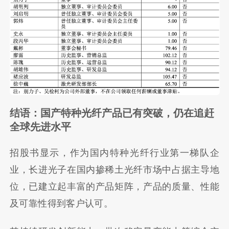
结语：国产特种光纤产品已有突破，仍在追赶
全球先进水平
招股书显示，作为国内特种光纤行业第一梯队企
业，长进光子在国内掺稀土光纤市场中占据主导地
位，已建立起丰富的产品矩阵，产品的质量、性能
及可靠性得到客户认可。