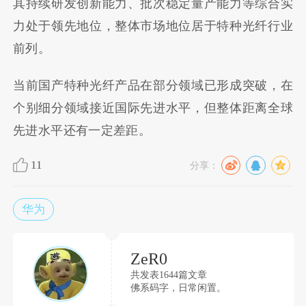
其持续研发创新能力、批次稳定量产能力等综合实
力处于领先地位，整体市场地位居于特种光纤行业
前列。
当前国产特种光纤产品在部分领域已形成突破，在
个别细分领域接近国际先进水平，但整体距离全球
先进水平还有一定差距。
11
分享：
华为
ZeR0
共发表1644篇文章
佛系码字，日常闲置。