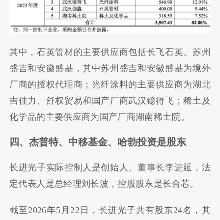
其中，石英管材的主要供应商包括长飞石英、苏州
盛吉和安徽盛基，其中苏州盛吉和安徽盛基为境外
厂商的授权代理商；光纤涂料的主要供应商为湖北
吉佳力、舒权贸易和国产厂商武汉镱得飞；稀土及
化学品的主要供应商为国产厂商湖南稀土院。
四、杰普特、中移基金、哈勃投资是股东
长进光子实际控制人是创始人、董事长李进延，法
定代表人是总经理刘长波，控股股东是长合芯。
截至2026年5月22日，长进光子共有股东24名，其