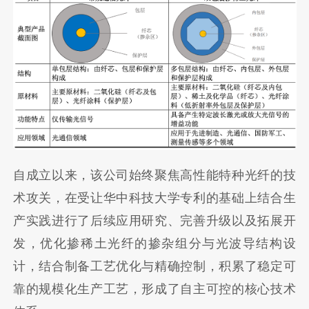
自成立以来，该公司始终聚焦高性能特种光纤的技
术攻关，在受让华中科技大学专利的基础上结合生
产实践进行了后续应用研究、完善升级以及拓展开
发，优化掺稀土光纤的掺杂组分与光波导结构设
计，结合制备工艺优化与精确控制，积累了稳定可
靠的规模化生产工艺，形成了自主可控的核心技术