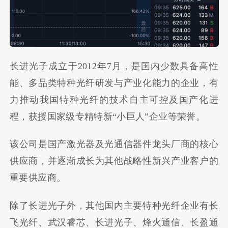
长进光子成立于2012年7月，是国内少数具备高性
能、多品类特种光纤研发与产业化能力的企业，有
力推动我国特种光纤的技术自主可控及国产化进
程，获授国家级专精特新“小巨人”企业等荣誉。
该公司是国产激光器及光通信器件龙头厂商的核心
供应商，并逐渐成长为其他战略性新兴产业客户的
重要供应商。
除了长进光子外，其他国内主要特种光纤企业有长
飞光纤、武汉睿芯、长进光子、烽火通信、长盈通