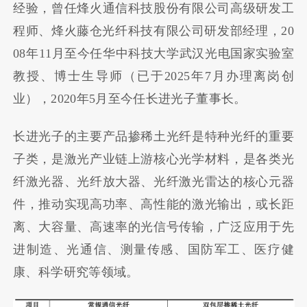
经验，曾任烽火通信科技股份有限公司高级研发工
程师、烽火藤仓光纤科技有限公司研发部经理，20
08年11月至今任华中科技大学武汉光电国家实验室
教授、博士生导师（已于2025年7月办理离岗创
业），2020年5月至今任长进光子董事长。
长进光子的主要产品掺稀土光纤是特种光纤的重要
子类，是激光产业链上游核心光学材料，是各类光
纤激光器、光纤放大器、光纤激光雷达的核心元器
件，推动实现高功率、高性能的激光输出，或长距
离、大容量、高速率的光信号传输，广泛应用于先
进制造、光通信、测量传感、国防军工、医疗健
康、科学研究等领域。