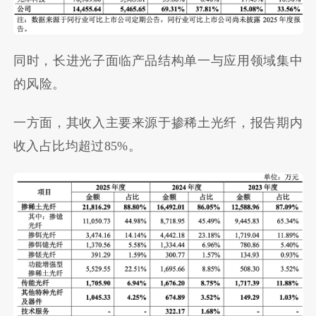
同时，长进光子面临产品结构单一与应用领域集中
的风险。
一方面，其收入主要来源于掺稀土光纤，报告期内
收入占比均超过85%。