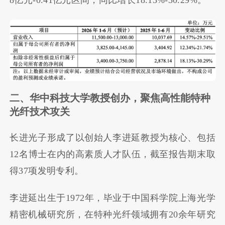
8亿元-0.41亿元区间，同比增长18.13%-30.29%。
二、华中科技大学教授创办，聚焦高性能特种
光纤技术攻关
长进光子形成了以创始人李进延教授为核心、包括
12名博士在内的高素质人才队伍，截至报告期末取
得37项发明专利。
李进延出生于1972年，毕业于中国科学院上海光学
精密机械研究所，在特种光纤领域拥有20余年研究